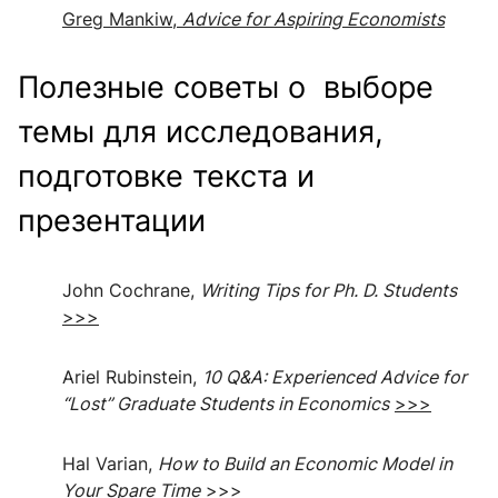
Greg Mankiw,
Advice for Aspiring Economists
Полезные советы о выборе
темы для исследования,
подготовке текста и
презентации
John Cochrane,
Writing Tips for Ph. D. Students
>>>
Ariel Rubinstein,
10 Q&A: Experienced Advice for
“Lost” Graduate Students in Economics
>>>
Hal Varian,
How to Build an Economic Model in
Your Spare Time
>>>