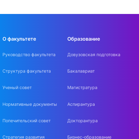
О факультете
Образование
Руководство факультета
Довузовская подготовка
Структура факультета
Бакалавриат
Ученый совет
Магистратура
Нормативные документы
Аспирантура
Попечительский совет
Докторантура
Стратегия развития
Бизнес-образование