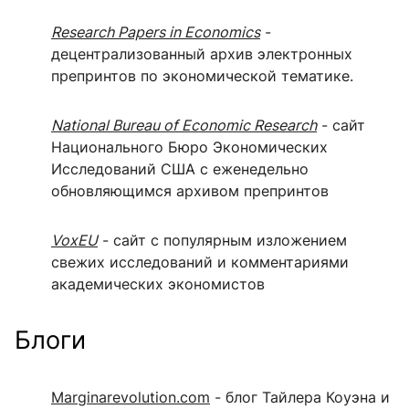
Research Papers in Economics
-
децентрализованный архив электронных
препринтов по экономической тематике.
National Bureau of Economic Research
- сайт
Национального Бюро Экономических
Исследований США с еженедельно
обновляющимся архивом препринтов
VoxEU
- сайт с популярным изложением
свежих исследований и комментариями
академических экономистов
Блоги
Marginarevolution.com
- блог Тайлера Коуэна и