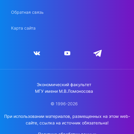
Обратная связь
Карта сайта
Экономический факультет
МГУ имени М.В.Ломоносова
© 1996-2026
При использовании материалов, размещенных на этом web-
сайте, ссылка на источник обязательна!