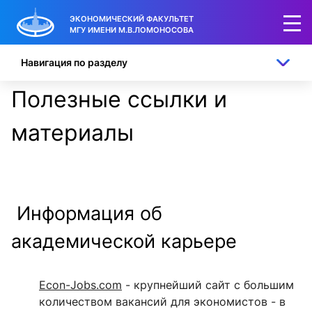
ЭКОНОМИЧЕСКИЙ ФАКУЛЬТЕТ
МГУ ИМЕНИ М.В.ЛОМОНОСОВА
Навигация по разделу
Полезные ссылки и
материалы
Информация об
академической карьере
Econ-Jobs.com
- крупнейший сайт с большим
количеством вакансий для экономистов - в