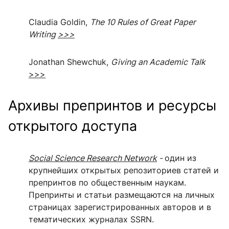
Claudia Goldin,
The 10 Rules of Great Paper
Writing
>>>
Jonathan Shewchuk,
Giving an Academic Talk
>>>
Архивы препринтов и ресурсы
открытого доступа
Social Science Research Network
-
один из
крупнейших открытых репозиториев статей и
препринтов по общественным наукам.
Препринты и статьи размещаются на личных
страницах зарегистрированных авторов и в
тематических журналах SSRN.