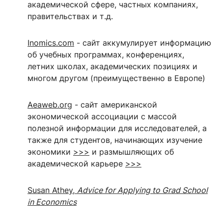
академической сфере, частных компаниях,
правительствах и т.д.
Inomics.com
- сайт аккумулирует информацию
об учебных программах, конференциях,
летних школах, академических позициях и
многом другом (преимущественно в Европе)
Aeaweb.org
- сайт американской
экономической ассоциации с массой
полезной информации для исследователей, а
также для студентов, начинающих изучение
экономики
>>>
и размышляющих об
академической карьере
>>>
Susan Athey,
Advice for Applying to Grad School
in Economics