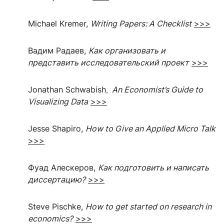
Michael Kremer,
Writing Papers: A Checklist
>>>
Вадим Радаев,
Как организовать и
представить исследовательский проект
>>>
Jonathan Schwabish
An Economist’s Guide to
,
Visualizing Data
>>>
Jesse Shapiro,
How to Give an Applied Micro Talk
>>>
Фуад Алескеров,
Как подготовить и написать
диссертацию?
>>>
Steve Pischke,
How to get started on research in
economics?
>>>