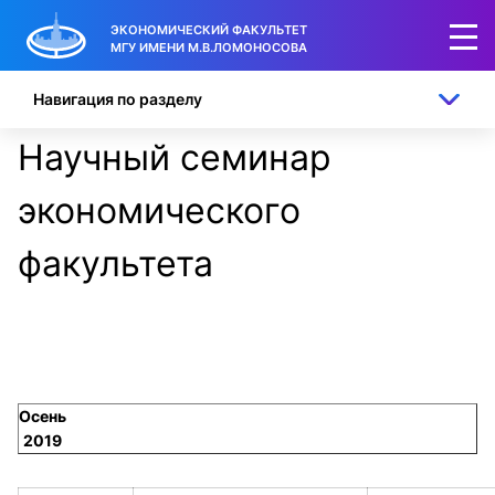
ЭКОНОМИЧЕСКИЙ ФАКУЛЬТЕТ
МГУ ИМЕНИ М.В.ЛОМОНОСОВА
Навигация по разделу
Научный семинар
экономического
факультета
Осень
2019