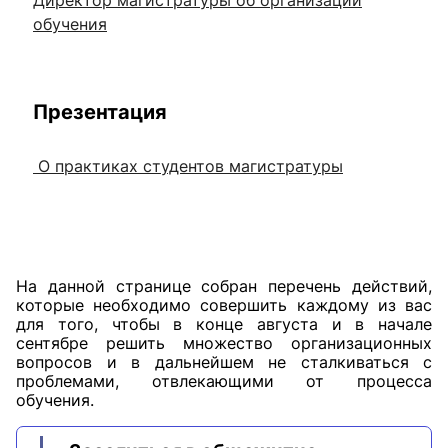
Директор магистратуры об организации
обучения
Презентация
О практиках студентов магистратуры
На данной странице собран перечень действий,
которые необходимо совершить каждому из вас
для того, чтобы в конце августа и в начале
сентябре решить множество организационных
вопросов и в дальнейшем не сталкиваться с
проблемами, отвлекающими от процесса
обучения.