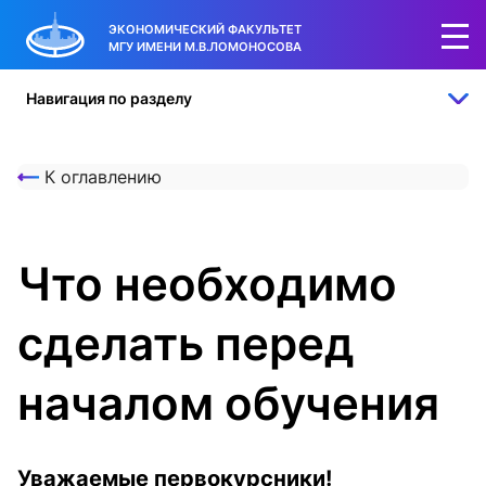
ЭКОНОМИЧЕСКИЙ ФАКУЛЬТЕТ
МГУ ИМЕНИ М.В.ЛОМОНОСОВА
Навигация по разделу
К оглавлению
Что необходимо
сделать перед
началом обучения
Уважаемые первокурсники!