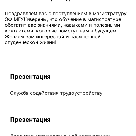
Поздравляем вас с поступлением в магистратуру
ЭФ МГУ! Уверены, что обучение в магистратуре
обогатит вас знаниями, навыками и полезными
контактами, которые помогут вам в будущем.
Желаем вам интересной и насыщенной
студенческой жизни!
Презентация
Служба содействия трудоустройству
Презентация