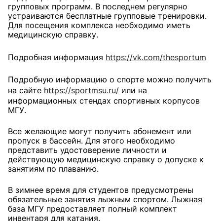
групповых программ. В последнем регулярно
устраиваются бесплатные групповые тренировки.
Для посещения комплекса необходимо иметь
медицинскую справку.
Подробная информация
https://vk.com/thesportum
Подробную информацию о спорте можно получить
на сайте
https://sportmsu.ru/
или на
информационных стендах спортивных корпусов
МГУ.
Все желающие могут получить абонемент или
пропуск в бассейн. Для этого необходимо
представить удостоверение личности и
действующую медицинскую справку о допуске к
занятиям по плаванию.
В зимнее время для студентов предусмотрены
обязательные занятия лыжным спортом. Лыжная
база МГУ предоставляет полный комплект
инвентаря для катания.