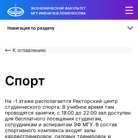
ЭКОНОМИЧЕСКИЙ ФАКУЛЬТЕТ
МГУ ИМЕНИ М.В.ЛОМОНОСОВА
Навигация по разделу
К оглавлению
Спорт
На -1 этаже располагается Ректорский центр
студенческого спорта. В учебное время там
проводятся занятия, с 18:00 до 22:00 зал доступен
для бесплатного посещения студентам,
сотрудникам и аспирантам ЭФ МГУ. В состав
спортивного комплекса входят залы
кардиотренировок, силовых тренировок и