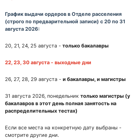
График выдачи ордеров в Отделе расселения
(строго по предварительной записи) с 20 по 31
августа 2026:
20, 21, 24, 25 августа -
только бакалавры
22, 23, 30 августа - выходные дни
26, 27, 28, 29 августа -
и бакалавры, и магистры
31 августа 2026, понедельник
только магистры (у
бакалавров в этот день полная занятость на
распределительных тестах)
Если все места на конкретную дату выбраны -
смотрите другие дни.