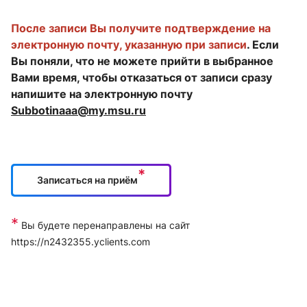
После записи Вы получите подтверждение на
электронную почту, указанную при записи
.
Если
Вы поняли, что не можете прийти в выбранное
Вами время, чтобы отказаться от записи сразу
напишите на электронную почту
Subbotinaaa@my.msu.ru
*
Записаться на приём
*
Вы будете перенаправлены на сайт
https://n2432355.yclients.com