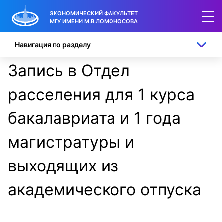
ЭКОНОМИЧЕСКИЙ ФАКУЛЬТЕТ
МГУ ИМЕНИ М.В.ЛОМОНОСОВА
Навигация по разделу
Запись в Отдел
расселения для 1 курса
бакалавриата и 1 года
магистратуры и
выходящих из
академического отпуска