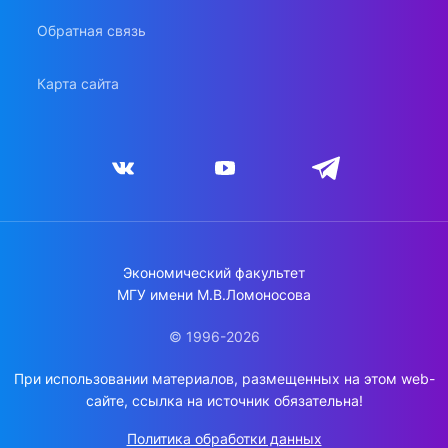
Обратная связь
Карта сайта
Экономический факультет
МГУ имени М.В.Ломоносова
© 1996-2026
При использовании материалов, размещенных на этом web-
сайте, ссылка на источник обязательна!
Политика обработки данных