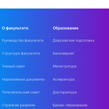
О факультете
Образование
Руководство факультета
Довузовская подготовка
Структура факультета
Бакалавриат
Ученый совет
Магистратура
Нормативные документы
Аспирантура
Попечительский совет
Докторантура
Стратегия развития
Бизнес-образование