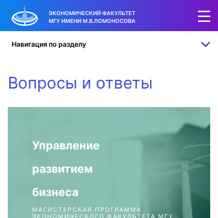
ЭКОНОМИЧЕСКИЙ ФАКУЛЬТЕТ
МГУ ИМЕНИ М.В.ЛОМОНОСОВА
Навигация по разделу
Вопросы и ответы
Управление
развитием
бизнеса
МАГИСТЕРСКАЯ ПРОГРАММА
ЭКОНОМИЧЕСКОГО ФАКУЛЬТЕТА МГУ