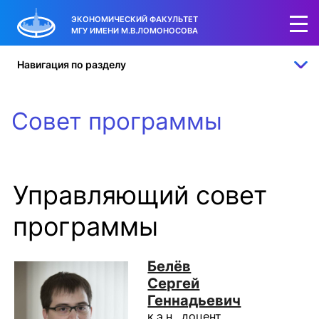
ЭКОНОМИЧЕСКИЙ ФАКУЛЬТЕТ
МГУ ИМЕНИ М.В.ЛОМОНОСОВА
Навигация по разделу
Совет программы
Управляющий совет
программы
Белёв
Сергей
Геннадьевич
к.э.н., доцент