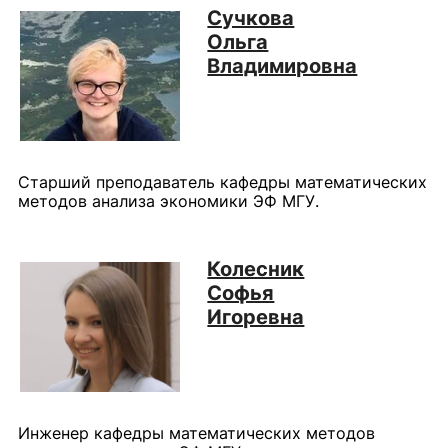
Сучкова
Ольга
Владимировна
Старший преподаватель кафедры математических
методов анализа экономики ЭФ МГУ.
Колесник
Софья
Игоревна
Инженер кафедры математических методов