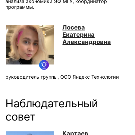
анализа экономики ЭФ МГУ, координатор
программы.
Лосева
Екатерина
Александровна
руководитель группы, ООО Яндекс Технологии
Наблюдательный
совет
Картаев