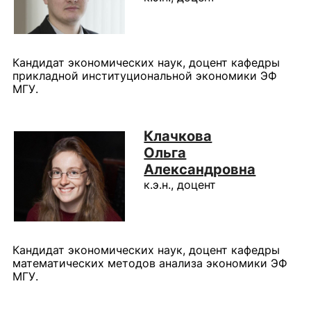
Кандидат экономических наук, доцент кафедры
прикладной институциональной экономики ЭФ
МГУ.
Клачкова
Ольга
Александровна
к.э.н., доцент
Кандидат экономических наук, доцент кафедры
математических методов анализа экономики ЭФ
МГУ.