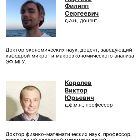
Филипп
Сергеевич
д.э.н., доцент
Доктор экономических наук, доцент, заведующий
кафедрой микро- и макроэкономического анализа
ЭФ МГУ.
Королев
Виктор
Юрьевич
д.ф.м.н., профессор
Доктор физико-математических наук, профессор,