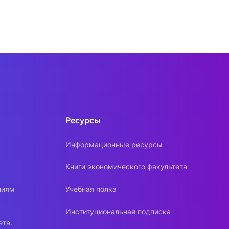
Ресурсы
Информационные ресурсы
Книги экономического факультета
ниям
Учебная полка
Институциональная подписка
ета.