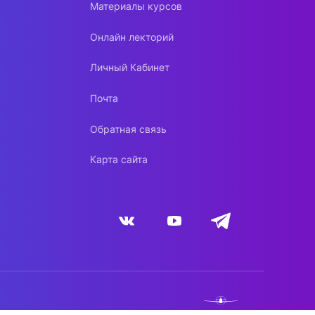
Материалы курсов
Онлайн лекторий
Личный Кабинет
Почта
Обратная связь
Карта сайта