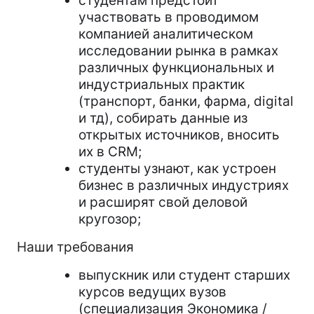
студентам предстоит
участвовать в проводимом
компанией аналитическом
исследовании рынка в рамках
различных функциональных и
индустриальных практик
(транспорт, банки, фарма, digital
и тд), собирать данные из
открытых источников, вносить
их в CRM;
студенты узнают, как устроен
бизнес в различных индустриях
и расширят свой деловой
кругозор;
Наши требования
выпускник или студент старших
курсов ведущих вузов
(специализация Экономика /