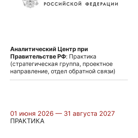
Аналитический Центр при
Правительстве РФ
:
Практика
(стратегическая группа, проектное
направление, отдел обратной связи)
01 июня 2026 — 31 августа 2027
ПРАКТИКА