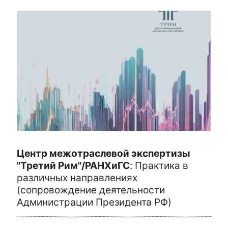
Центр межотраслевой экспертизы
"Третий Рим"/РАНХиГС
:
Практика в
различных направлениях
(сопровождение деятельности
Администрации Президента РФ)