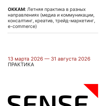
OKKAM
:
Летняя практика в разных
направлениях (медиа и коммуникации,
консалтинг, креатив, трейд-маркетинг,
e-commerce)
13 марта 2026 — 31 августа 2026
ПРАКТИКА