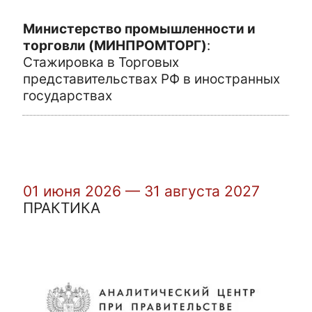
Министерство промышленности и
торговли (МИНПРОМТОРГ)
:
Стажировка в Торговых
представительствах РФ в иностранных
государствах
01 июня 2026 — 31 августа 2027
ПРАКТИКА