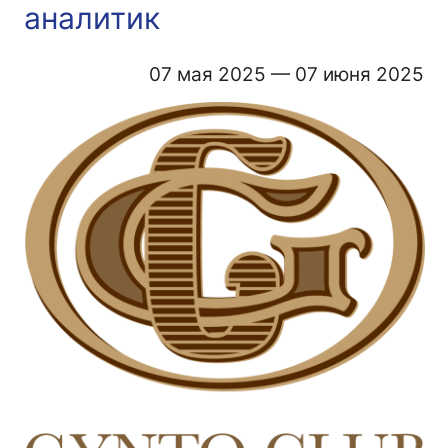
аналитик
07 мая 2025 — 07 июня 2025