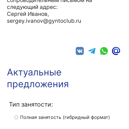
сопроводительным письмом на
следующий адрес:
Сергей Иванов,
sergey.ivanov@gyntoclub.ru
Актуальные
предложения
Тип занятости:
Полная занятость (гибридный формат)