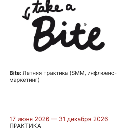
Bite
:
Летняя практика (SMM, инфлюенс-
маркетинг)
17 июня 2026 — 31 декабря 2026
ПРАКТИКА