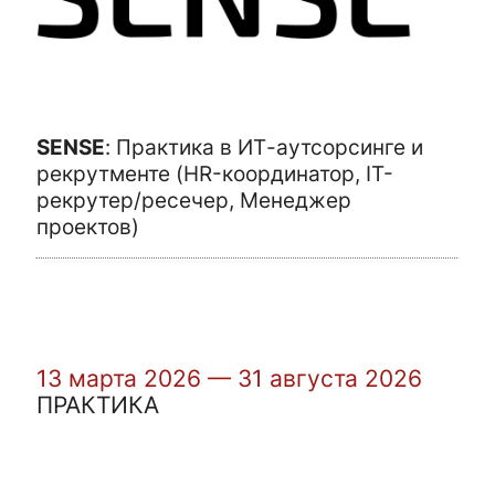
SENSE
:
Практика в ИТ-аутсорсинге и
рекрутменте (HR-координатор, IT-
рекрутер/ресечер, Менеджер
проектов)
13 марта 2026 — 31 августа 2026
ПРАКТИКА