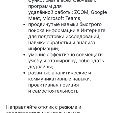
функционала всех ключевых
программ для
удалённой работы: ZOOM, Google
Meet, Microsoft Teams;
продвинутые навыки быстрого
поиска информации в Интернете
для подготовки исследований,
навыки обработки и анализа
информации;
умение эффективно совмещать
учёбу и стажировку, соблюдать
дедлайны;
развитые аналитические и
коммуникативные навыки,
проактивная позиция
и самостоятельность
Направляйте отклик с резюме и