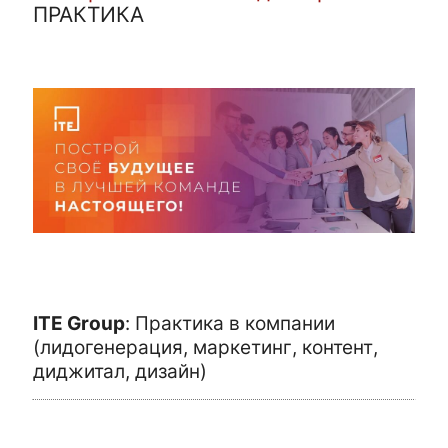
ПРАКТИКА
ITE Group
:
Практика в компании
(лидогенерация, маркетинг, контент,
диджитал, дизайн)