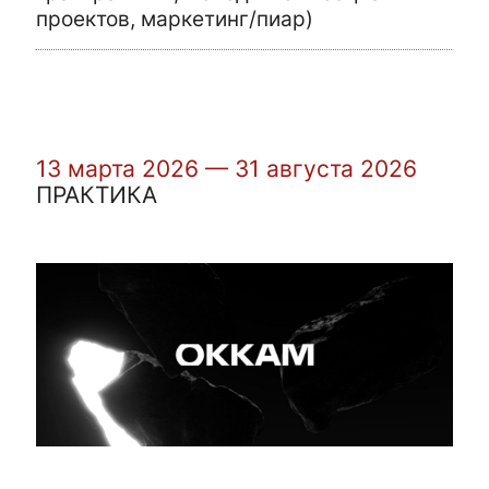
проектов, маркетинг/пиар)
13 марта 2026 — 31 августа 2026
ПРАКТИКА