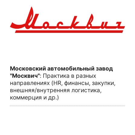
Московский автомобильный завод
"Москвич"
:
Практика в разных
направлениях (HR, финансы, закупки,
внешняя/внутренняя логистика,
коммерция и др.)