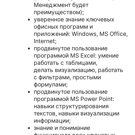
Менеджмент будет
преимуществом);
уверенное знание ключевых
офисных программ и
приложений: Windows, MS Office,
Internet;
продвинутое пользование
программой MS Excel: умение
работать с таблицами,
делать визуализацию, работать
с фильтрами, простыми
формулами;
продвинутое пользование
программой MS Power Point:
навыки структурирования
текстов, навыки визуализации
информации;
знание и понимание