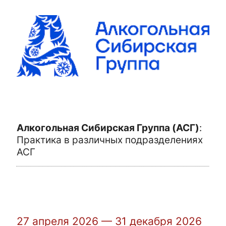
Алкогольная Сибирская Группа (АСГ)
:
Практика в различных подразделениях
АСГ
27 апреля 2026 — 31 декабря 2026