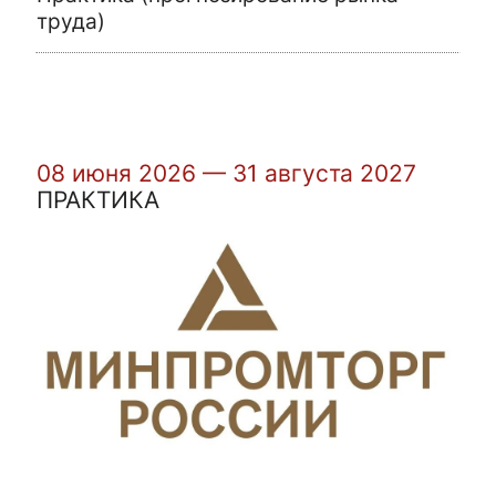
труда)
08 июня 2026 — 31 августа 2027
ПРАКТИКА