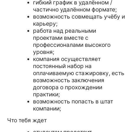
гибкий график в удалённом /
частично удалённом формате;
возможность совмещать учёбу и
карьеру;
работа над реальными
проектами вместе с
профессионалами высокого
уровня;
компания осуществляет
постоянный набор на
оплачиваемую стажировку, есть
возможность заключения
договора о прохождении
практики;
возможность попасть в штат
компании;
Что тебя ждет