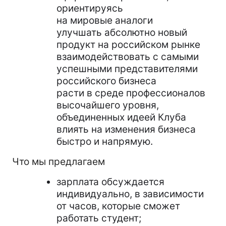
ориентируясь
на мировые аналоги
улучшать абсолютно новый
продукт на российском рынке
взаимодействовать с самыми
успешными представителями
российского бизнеса
расти в среде профессионалов
высочайшего уровня,
объединенных идеей Клуба
влиять на изменения бизнеса
быстро и напрямую.
Что мы предлагаем
зарплата обсуждается
индивидуально, в зависимости
от часов, которые сможет
работать студент;