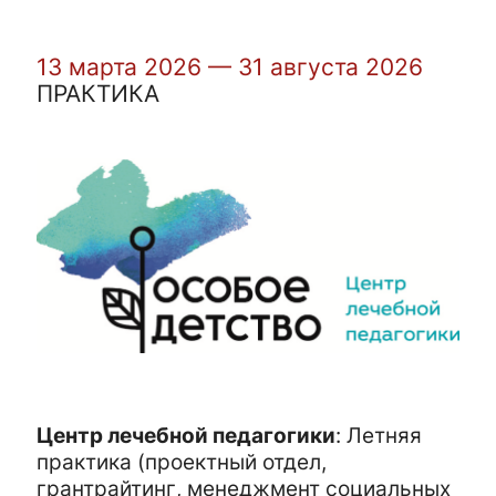
13 марта 2026 — 31 августа 2026
ПРАКТИКА
Центр лечебной педагогики
:
Летняя
практика (проектный отдел,
грантрайтинг, менеджмент социальных