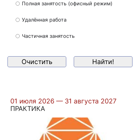
Полная занятость (офисный режим)
Удалённая работа
Частичная занятость
01 июля 2026 — 31 августа 2027
ПРАКТИКА