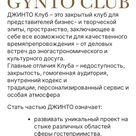
ДЖИНТО Клуб – это закрытый клуб для
представителей бизнес- и творческой
элиты, пространство, заключающее в
себе все возможности для качественного
времяпрепровождения – от деловых
встреч до эногастрономического и
культурного досуга.
Главные отличия Клуба – недоступность,
закрытость, гомогенная аудитория,
внутренний кодекс и
традиции, персонализированный сервис и
особая атмосфера
Стать частью ДЖИНТО означает:
развивать уникальный проект на
стыке различных областей
сферы гостеприимства,