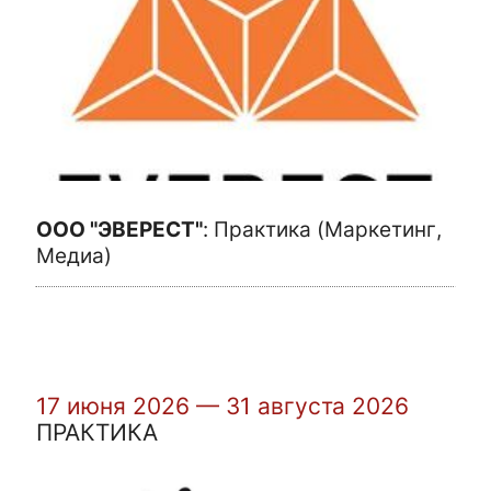
ООО "ЭВЕРЕСТ"
:
Практика (Маркетинг,
Медиа)
17 июня 2026 — 31 августа 2026
ПРАКТИКА