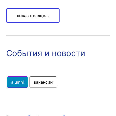
показать еще...
События и новости
alumni
вакансии