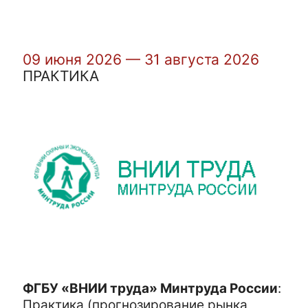
09 июня 2026 — 31 августа 2026
ПРАКТИКА
ФГБУ «ВНИИ труда» Минтруда России
:
Практика (прогнозирование рынка