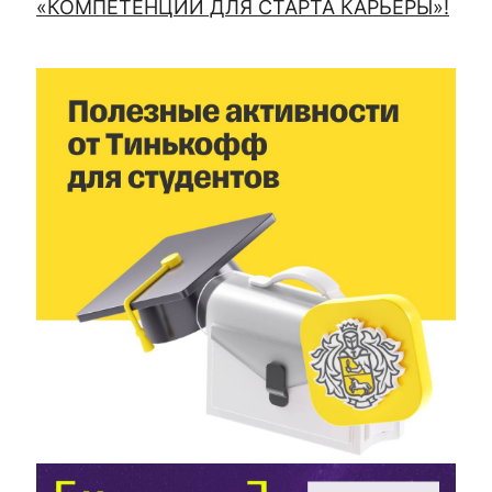
«КОМПЕТЕНЦИИ ДЛЯ СТАРТА КАРЬЕРЫ»!
02 НОЯБРЯ 2022
Тинькофф активности