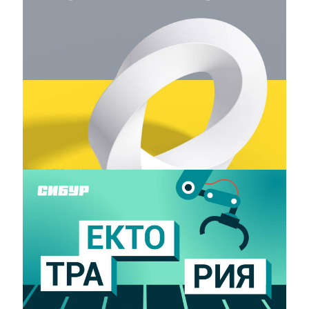
19 СЕНТЯБРЯ 2022
Нулевой семестр