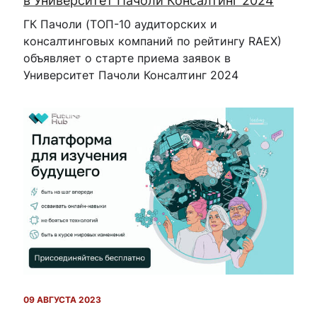
в Университет Пачоли Консалтинг 2024
ГК Пачоли (ТОП-10 аудиторских и
консалтинговых компаний по рейтингу RAEX)
объявляет о старте приема заявок в
Университет Пачоли Консалтинг 2024
09 АВГУСТА 2023