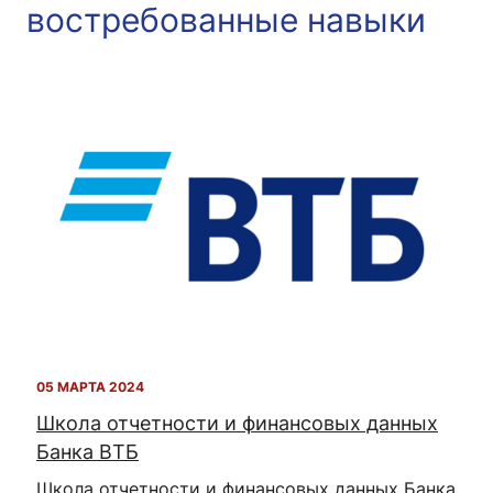
востребованные навыки
05 МАРТА 2024
Школа отчетности и финансовых данных
Банка ВТБ
Школа отчетности и финансовых данных Банка