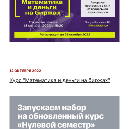
14 ОКТЯБРЯ 2022
Курс "Математика и деньги на биржах"