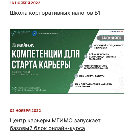
16 НОЯБРЯ 2022
Школа корпоративных налогов Б1
02 НОЯБРЯ 2022
Центр карьеры МГИМО запускает
базовый блок онлайн-курса