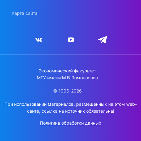
Карта сайта
Экономический факультет
МГУ имени М.В.Ломоносова
© 1996-2026
При использовании материалов, размещенных на этом web-
сайте, ссылка на источник обязательна!
Политика обработки данных