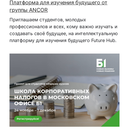
Платформа для изучения будущего от
группы ANCOR
Приглашаем студентов, молодых
профессионалов и всех, кому важно изучать и
создавать своё будущее, на интеллектуальную
платформу для изучения будущего Future Hub.