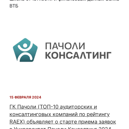
ВТБ
15 ФЕВРАЛЯ 2024
ГК Пачоли (ТОП-10 аудиторских и
консалтинговых компаний по рейтингу
RAEX) объявляет о старте приема заявок