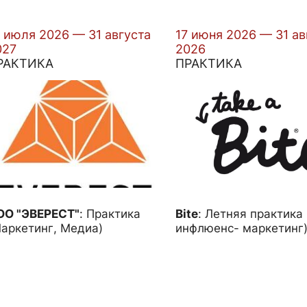
 июля 2026 — 31 августа
17 июня 2026 — 31 ав
027
2026
РАКТИКА
ПРАКТИКА
ОО "ЭВЕРЕСТ"
:
Практика
Bite
:
Летняя практика
аркетинг, Медиа)
инфлюенс- маркетинг