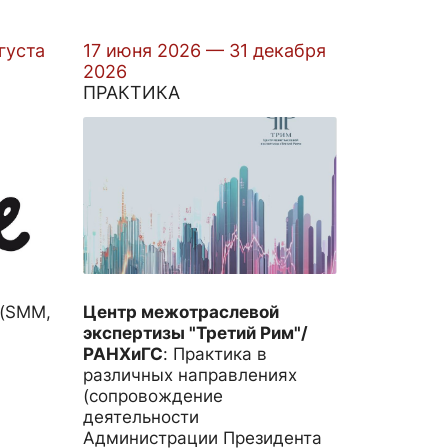
густа
17 июня 2026 — 31 декабря
2026
ПРАКТИКА
 (SMM,
Центр межотраслевой
)
экспертизы "Третий Рим"/
РАНХиГС
:
Практика в
различных направлениях
(сопровождение
деятельности
Администрации Президента