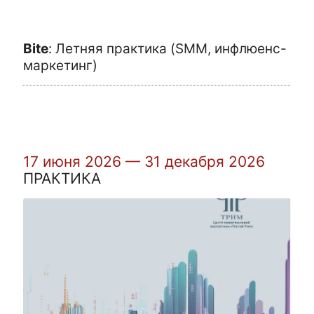
Bite
:
Летняя практика (SMM, инфлюенс-
маркетинг)
17 июня 2026 — 31 декабря 2026
ПРАКТИКА