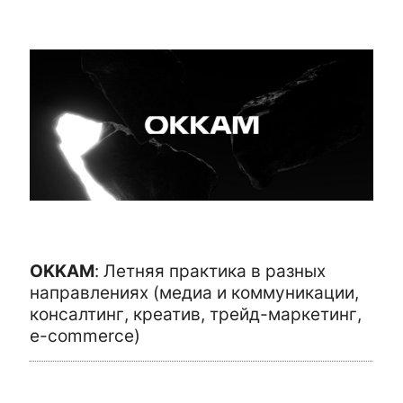
OKKAM
:
Летняя практика в разных
направлениях (медиа и коммуникации,
консалтинг, креатив, трейд-маркетинг,
e-commerce)