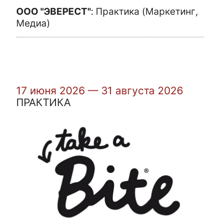
ООО "ЭВЕРЕСТ"
:
Практика (Маркетинг,
Медиа)
17 июня 2026 — 31 августа 2026
ПРАКТИКА