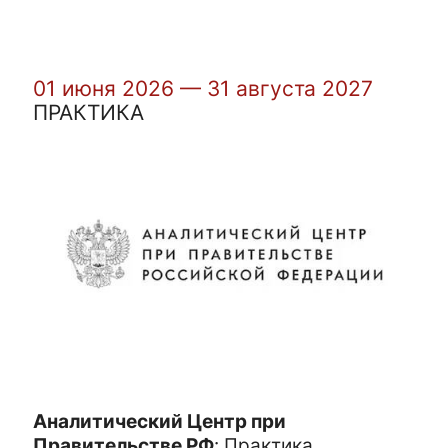
01 июня 2026 — 31 августа 2027
ПРАКТИКА
Аналитический Центр при
Правительстве РФ
:
Практика