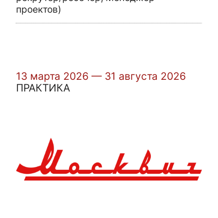
проектов)
13 марта 2026 — 31 августа 2026
ПРАКТИКА