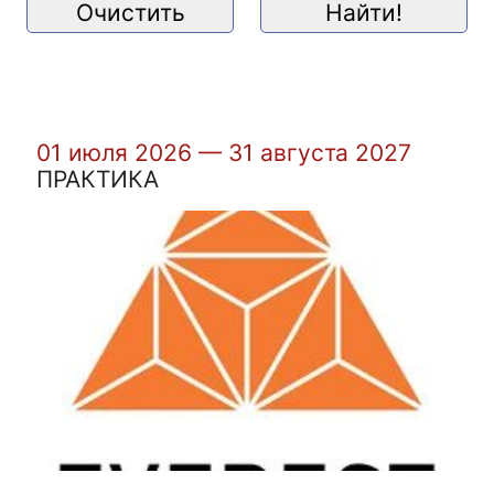
01 июля 2026 — 31 августа 2027
ПРАКТИКА