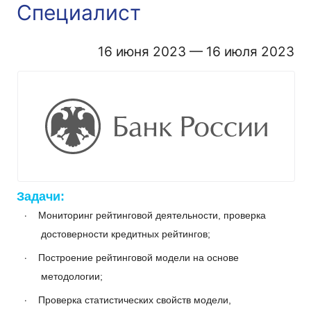
Специалист
16 июня 2023 — 16 июля 2023
Задачи:
·
Мониторинг рейтинговой деятельности, проверка
достоверности кредитных рейтингов;
·
Построение рейтинговой модели на основе
методологии;
·
Проверка статистических свойств модели,