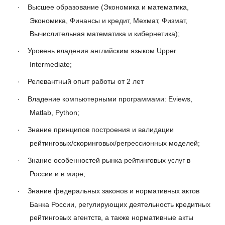
·
Высшее образование (Экономика и математика,
Экономика, Финансы и кредит, Мехмат, Физмат,
Вычислительная математика и кибернетика);
·
Уровень владения английским языком Upper
Intermediate
;
·
Релевантный опыт работы от 2 лет
·
Владение компьютерными программами: Eviews,
Matlab, Python;
·
Знание принципов построения и валидации
рейтинговых/скоринговых/регрессионных моделей;
·
Знание особенностей рынка рейтинговых услуг в
России и в мире;
·
Знание федеральных законов и нормативных актов
Банка России, регулирующих деятельность кредитных
рейтинговых агентств, а также нормативные акты