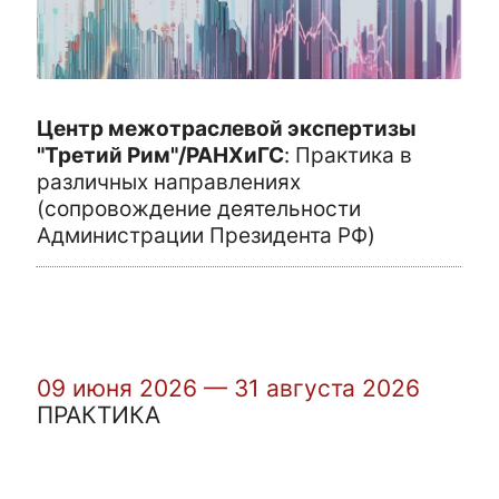
Центр межотраслевой экспертизы
"Третий Рим"/РАНХиГС
:
Практика в
различных направлениях
(сопровождение деятельности
Администрации Президента РФ)
09 июня 2026 — 31 августа 2026
ПРАКТИКА