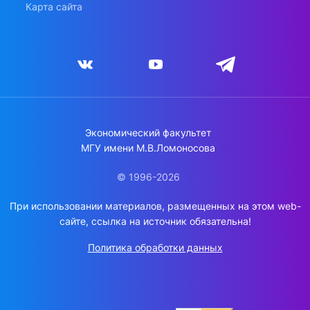
Карта сайта
Экономический факультет
МГУ имени М.В.Ломоносова
© 1996-2026
При использовании материалов, размещенных на этом web-
сайте, ссылка на источник обязательна!
Политика обработки данных