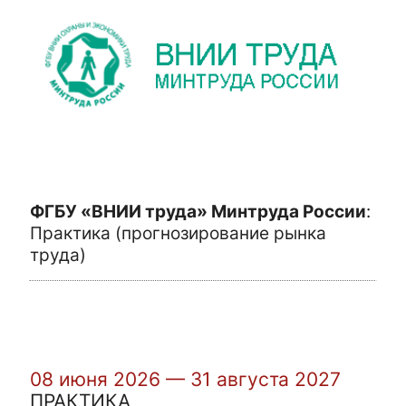
ФГБУ «ВНИИ труда» Минтруда России
:
Практика (прогнозирование рынка
труда)
08 июня 2026 — 31 августа 2027
ПРАКТИКА