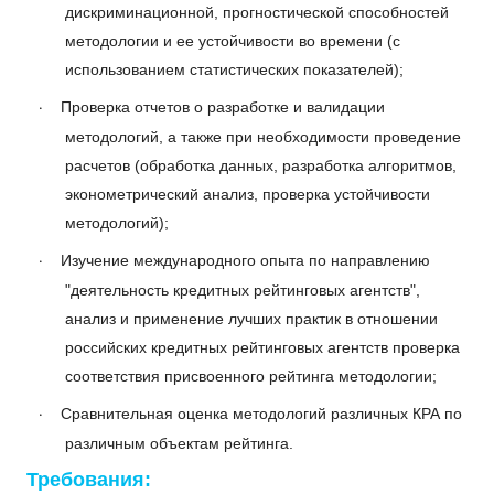
дискриминационной, прогностической способностей
методологии и ее устойчивости во времени (с
использованием статистических показателей);
·
Проверка отчетов о разработке и валидации
методологий, а также при необходимости проведение
расчетов (обработка данных, разработка алгоритмов,
эконометрический анализ, проверка устойчивости
методологий);
·
Изучение международного опыта по направлению
"деятельность кредитных рейтинговых агентств",
анализ и применение лучших практик в отношении
российских кредитных рейтинговых агентств проверка
соответствия присвоенного рейтинга методологии;
·
Сравнительная оценка методологий различных КРА по
различным объектам рейтинга
.
Требования: