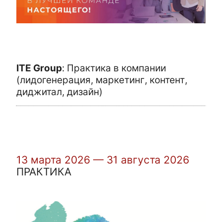
ITE Group
:
Практика в компании
(лидогенерация, маркетинг, контент,
диджитал, дизайн)
13 марта 2026 — 31 августа 2026
ПРАКТИКА