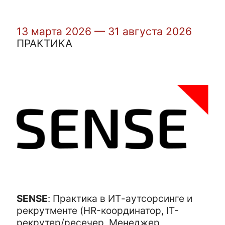
13 марта 2026 — 31 августа 2026
ПРАКТИКА
SENSE
:
Практика в ИТ-аутсорсинге и
рекрутменте (HR-координатор, IT-
рекрутер/ресечер, Менеджер