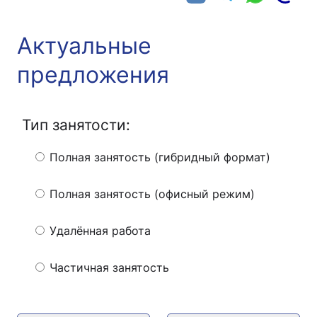
Актуальные
предложения
Тип занятости:
Полная занятость (гибридный формат)
Полная занятость (офисный режим)
Удалённая работа
Частичная занятость