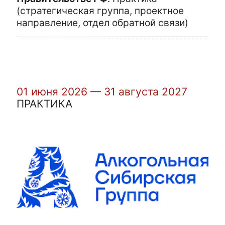
(стратегическая группа, проектное
направление, отдел обратной связи)
01 июня 2026 — 31 августа 2027
ПРАКТИКА