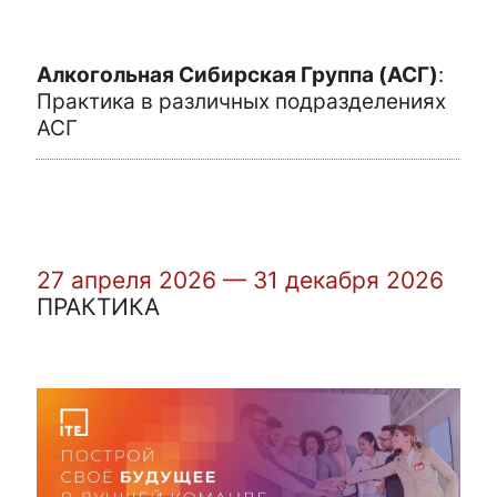
Алкогольная Сибирская Группа (АСГ)
:
Практика в различных подразделениях
АСГ
27 апреля 2026 — 31 декабря 2026
ПРАКТИКА