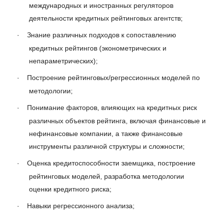
международных и иностранных регуляторов
деятельности кредитных рейтинговых агентств;
·
Знание различных подходов к сопоставлению
кредитных рейтингов (эконометрических и
непараметрических);
·
Построение рейтинговых/регрессионных моделей по
методологии;
·
Понимание факторов, влияющих на кредитных риск
различных объектов рейтинга, включая финансовые и
нефинансовые компании, а также финансовые
инструменты различной структуры и сложности;
·
Оценка кредитоспособности заемщика, построение
рейтинговых моделей, разработка методологии
оценки кредитного риска;
·
Навыки регрессионного анализа;