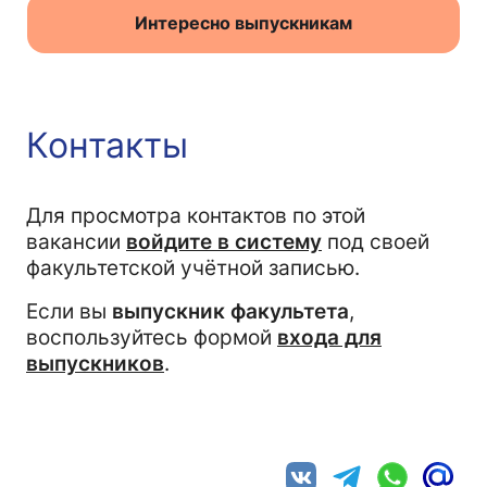
Интересно выпускникам
Контакты
Для просмотра контактов по этой
вакансии
войдите в систему
под своей
факультетской учётной записью.
Если вы
выпускник факультета
,
воспользуйтесь формой
входа для
выпускников
.