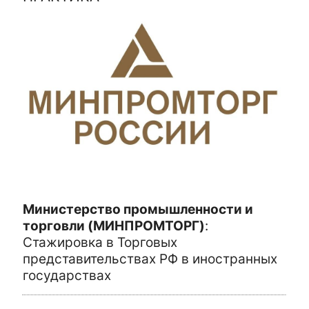
Министерство промышленности и
торговли (МИНПРОМТОРГ)
:
Стажировка в Торговых
представительствах РФ в иностранных
государствах