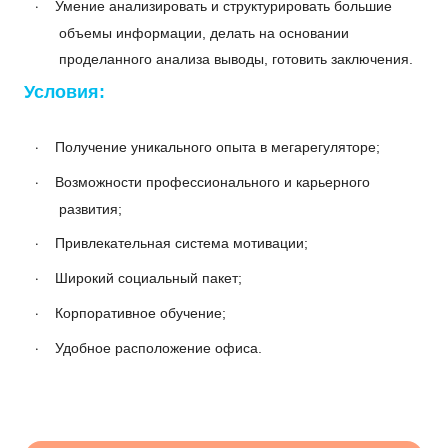
·
Умение анализировать и структурировать большие
объемы информации, делать на основании
проделанного анализа выводы, готовить заключения.
Условия:
·
Получение уникального опыта в мегарегуляторе;
·
Возможности профессионального и карьерного
развития;
·
Привлекательная система мотивации;
·
Широкий социальный пакет;
·
Корпоративное обучение;
·
Удобное расположение офиса.