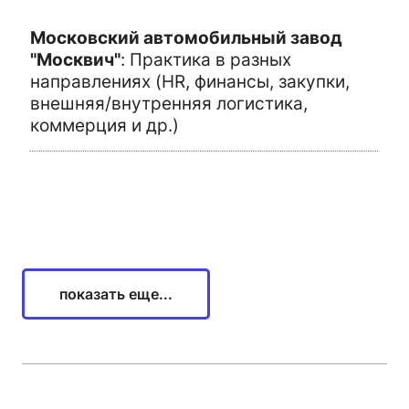
Московский автомобильный завод
"Москвич"
:
Практика в разных
направлениях (HR, финансы, закупки,
внешняя/внутренняя логистика,
коммерция и др.)
показать еще...