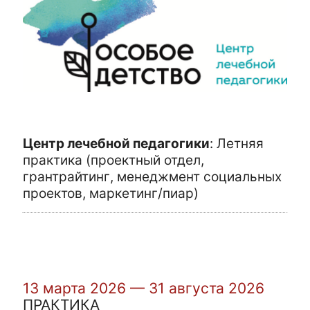
Центр лечебной педагогики
:
Летняя
практика (проектный отдел,
грантрайтинг, менеджмент социальных
проектов, маркетинг/пиар)
13 марта 2026 — 31 августа 2026
ПРАКТИКА