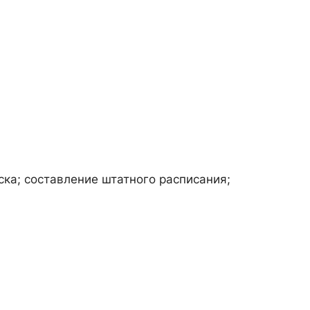
ка; составление штатного расписания;