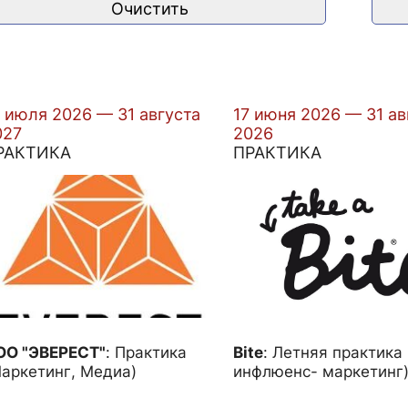
 июля 2026 — 31 августа
17 июня 2026 — 31 ав
027
2026
РАКТИКА
ПРАКТИКА
ОО "ЭВЕРЕСТ"
:
Практика
Bite
:
Летняя практика
аркетинг, Медиа)
инфлюенс- маркетинг