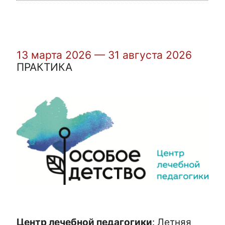
13 марта 2026 — 31 августа 2026
ПРАКТИКА
Центр лечебной педагогики
:
Летняя