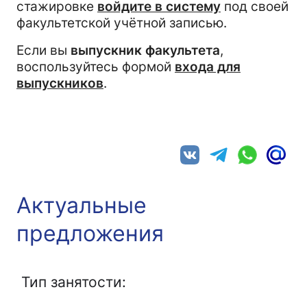
стажировке
войдите в систему
под своей
факультетской учётной записью.
Если вы
выпускник факультета
,
воспользуйтесь формой
входа для
выпускников
.
Актуальные
предложения
Тип занятости: