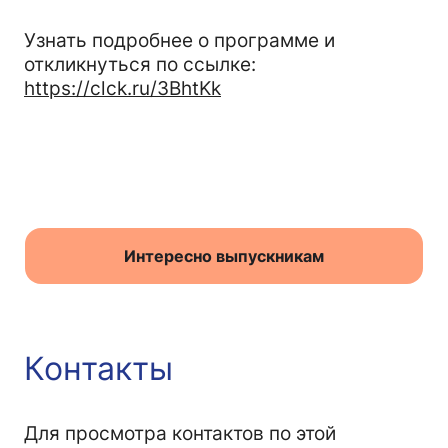
Узнать подробнее о программе и
откликнуться по ссылке:
https://clck.ru/3BhtKk
Интересно выпускникам
Контакты
Для просмотра контактов по этой