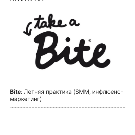
Bite
:
Летняя практика (SMM, инфлюенс-
маркетинг)