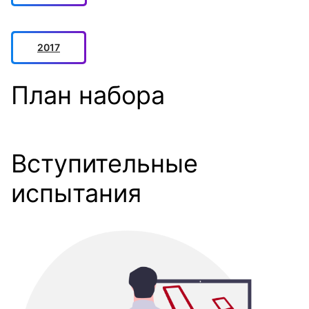
2017
План набора
Вступительные
испытания