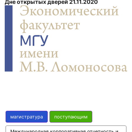
Дне открытых дверей 21.11.2020
магистратура
поступающим
Международная корпоративная отчетность и 