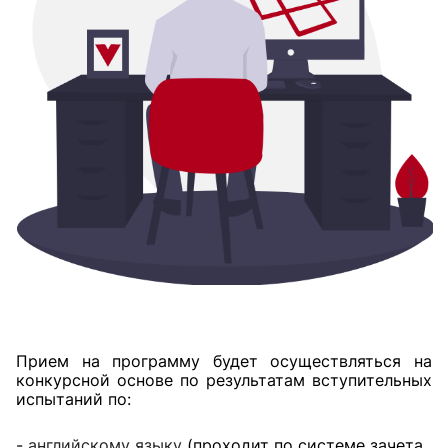
Прием на программу будет осуществляться на
конкурсной основе по результатам вступительных
испытаний по:
-
английскому языку
(проходит по системе зачета,