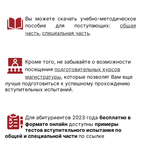
Вы можете скачать учебно-методическое
пособие для поступающих:
общая
часть
,
специальная часть
.
Кроме того, не забывайте о возможности
посещения
подготовительных курсов
магистратуры
, которые позволят Вам еще
лучше подготовиться к успешному прохождению
вступительных испытаний.
Для абитуриентов 2023 года
бесплатно в
формате онлайн
доступны
примеры
тестов вступительного испытания по
общей и специальной части
по ссылке