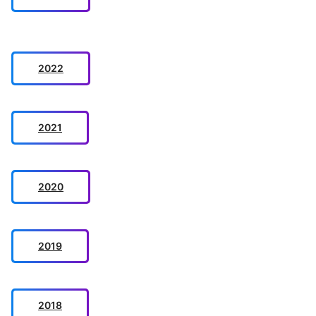
2022
2021
2020
2019
2018