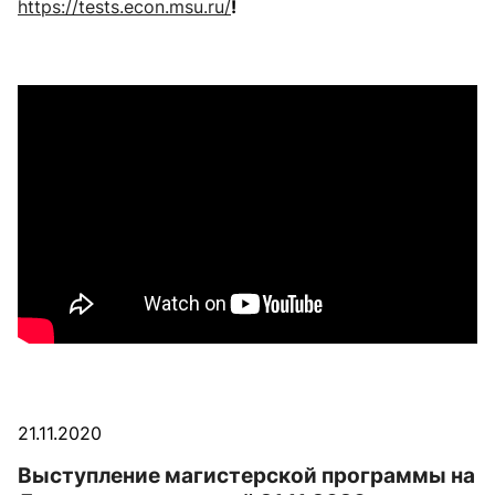
https://tests.econ.msu.ru/
!
21.11.2020
Выступление магистерской программы на