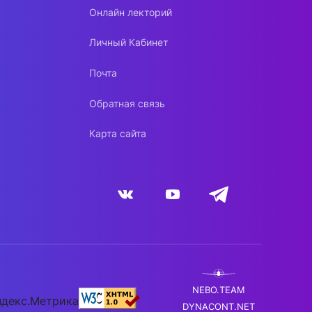
Онлайн лекторий
Личный Кабинет
Почта
Обратная связь
Карта сайта
NEBO.TEAM
DYNACONT.NET