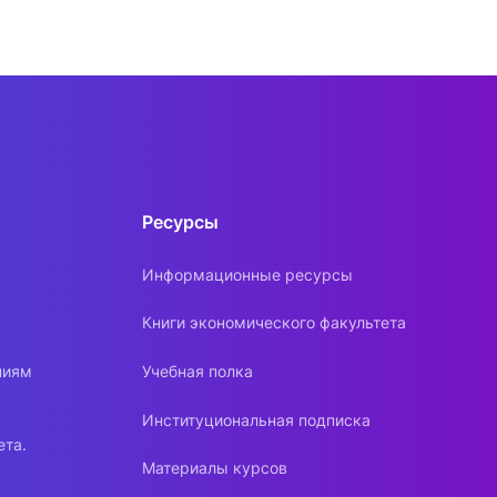
Ресурсы
Информационные ресурсы
Книги экономического факультета
ниям
Учебная полка
Институциональная подписка
ета.
Материалы курсов