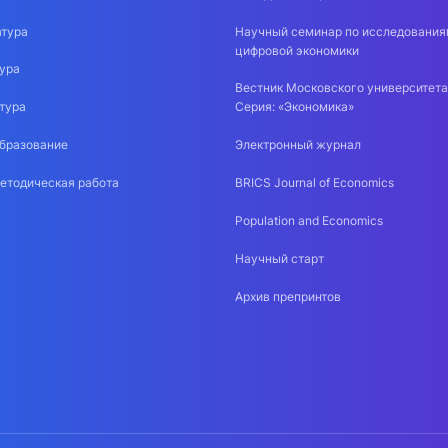
тура
Научный семинар по исследования
цифровой экономики
ура
Вестник Московского университета
тура
Серия: «Экономика»
бразование
Электронный журнал
етодическая работа
BRICS Journal of Economics
Population and Economics
Научный старт
Архив препринтов