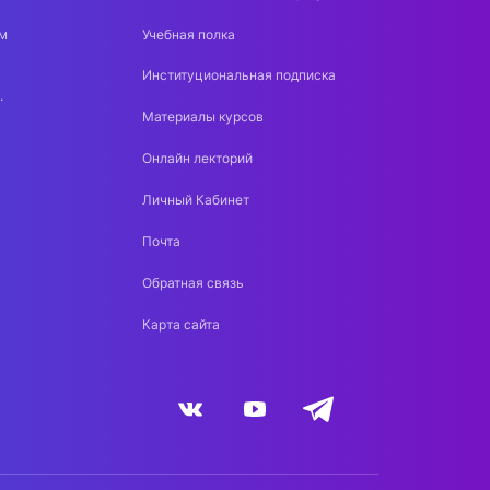
м
Учебная полка
Институциональная подписка
.
Материалы курсов
Онлайн лекторий
Личный Кабинет
Почта
Обратная связь
Карта сайта