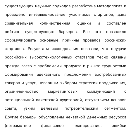
существующих научных подходов разработана методология и
проведено интервьюирование участников стартапов, дана
сравнительная количественная оценки и составлен
рейтинг существующих барьеров. Все это позволило
сформулировать основные причины провалов российских
стартапов. Результаты исследования показали, что неудачи
российских высокотехнологичных стартапов тесно связаны
прежде всего с проблемами продукта и рынка: трудностями
формирования адекватного предложения востребованных
товаров и услуг, неверным выбором стратегии продвижения,
ограниченностью маркетинговых коммуникаций с
потенциальной клиентской аудиторией, отсутствием каналов
сбыта, узким целевым потребительским сегментом.
Другие барьеры обусловлены нехваткой денежных ресурсов
(неграмотное финансовое планирование, ошибки