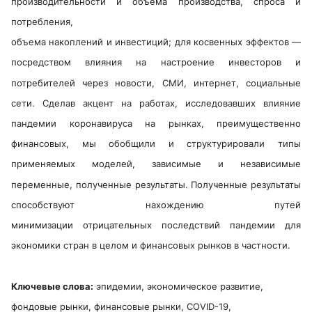
производительности и объема производства, спроса и
потребления,
объема накоплений и инвестиций; для косвенных эффектов —
посредством влияния на настроение инвесторов и
потребителей через новости, СМИ, интернет, социальные
сети. Сделав акцент на работах, исследовавших влияние
пандемии коронавируса на рынках, преимущественно
финансовых, мы обобщили и структурировали типы
применяемых моделей, зависимые и независимые
переменные, полученные результаты. Полученные результаты
способствуют нахождению путей
минимизации отрицательных последствий пандемии для
экономики стран в целом и финансовых рынков в частности.
Ключевые слова:
эпидемии, экономическое развитие,
фондовые рынки, финансовые рынки, COVID-19,