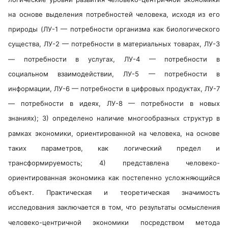
на основе выделения потребностей человека, исходя из его
природы (ЛУ-1 — потребности организма как биологического
существа, ЛУ-2 — потребности в материальных товарах, ЛУ-3
— потребности в услугах, ЛУ-4 — потребности в
социальном взаимодействии, ЛУ-5 — потребности в
информации, ЛУ-6 — потребности в цифровых продуктах, ЛУ-7
— потребности в идеях, ЛУ-8 — потребности в новых
знаниях); 3) определено наличие многообразных структур в
рамках экономики, ориентированной на человека, на основе
таких параметров, как логический предел и
трансформируемость; 4) представлена человеко-
ориентированная экономика как постепенно усложняющийся
объект. Практическая и теоретическая значимость
исследования заключается в том, что результаты осмысления
человеко-центричной экономики посредством метода