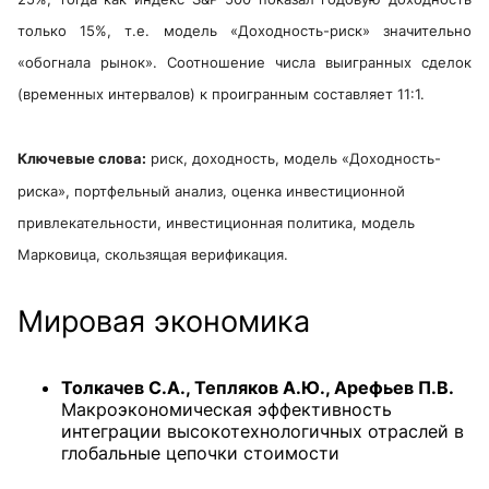
только 15%, т.е. модель «Доходность-риск» значительно
«обогнала рынок». Соотношение числа выигранных сделок
(временных интервалов) к проигранным составляет 11:1.
Ключевые слова:
риск, доходность, модель «Доходность-
риска», портфельный анализ, оценка инвестиционной
привлекательности, инвестиционная политика, модель
Марковица, скользящая верификация
.
Мировая экономика
Толкачев С.А., Тепляков А.Ю., Арефьев П.В.
Макроэкономическая эффективность
интеграции высокотехнологичных отраслей в
глобальные цепочки стоимости