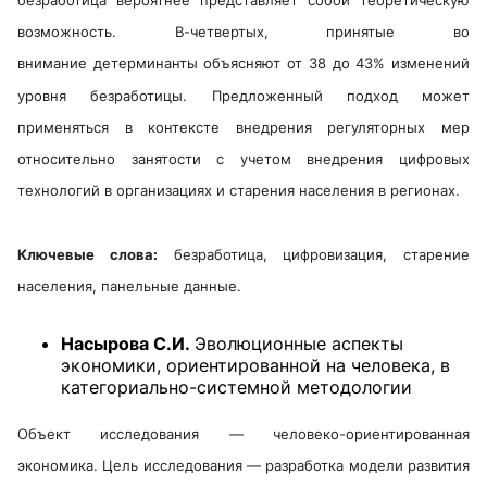
безработица вероятнее представляет собой теоретическую
возможность. В-четвертых, принятые во
внимание детерминанты объясняют от 38 до 43% изменений
уровня безработицы. Предложенный подход может
применяться в контексте внедрения регуляторных мер
относительно занятости с учетом внедрения цифровых
технологий в организациях и старения населения в регионах.
Ключевые слова:
безработица, цифровизация, старение
населения, панельные данные.
Насырова С.И.
Эволюционные аспекты
экономики, ориентированной на человека, в
категориально-системной методологии
Объект исследования — человеко-ориентированная
экономика. Цель исследования — разработка модели развития