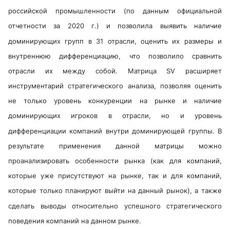
российской промышленности (по данным официальной
отчетности за 2020 г.) и позволила выявить наличие
доминирующих групп в 31 отрасли, оценить их размеры и
внутреннюю дифференциацию, что позволило сравнить
отрасли их между собой. Матрица SV расширяет
инструментарий стратегического анализа, позволяя оценить
не только уровень конкуренции на рынке и наличие
доминирующих игроков в отрасли, но и уровень
дифференциации компаний внутри доминирующей группы. В
результате применения данной матрицы можно
проанализировать особенности рынка (как для компаний,
которые уже присутствуют на рынке, так и для компаний,
которые только планируют выйти на данный рынок), а также
сделать выводы относительно успешного стратегического
поведения компаний на данном рынке.