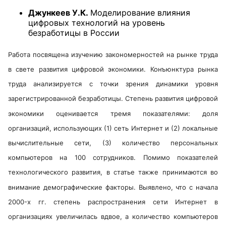
Джункеев У.К.
Моделирование влияния
цифровых технологий на уровень
безработицы в России
Работа посвящена изучению закономерностей на рынке труда
в свете развития цифровой экономики. Конъюнктура рынка
труда анализируется с точки зрения динамики уровня
зарегистрированной безработицы. Степень развития цифровой
экономики оценивается тремя показателями: доля
организаций, использующих (1) сеть Интернет и (2) локальные
вычислительные сети, (3) количество персональных
компьютеров на 100 сотрудников. Помимо показателей
технологического развития, в статье также принимаются во
внимание демографические факторы. Выявлено, что c начала
2000-х гг. степень распространения сети Интернет в
организациях увеличилась вдвое, а количество компьютеров