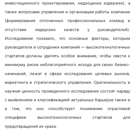
инвестиционного проектирования, недооценка издержек), а
также вопросами управления и организации работы компании
(формирование сплоченных профессиональных команд и
отсутствие лидерских качеств у руководителей).
Исследование показало, что основные факторы, которым
руководители и сотрудники компаний — высокотехнологичных
стартапов должны уделять особое внимание, чтобы свести к
минимуму риски неблагоприятного исхода для своих бизнес-
начинаний, лежат в сфере исследования целевых рынков,
маркетинга и стратегического управления. Оригинальность и
научная ценность проведенного исследования состоят наряду
с выявлением и классификацией актуальных барьеров также и
в том, что оно способствует пониманию отраслевой
специфики высокотехнологичных стартапов для
предотвращения их краха.