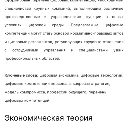
специалистам крупных компаний, выполняющим различные
производственные и управленческие функции в новых
условиях цифровой среды. Предлагаемые цифровые
компетенции могут стать основой нормативно-правовых актов
и цифровых регламентов, регулирующих трудовые отношения
с сотрудниками управления и специалистами узких
профессиональных областей.
Ключевые слова:
цифровая экономика, цифровые технологии,
цифровые компетенции персонала, кадровая стратегия,
модель компромисса, профессии будущего, перечень
цифровых компетенций.
Экономическая теория