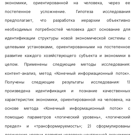
экономики, ориентированной на человека, через ее
постепенное усложнение. Гипотеза исследования
предполагает, что разработка иерархии объективно
необходимых потребностей человека даст основание для
идентификации структуры новой экономической системы с
целевыми установками, ориентированными на постепенное
развитие каждого хозяйствующего субъекта и экономики в
целом. Применены следующие методы исследования:
контент-анализ, метод «Конечный информационный поток».
Получены следующие результаты исследования: 1)
произведена идентификация и познание качественных
характеристик экономики, ориентированной на человека, на
основе метода «Конечный информационный поток» с
помощью параметров «логический уровень», «логический
предел» и «трансформируемость»; 2) сформулированы
логические уровни развития человеко-центричной экономики