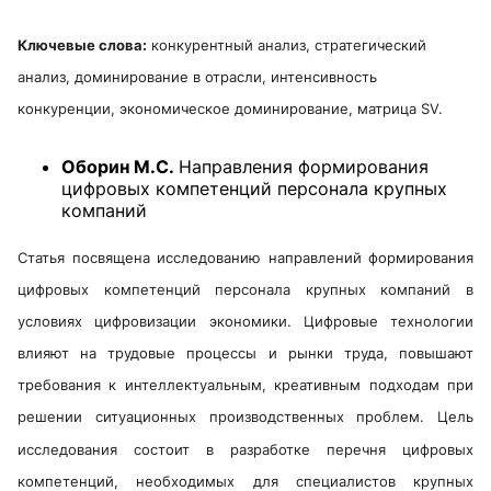
Ключевые слова:
конкурентный анализ, стратегический
анализ, доминирование в отрасли, интенсивность
конкуренции, экономическое доминирование, матрица SV.
Оборин М.С.
Направления формирования
цифровых компетенций персонала крупных
компаний
Статья посвящена исследованию направлений формирования
цифровых компетенций персонала крупных компаний в
условиях цифровизации экономики. Цифровые технологии
влияют на трудовые процессы и рынки труда, повышают
требования к интеллектуальным, креативным подходам при
решении ситуационных производственных проблем. Цель
исследования состоит в разработке перечня цифровых
компетенций, необходимых для специалистов крупных