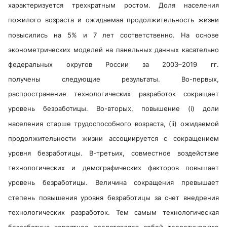
характеризуется трехкратным ростом. Доля населения
пожилого возраста и ожидаемая продолжительность жизни
повысились на 5% и 7 лет соответственно. На основе
эконометрических моделей на панельных данных касательно
федеральных округов России за 2003–2019 гг.
получены следующие результаты. Во-первых,
распространение технологических разработок сокращает
уровень безработицы. Во-вторых, повышение (i) доли
населения старше трудоспособного возраста, (ii) ожидаемой
продолжительности жизни ассоциируется с сокращением
уровня безработицы. В-третьих, совместное воздействие
технологических и демографических факторов повышает
уровень безработицы. Величина сокращения превышает
степень повышения уровня безработицы за счет внедрения
технологических разработок. Тем самым технологическая