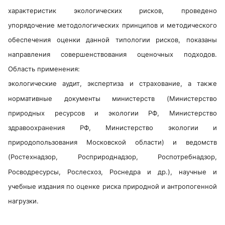
характеристик экологических рисков, проведено
упорядочение методологических принципов и методического
обеспечения оценки данной типологии рисков, показаны
направления совершенствования оценочных подходов.
Область применения:
экологические аудит, экспертиза и страхование, а также
нормативные документы министерств (Министерство
природных ресурсов и экологии РФ, Министерство
здравоохранения РФ, Министерство экологии и
природопользования Московской области) и ведомств
(Ростехнадзор, Росприроднадзор, Роспотребнадзор,
Росводресурсы, Рослесхоз, Роснедра и др.), научные и
учебные издания по оценке риска природной и антропогенной
нагрузки.