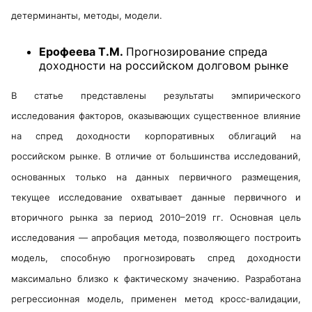
детерминанты, методы, модели
.
Ерофеева Т.М.
Прогнозирование спреда
доходности на российском долговом рынке
В статье представлены результаты эмпирического
исследования факторов, оказывающих существенное влияние
на спред доходности корпоративных облигаций на
российском рынке. В отличие от большинства исследований,
основанных только на данных первичного размещения,
текущее исследование охватывает данные первичного и
вторичного рынка за период 2010–2019 гг. Основная цель
исследования — апробация метода, позволяющего построить
модель, способную прогнозировать спред доходности
максимально близко к фактическому значению. Разработана
регрессионная модель, применен метод кросс-валидации,