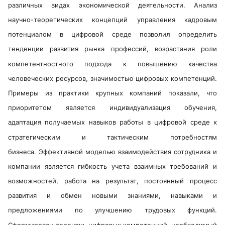
различных видах экономической деятельности. Анализ
научно-теоретических концепций управления кадровым
потенциалом в цифровой среде позволил определить
тенденции развития рынка профессий, возрастания роли
компетентностного подхода к повышению качества
человеческих ресурсов, значимостью цифровых компетенций.
Примеры из практики крупных компаний показали, что
приоритетом является индивидуализация обучения,
адаптация получаемых навыков работы в цифровой среде к
стратегическим и тактическим потребностям
бизнеса. Эффективной моделью взаимодействия сотрудника и
компании является гибкость учета взаимных требований и
возможностей, работа на результат, постоянный процесс
развития и обмен новыми знаниями, навыками и
предложениями по улучшению трудовых функций.
Сформирован перечень цифровых компетенций, необходимый