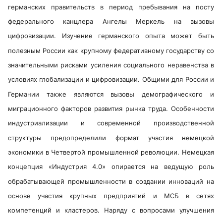
германских правительств в период пребывания
на посту
федерального канцлера Ангелы Меркель на вызовы
цифровизации. Изучение
германского опыта может быть
полезным России как крупному федеративному государству со
значительными рисками усиления социального неравенства в
условиях
глобализации и цифровизации. Общими для России и
Германии также являются вызовы демографического и
миграционного факторов развития рынка труда.
Особенности
индустриализации и современной производственной
структуры предопределили формат участия немецкой
экономики в Четвертой промышленной революции. Немецкая
концепция «Индустрия 4.0» опирается на ведущую роль
обрабатывающей промышленности в создании инноваций на
основе участия крупных предприятий и МСБ в сетях
компетенций и кластеров.
Наряду с вопросами улучшения