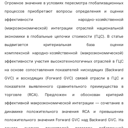
Огромное значение в условиях пересмотра глобализационных
процессов приобретают вопросы определения и оценки
эффективности народно-хозяйственной
(макроэкономической) интеграции отраслей национальной
экономики в глобальные цепочки стоимости (ГЦС). В статье
выдвигается критериальная база оценки
комплексной народно-хозяйственной (макроэкономической)
эффективности участия высокотехнологичных отраслей в ГЦС
на основе сопоставления показателей нисходящих (Backward
GVC) и восходящих (Forward GVC) связей отрасли в ГЦС и
показателя выявленного сравнительного преимущества в
торговле (RCA). Предложен и обоснован критерий
эффективной макроэкономической интеграции — сочетание в
динамике положительного значения RCA и превышение
положительного значения Forward GVC над Backward GVC. На