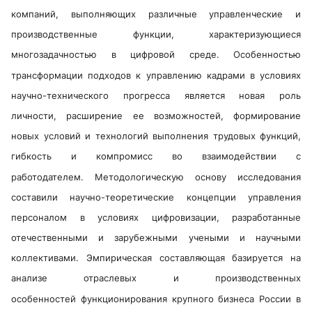
компаний, выполняющих различные управленческие и
производственные функции, характеризующиеся
многозадачностью в цифровой среде. Особенностью
трансформации подходов к управлению кадрами в условиях
научно-технического прогресса является новая роль
личности, расширение ее возможностей, формирование
новых условий и технологий выполнения трудовых функций,
гибкость и компромисс во взаимодействии с
работодателем. Методологическую основу исследования
составили научно-теоретические концепции управления
персоналом в условиях цифровизации, разработанные
отечественными и зарубежными учеными и научными
коллективами. Эмпирическая составляющая базируется на
анализе отраслевых и производственных
особенностей функционирования крупного бизнеса России в