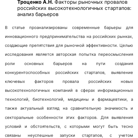
Троценко А.Н.
Факторы рыночных провалов
российских высокотехнологичных стартапов:
анализ барьеров
В статье проанализированы современные барьеры для
инновационного предпринимательства на российских рынках,
создающие препятствия для рыночной эффективности. Целью
исследования является авторская попытка переосмысления
роли основных барьеров на пути создания
конкурентоспособных российских стартапов, выявление
ключевых факторов провала российских новых
высокотехнологичных компаний в сферах информационных
технологий, биотехнологий, медицины и фармацевтики, а
также актуальный взгляд на сравнительную значимость и
секторальные особенности этих факторов. Для выявления
условий и обстоятельств, с которыми могут быть тесно
связаны неуспешные запуски стартапов, с учетом