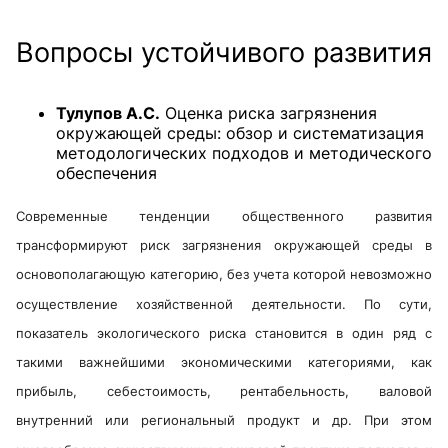
Вопросы устойчивого развития
Тулупов А.С.
Оценка риска загрязнения
окружающей среды: обзор и систематизация
методологических подходов и методического
обеспечения
Современные тенденции общественного развития
трансформируют риск загрязнения окружающей среды в
основополагающую категорию, без учета которой невозможно
осуществление хозяйственной деятельности. По сути,
показатель экологического риска становится в один ряд с
такими важнейшими экономическими категориями, как
прибыль, себестоимость, рентабельность, валовой
внутренний или региональный продукт и др. При этом