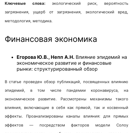
Ключевые слова:
экологический риск, вероятность
загрязнения, ущерб от загрязнения, экологический вред,
методология, методика.
Финансовая экономика
Егорова Ю.В., Непп А.Н.
Влияние эпидемий на
экономическое развитие и финансовые
рынки: структурированный обзор
В статье проведен обзор публикаций, посвященных влиянию
эпидемий, в том числе пандемии коронавируса, на
экономическое развитие. Рассмотрены механизмы такого
влияния, включающие в себя как прямой, так и косвенный
эффекты. Проанализированы каналы влияния: для прямых
эффектов — посредством факторов модели Солоу