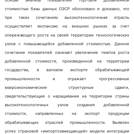
основе анализа показателей торговли добавленной
стоимостью базы данных ОЭСР обосновано и доказано, что
при таких сочетаниях высокотехнологичная отрасль
осуществляет экспансию на внешних рынках за счет
опережающего роста на своей территории технологических
узлов с повышающейся добавленной стоимостью. Данное
сочетание показателей означает увеличение темпов роста
добавленной стоимости, произведенной на территории
государства, в валовом экспорте обрабатывающей
промышленности и отражает прогрессивные
макроэкономические структурные сдвиги,
свидетельствующие о наращивании на территории страны
высокотехнологичных узлов создания добавленной
стоимости, направленных на экспорт продукции
обрабатывающих отраслей промышленности. Выявлен
успех страновой «импортозамещающей» модели интеграции