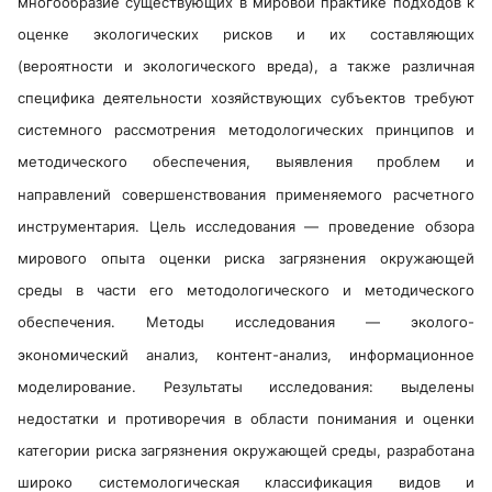
многообразие существующих в мировой практике подходов к
оценке экологических рисков и их составляющих
(вероятности и экологического вреда), а также различная
специфика деятельности хозяйствующих субъектов требуют
системного рассмотрения методологических принципов и
методического обеспечения, выявления проблем и
направлений совершенствования применяемого расчетного
инструментария. Цель исследования — проведение обзора
мирового опыта оценки риска загрязнения окружающей
среды в части его методологического и методического
обеспечения. Методы исследования — эколого-
экономический анализ, контент-анализ, информационное
моделирование. Результаты исследования: выделены
недостатки и противоречия в области понимания и оценки
категории риска загрязнения окружающей среды, разработана
широко системологическая классификация видов и