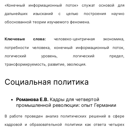
«Конечный информационный поток» служат основой для
дальнейших изысканий с целью построения научно
обоснованной теории изучаемого феномена.
Ключевые слова:
человеко-центричная экономика,
потребности человека, конечный информационный поток,
логический уровень, логический предел,
трансформируемость, развитие, эволюция.
Социальная политика
Романова Е.В.
Кадры для четвертой
промышленной революции: опыт Германии
В работе проведен анализ политических решений в сфере
кадровой и образовательной политики как ответа четырех