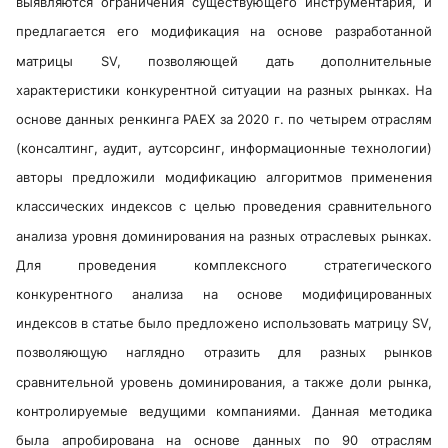
выявляются ограничения существующего инструментария, и
предлагается его модификация на основе разработанной
матрицы SV, позволяющей дать дополнительные
характеристики конкурентной ситуации на разных рынках. На
основе данных ренкинга РАЕХ за 2020 г. по четырем отраслям
(консалтинг, аудит, аутсорсинг, информационные технологии)
авторы предложили модификацию алгоритмов применения
классических индексов с целью проведения сравнительного
анализа уровня доминирования на разных отраслевых рынках.
Для проведения комплексного стратегического
конкурентного анализа на основе модифицированных
индексов в статье было предложено использовать матрицу SV,
позволяющую наглядно отразить для разных рынков
сравнительной уровень доминирования, а также доли рынка,
контролируемые ведущими компаниями. Данная методика
была апробирована на основе данных по 90 отраслям