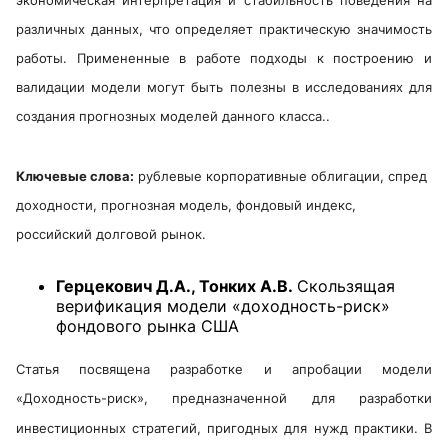
различных данных, что определяет практическую значимость
работы. Примененные в работе подходы к построению и
валидации модели могут быть полезны в исследованиях для
создания прогнозных моделей данного класса..
Ключевые слова:
рублевые корпоративные облигации, спред
доходности, прогнозная модель, фондовый индекс,
российский долговой рынок
.
Герцекович Д.А., Тонких А.В.
Скользящая
верификация модели «доходность-риск»
фондового рынка США
Статья посвящена разработке и апробации модели
«Доходность-риск», предназначенной для разработки
инвестиционных стратегий, пригодных для нужд практики. В