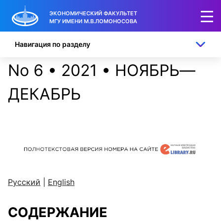
ЭКОНОМИЧЕСКИЙ ФАКУЛЬТЕТ
МГУ ИМЕНИ М.В.ЛОМОНОСОВА
Навигация по разделу
No 6 • 2021 • НОЯБРЬ—
ДЕКАБРЬ
Русский
|
English
СОДЕРЖАНИЕ