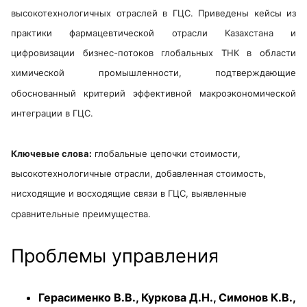
высокотехнологичных отраслей в ГЦС. Приведены кейсы из
практики фармацевтической отрасли Казахстана и
цифровизации бизнес-потоков глобальных ТНК в области
химической промышленности, подтверждающие
обоснованный критерий эффективной макроэкономической
интеграции в ГЦС.
Ключевые слова:
глобальные цепочки стоимости,
высокотехнологичные отрасли, добавленная стоимость,
нисходящие и восходящие связи в ГЦС, выявленные
сравнительные преимущества.
Проблемы управления
Герасименко В.В., Куркова Д.Н., Симонов К.В.,