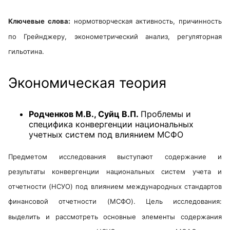
Ключевые слова:
нормотворческая активность, причинность
по Грейнджеру, эконометрический анализ, регуляторная
гильотина.
Экономическая теория
Родченков М.В., Суйц В.П.
Проблемы и
специфика конвергенции национальных
учетных систем под влиянием МСФО
Предметом исследования выступают содержание и
результаты конвергенции национальных систем учета и
отчетности (НСУО) под влиянием международных стандартов
финансовой отчетности (МСФО). Цель исследования:
выделить и рассмотреть основные элементы содержания