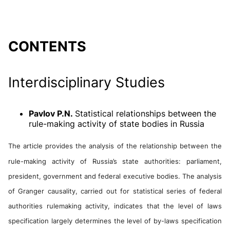
CONTENTS
Interdisciplinary Studies
Pavlov P.N.
Statistical relationships between the
rule-making activity of state bodies in Russia
The article provides the analysis of the relationship between the
rule-making activity of Russia’s state authorities: parliament,
president, government and federal executive bodies. The analysis
of Granger causality, carried out for statistical series of federal
authorities rulemaking activity, indicates that the level of laws
specification largely determines the level of by-laws specification