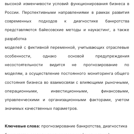
высокой изменчивости условий функционирования бизнеса в
России. Перспективными направлениями в рамках развития
современных подходов к диагностике банкротства
представляются байесовские методы и наукастинг, а также
разработка
моделей с фиктивной переменной, учитывающих отраслевые
особенности, однако основой предупреждения
несостоятельности видится не прогнозирование по
моделям, а осуществление постоянного мониторинга общего
состояния бизнеса во взаимосвязи с влияющими рыночными,
операционными, инвестиционными, финансовыми,
управленческими и организационными факторами, учетом
значимых качественных параметров.
Ключевые слова:
прогнозирование банкротства, диагностика