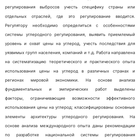
регулирования выбросов учесть специфику страны или
отдельных отраслей, где это регулирование вводится.
Регулятору необходимо определиться с особенностями
системы углеродного регулирования, выявить приемлемый
уровень и охват цены на углерод, учесть последствия для
уязвимых групп населения, компаний и т.д. Работа направлена
на систематизацию теоретического и практического опыта
использования цены на углерод в различных странах и
регионах мировой экономики. На основе анализа
фундаментальных и эмпирических работ выделены
факторы, ограничивающие возможности эффективного
использования цены на углерод; классифицированы основные
элементы архитектуры углеродного регулирования. На
основе анализа международного опыта даны рекомендации
по разработке национальной системы регулирования