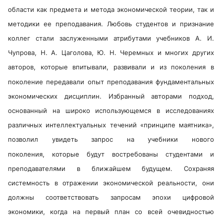
области как предмета и метода экономической теории, так и
методики ее преподавания. Любовь студентов и признание
коллег стали заслуженными атрибутами учебников А. И.
Чупрова, Н. А. Цаголова, Ю. Н. Черемных и многих других
авторов, которые впитывали, развивали и из поколения в
поколение передавали опыт преподавания фундаментальных
экономических дисциплин. Избранный авторами подход,
основанный на широко использующемся в исследованиях
различных интеллектуальных течений «принципе маятника»,
позволил увидеть запрос на учебники нового
поколения, которые будут востребованы студентами и
преподавателями в ближайшем будущем. Сохраняя
системность в отражении экономической реальности, они
должны соответствовать запросам эпохи цифровой
экономики, когда на первый план со всей очевидностью