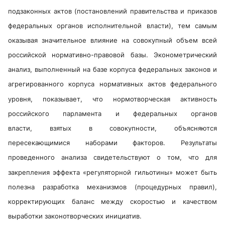
подзаконных актов (постановлений правительства и приказов
федеральных органов исполнительной власти), тем самым
оказывая значительное влияние на совокупный объем всей
российской нормативно-правовой базы. Эконометрический
анализ, выполненный на базе корпуса федеральных законов и
агрегированного корпуса нормативных актов федерального
уровня, показывает, что нормотворческая активность
российского парламента и федеральных органов
власти, взятых в совокупности, объясняются
пересекающимися наборами факторов. Результаты
проведенного анализа свидетельствуют о том, что для
закрепления эффекта «регуляторной гильотины» может быть
полезна разработка механизмов (процедурных правил),
корректирующих баланс между скоростью и качеством
выработки законотворческих инициатив.