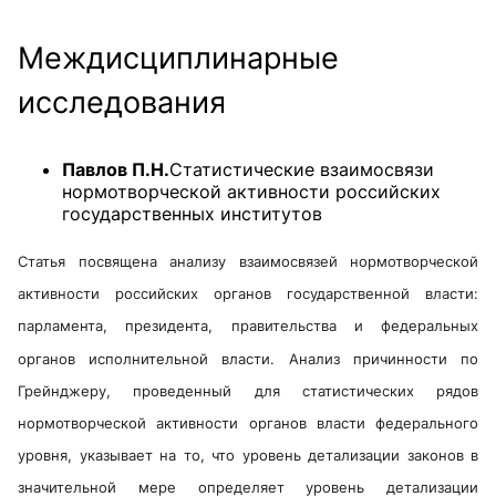
Междисциплинарные
исследования
Павлов П.Н.
Статистические взаимосвязи
нормотворческой активности российских
государственных институтов
Статья посвящена анализу взаимосвязей нормотворческой
активности российских органов государственной власти:
парламента, президента, правительства и федеральных
органов исполнительной власти. Анализ причинности по
Грейнджеру, проведенный для статистических рядов
нормотворческой активности органов власти федерального
уровня, указывает на то, что уровень детализации законов в
значительной мере определяет уровень детализации