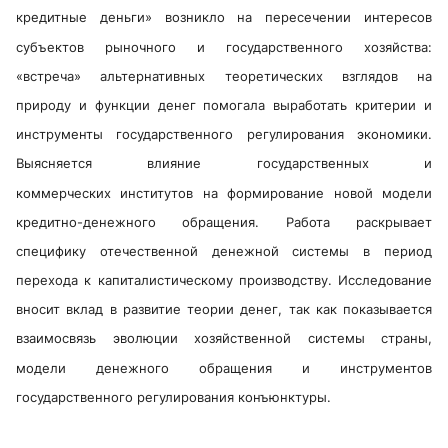
кредитные деньги» возникло на пересечении интересов
субъектов рыночного и государственного хозяйства:
«встреча» альтернативных теоретических взглядов на
природу и функции денег помогала выработать критерии и
инструменты государственного регулирования экономики.
Выясняется влияние государственных и
коммерческих институтов на формирование новой модели
кредитно-денежного обращения. Работа раскрывает
специфику отечественной денежной системы в период
перехода к капиталистическому производству. Исследование
вносит вклад в развитие теории денег, так как показывается
взаимосвязь эволюции хозяйственной системы страны,
модели денежного обращения и инструментов
государственного регулирования конъюнктуры.