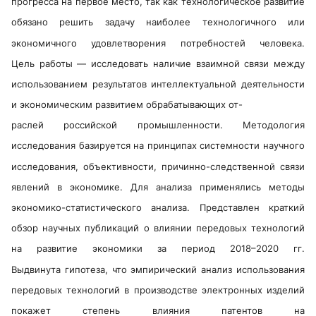
прогресса на первое место, так как технологическое развитие
обязано решить задачу наиболее технологичного или
экономичного удовлетворения потребностей человека.
Цель работы — исследовать наличие взаимной связи между
использованием результатов интеллектуальной деятельности
и экономическим развитием обрабатывающих от-
раслей российской промышленности. Методология
исследования базируется на принципах системности научного
исследования, объективности, причинно-следственной связи
явлений в экономике. Для анализа применялись методы
экономико-статистического анализа. Представлен краткий
обзор научных публикаций о влиянии передовых технологий
на развитие экономики за период 2018–2020 гг.
Выдвинута гипотеза, что эмпирический анализ использования
передовых технологий в производстве электронных изделий
покажет степень влияния патентов на