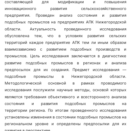
составляющей для модификации и повышения
инновационного развития сельскохозяйственного
предприятия. Проведен анализ состояния и развития
подсобных промыслов на предприятиях АПК Нижегородской
области. Актуальность проведенного исследования
обусловлена тем, что в условиях развития сельских
территорий каждое предприятие АПК тем ли иным образом
взаимозависимо с развитием подсобных производств и
промыслов. Цель исследования заключается в диагностике
развитие подсобных промыслов в регионах и анализа
предпосылок для их создания. Предмет исследования —
подсобные промыслы в Нижегородской области.
Методологической основной в рамках проводимого
исследования послужили научные методы, основой которых
являются требования объективного и всестороннего анализа
состояния и развития подсобных промыслов на
территории региона. По итогам проведенного исследования
установлены изменения в состоянии подсобных промыслов на
региональном уровне и определены предпосылки для их
развития в перспективе..