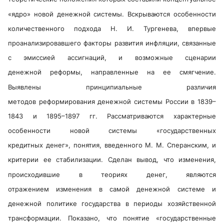
«ядро» новой денежной системы. Вскрываются особенности
количественного подхода Н. И. Тургенева, впервые
проанализировавшего факторы развития инфляции, связанные
с эмиссией ассигнаций, и возможные сценарии
денежной реформы, направленные на ее смягчение.
Выявлены принципиальные различия
методов реформирования денежной системы России в 1839–
1843 и 1895–1897 гг. Рассматриваются характерные
особенности новой системы «государственных
кредитных денег», понятия, введенного М. М. Сперанским, и
критерии ее стабилизации. Сделан вывод, что изменения,
происходившие в теориях денег, являются
отражением изменения в самой денежной системе и
денежной политике государства в периоды хозяйственной
трансформации. Показано, что понятие «государственные