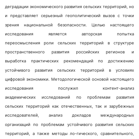
деградации экономического развития сельских территорий, но
и представляет серьезный геополитический вызов с точки
зрения национальной безопасности. Целью настоящего
исследования является авторская попытка
переосмысления роли сельских территорий в структуре
пространственного развития российских регионов и
выработка практических рекомендаций по достижению
устойчивого развития сельских территорий в условиях
цифровой экономики. Методологической основой настоящего
исследования послужил контент-анализ
академических исследований по проблемам развития
сельских территорий как отечественных, так и зарубежных
исследователей, анализ докладов международных
организаций по проблемам устойчивого развития сельских
территорий, а также методы ло-гического, сравнительного,