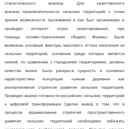
статистического анализа. Для качественного
анализа привлекательности сельских территорий с точки
зрения возможности проживания в них был организован и
проведен интернет опрос (анкетирование), при
помощи онлайн-приложения «Яндекс Формы». Были
выявлены основные факторы массового оттока населения из
сельских территорий, основным среди которых является
низкий, по сравнению с городскими территориями, уровень
качества жизни. Была раскрыта сущность и основных
характеристики концепции «умная деревня» как
альтернативной стратегии развития сельских территорий.
Проведен анализ готовности российских сельских территорий
к цифровой трансформации Сделан вывод о том, что в
процессе формирования стратегий пространственного
развития сельских территорий необходимо избежать