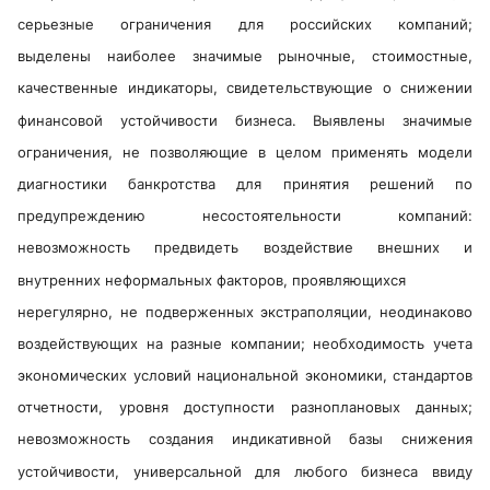
серьезные ограничения для российских компаний;
выделены наиболее значимые рыночные, стоимостные,
качественные индикаторы, свидетельствующие о снижении
финансовой устойчивости бизнеса. Выявлены значимые
ограничения, не позволяющие в целом применять модели
диагностики банкротства для принятия решений по
предупреждению несостоятельности компаний:
невозможность предвидеть воздействие внешних и
внутренних неформальных факторов, проявляющихся
нерегулярно, не подверженных экстраполяции, неодинаково
воздействующих на разные компании; необходимость учета
экономических условий национальной экономики, стандартов
отчетности, уровня доступности разноплановых данных;
невозможность создания индикативной базы снижения
устойчивости, универсальной для любого бизнеса ввиду