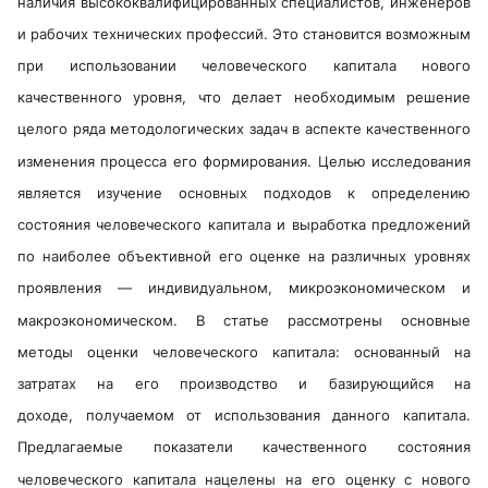
наличия высококвалифицированных специалистов, инженеров
и рабочих технических профессий. Это становится возможным
при использовании человеческого капитала нового
качественного уровня, что делает необходимым решение
целого ряда методологических задач в аспекте качественного
изменения процесса его формирования. Целью исследования
является изучение основных подходов к определению
состояния человеческого капитала и выработка предложений
по наиболее объективной его оценке на различных уровнях
проявления — индивидуальном, микроэкономическом и
макроэкономическом. В статье рассмотрены основные
методы оценки человеческого капитала: основанный на
затратах на его производство и базирующийся на
доходе, получаемом от использования данного капитала.
Предлагаемые показатели качественного состояния
человеческого капитала нацелены на его оценку с нового