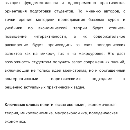
выходит фундаментальная и одновременно практическая
ориентация подготовки студентов. По мнению авторов, с
точки зрения методики преподавания базовые курсы и
учебники по экономической теории будет отличать
повышение интерактивности, а их содержательное
расширение будет происходить за счет поведенческих
аспектов как на микро-, так и на макроуровне. Это даст
возможность студентам получить запас современных знаний,
включающий не только идеи мэйнстрима, но и обогащенный
альтернативными теоретическими подходами к
решению актуальных практических задач.
Ключевые слова:
политическая экономия, экономическая
теория, микроэкономика, макроэкономика, поведенческая
экономика.