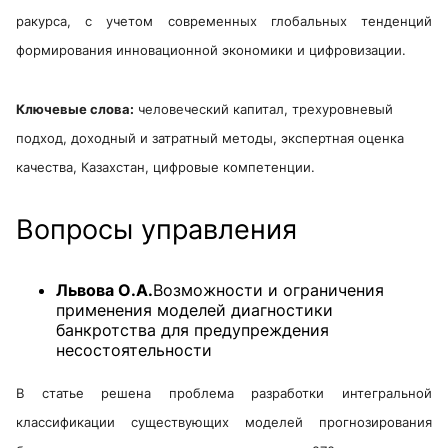
ракурса, с учетом современных глобальных тенденций
формирования инновационной экономики и цифровизации.
Ключевые слова:
человеческий капитал, трехуровневый
подход, доходный и затратный методы, экспертная оценка
качества, Казахстан, цифровые компетенции
.
Вопросы управления
Львова О.А.
Возможности и ограничения
применения моделей диагностики
банкротства для предупреждения
несостоятельности
В статье решена проблема разработки интегральной
классификации существующих моделей прогнозирования