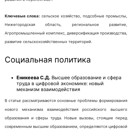
Ключевые слова:
сельское хозяйство, подсобные промыслы,
Нижегородская область, региональное развитие,
Агропромышленный комплекс, диверсификация производства,
развитие сельскохозяйственных территорий.
Социальная политика
Еникеева С.Д.
Высшее образование и сфера
труда в цифровой экономике: новый
механизм взаимодействия
В статье рассматриваются основные проблемы формирования
нового механизма
взаимодействия российского высшего
образования и сферы труда. Новые вызовы,
стоящие перед
современным высшим образованием, определяются цифровой