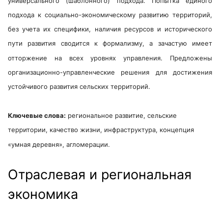
универсального (шаблонного) подхода. Попытка единого
подхода к социально-экономическому развитию территорий,
без учета их специфики, наличия ресурсов и исторического
пути развития сводится к формализму, а зачастую имеет
отторжение на всех уровнях управления. Предложены
организационно-управленческие решения для достижения
устойчивого развития сельских территорий.
Ключевые слова:
региональное развитие, сельские
территории, качество жизни, инфраструктура, концепция
«умная деревня», агломерации.
Отраслевая и региональная
экономика