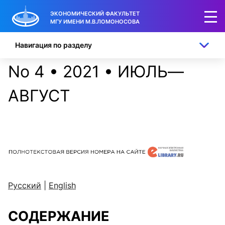
ЭКОНОМИЧЕСКИЙ ФАКУЛЬТЕТ
МГУ ИМЕНИ М.В.ЛОМОНОСОВА
Навигация по разделу
No 4 • 2021 • ИЮЛЬ—
АВГУСТ
Русский
|
English
СОДЕРЖАНИЕ