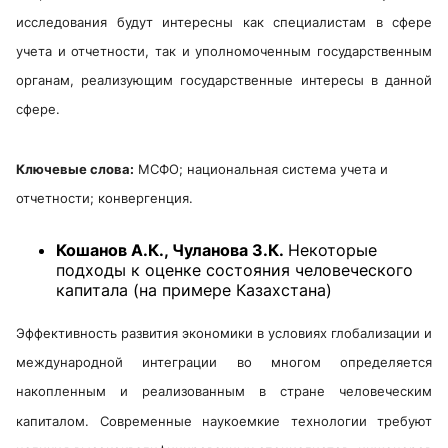
исследования будут интересны как специалистам в сфере
учета и отчетности, так и уполномоченным государственным
органам, реализующим государственные интересы в данной
сфере.
Ключевые слова:
МСФО; национальная система учета и
отчетности; конвергенция
.
Кошанов А.К., Чуланова З.К.
Некоторые
подходы к оценке состояния человеческого
капитала (на примере Казахстана)
Эффективность развития экономики в условиях глобализации и
международной интеграции во многом определяется
накопленным и реализованным в стране человеческим
капиталом. Современные наукоемкие технологии требуют