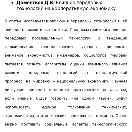
Дементьев Д.В.
Влияние передовых
технологий на корпоративную экономику
В статье исследуется эволюция передовых технологий и её
влияние на развитие экономики. Процессы взаимного влияния
передовых промышленных технологий и тенденции
формирования технологических укладов привлекают
внимание экономистов, инженеров, социологов. Человек
пытается познать алгоритмы оценки взаимного влияния
развития передовых технологий на технологический
прогресс, на мировую и национальную экономику. Научная
дискуссия приведет к ценным практическим результатам,
если ученые будут говорить «на одном языке», будут
использовать единое толкование технических,
экономических, статистических, социальных терминов. Очень
важно поставить социальные аспекты технологического