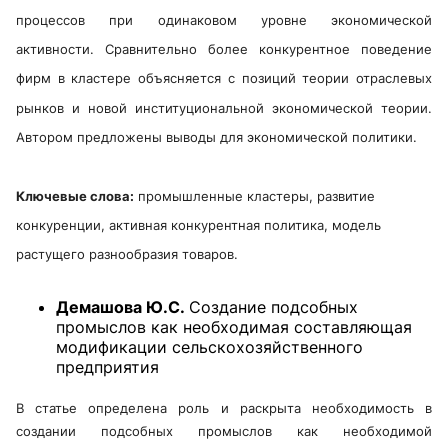
процессов при одинаковом уровне экономической
активности. Сравнительно более конкурентное поведение
фирм в кластере объясняется с позиций теории отраслевых
рынков и новой институциональной экономической теории.
Автором предложены выводы для экономической политики.
Ключевые слова:
промышленные кластеры, развитие
конкуренции, активная конкурентная политика, модель
растущего разнообразия товаров.
Демашова Ю.С.
Создание подсобных
промыслов как необходимая составляющая
модификации сельскохозяйственного
предприятия
В статье определена роль и раскрыта необходимость в
создании подсобных промыслов как необходимой