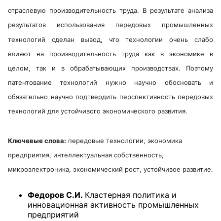
отраслевую производительность труда. В результате анализа
результатов использования передовых промышленных
технологий сделан вывод, что технологии очень слабо
влияют на производительность труда как в экономике в
целом, так и в обрабатывающих производствах. Поэтому
патентование технологий нужно научно обосновать и
обязательно научно подтвердить перспективность передовых
технологий для устойчивого экономического развития.
Ключевые слова:
передовые технологии, экономика
предприятия, интеллектуальная собственность,
микроэлектроника, экономический рост, устойчивое развитие.
Федоров С.И.
Кластерная политика и
инновационная активность промышленных
предприятий