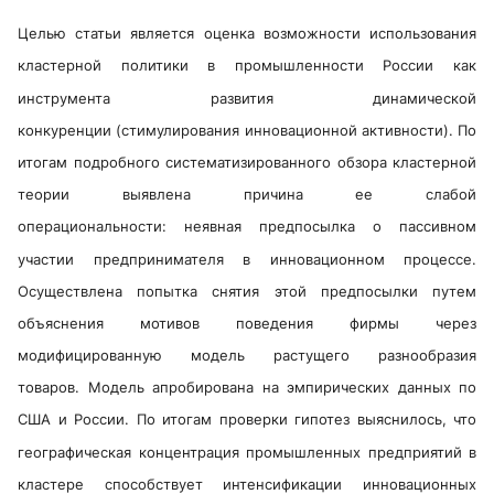
Целью статьи является оценка возможности использования
кластерной политики в промышленности России как
инструмента развития динамической
конкуренции (стимулирования инновационной активности). По
итогам подробного систематизированного обзора кластерной
теории выявлена причина ее слабой
операциональности: неявная предпосылка о пассивном
участии предпринимателя в инновационном процессе.
Осуществлена попытка снятия этой предпосылки путем
объяснения мотивов поведения фирмы через
модифицированную модель растущего разнообразия
товаров. Модель апробирована на эмпирических данных по
США и России. По итогам проверки гипотез выяснилось, что
географическая концентрация промышленных предприятий в
кластере способствует интенсификации инновационных