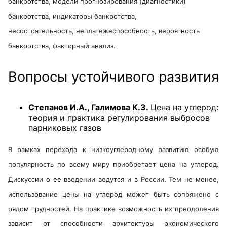
банкротства, модели прогнозирования (диагностики)
банкротства, индикаторы банкротства,
несостоятельность, неплатежеспособность, вероятность
банкротства, факторный анализ.
Вопросы устойчивого развития
Степанов И.А., Галимова К.З.
Цена на углерод:
теория и практика регулирования выбросов
парниковых газов
В рамках перехода к низкоуглеродному развитию особую
популярность по всему миру приобретает цена на углерод.
Дискуссии о ее введении ведутся и в России. Тем не менее,
использование цены на углерод может быть сопряжено с
рядом трудностей. На практике возможность их преодоления
зависит от способности архитектуры экономического