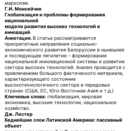
марксизм.
Г.И. Моисейчик
Глобализация и проблемы формирования
национальной
модели развития высоких технологий и
инноваций
Аннотация.
В статье рассматриваются
приоритетные направления социально-
экономического развития Белоруссии в нынешнее
и последующее пятилетие – формирование
национальной инновационной системы и развитие
сектора высоких технологий. Анализ проводится с
привлечением большого фактического материала,
характеризующего состояние
высокотехнологичного сектора в передовых
странах (США, ЕС, Юго-Восточная Азия и т.д.)
Ключевые слова:
глобализация, мировая
экономика, высокие технологии, национальное
хозяйство.
Дж. Лестер
Беднейшие слои Латинской Америки: пассивный
объект