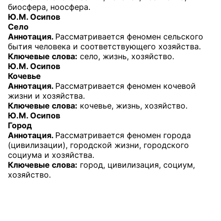
биосфера, ноосфера.
Ю.М. Осипов
Село
Аннотация.
Рассматривается феномен сельского
бытия человека и соответствующего хозяйства.
Ключевые слова:
село, жизнь, хозяйство.
Ю.М. Осипов
Кочевье
Аннотация.
Рассматривается феномен кочевой
жизни и хозяйства.
Ключевые слова:
кочевье, жизнь, хозяйство.
Ю.М. Осипов
Город
Аннотация.
Рассматривается феномен города
(цивилизации), городской жизни, городского
социума и хозяйства.
Ключевые слова:
город, цивилизация, социум,
хозяйство.