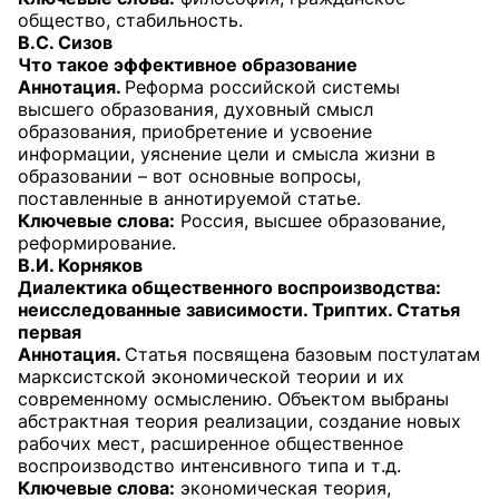
общество, стабильность.
В.С. Сизов
Что такое эффективное образование
Аннотация.
Реформа российской системы
высшего образования, духовный смысл
образования, приобретение и усвоение
информации, уяснение цели и смысла жизни в
образовании – вот основные вопросы,
поставленные в аннотируемой статье.
Ключевые слова:
Россия, высшее образование,
реформирование.
В.И. Корняков
Диалектика общественного воспроизводства:
неисследованные зависимости. Триптих. Статья
первая
Аннотация.
Статья посвящена базовым постулатам
марксистской экономической теории и их
современному осмыслению. Объектом выбраны
абстрактная теория реализации, создание новых
рабочих мест, расширенное общественное
воспроизводство интенсивного типа и т.д.
Ключевые слова:
экономическая теория,