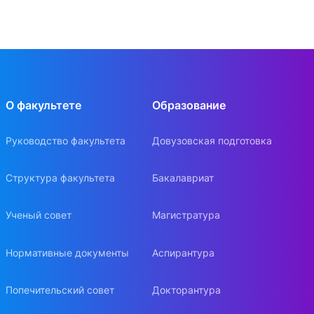
О факультете
Образование
Руководство факультета
Довузовская подготовка
Структура факультета
Бакалавриат
Ученый совет
Магистратура
Нормативные документы
Аспирантура
Попечительский совет
Докторантура