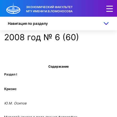
ЭКОНОМИЧЕСКИЙ ФАКУЛЬТЕТ
МГУ ИМЕНИ М.В.ЛОМОНОСОВА
Навигация по разделу
2008 год № 6 (60)
Содержание
Раздел
I
Кризис
Ю.М. Осипов