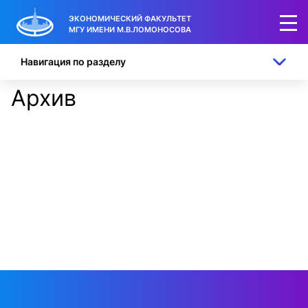
ЭКОНОМИЧЕСКИЙ ФАКУЛЬТЕТ
МГУ ИМЕНИ М.В.ЛОМОНОСОВА
Навигация по разделу
Архив