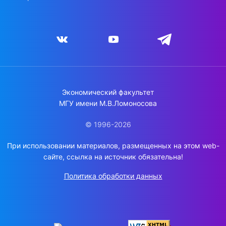
Экономический факультет
МГУ имени М.В.Ломоносова
© 1996-2026
При использовании материалов, размещенных на этом web-
сайте, ссылка на источник обязательна!
Политика обработки данных