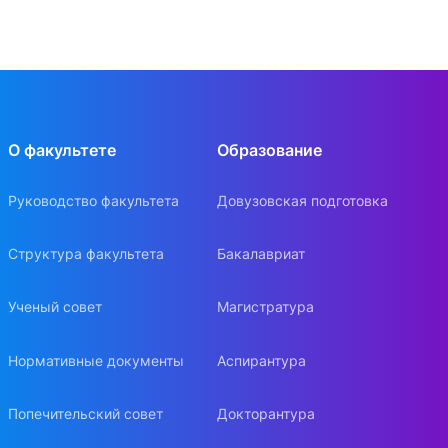
О факультете
Образование
Руководство факультета
Довузовская подготовка
Структура факультета
Бакалавриат
Ученый совет
Магистратура
Нормативные документы
Аспирантура
Попечительский совет
Докторантура