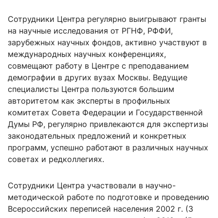
Сотрудники Центра регулярно выигрывают гранты
на научные исследования от РГНФ, РФФИ,
зарубежных научных фондов, активно участвуют в
международных научных конференциях,
совмещают работу в Центре с преподаванием
демографии в других вузах Москвы. Ведущие
специалисты Центра пользуются большим
авторитетом как эксперты в профильных
комитетах Совета Федерации и Государственной
Думы РФ, регулярно привлекаются для экспертизы
законодательных предложений и конкретных
программ, успешно работают в различных научных
советах и редколлегиях.
Сотрудники Центра участвовали в научно-
методической работе по подготовке и проведению
Всероссийских переписей населения 2002 г. (3