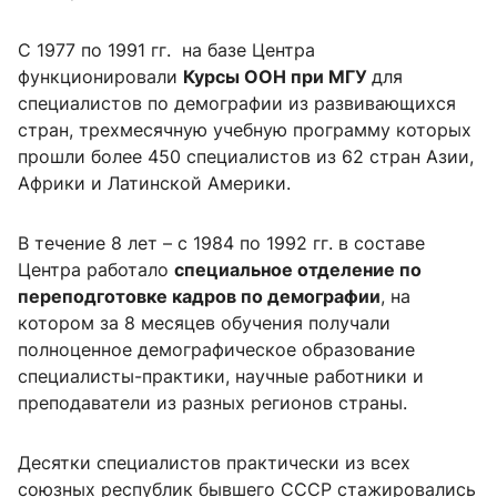
С 1977 по 1991 гг. на базе Центра
функционировали
Курсы ООН при МГУ
для
специалистов по демографии из развивающихся
стран, трехмесячную учебную программу которых
прошли более 450 специалистов из 62 стран Азии,
Африки и Латинской Америки.
В течение 8 лет – с 1984 по 1992 гг. в составе
Центра работало
специальное отделение по
переподготовке кадров по демографии
, на
котором за 8 месяцев обучения получали
полноценное демографическое образование
специалисты-практики, научные работники и
преподаватели из разных регионов страны.
Десятки специалистов практически из всех
союзных республик бывшего СССР стажировались