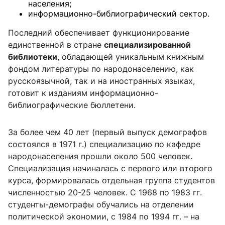
населения;
информационно-библиографический сектор.
Последний обеспечивает функционирование
единственной в стране
специализированной
библиотеки
, обладающей уникальным книжным
фондом литературы по народонаселению, как
русскоязычной, так и на иностранных языках,
готовит к изданиям информационно-
библиографические бюллетени.
За более чем 40 лет (первый выпуск демографов
состоялся в 1971 г.) специализацию по кафедре
народонаселения прошли около 500 человек.
Специализация начиналась с первого или второго
курса, формировалась отдельная группа студентов
численностью 20-25 человек. С 1968 по 1983 гг.
студенты-демографы обучались на отделении
политической экономии, с 1984 по 1994 гг. – на