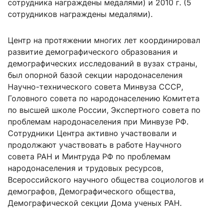
сотрудника награждены медалями) и 2010 г. (5
сотрудников награждены медалями).
Центр на протяжении многих лет координировал
развитие демографического образования и
демографических исследований в вузах страны,
был опорной базой секции народонаселения
Научно-технического совета Минвуза СССР,
Головного совета по народонаселению Комитета
по высшей школе России, Экспертного совета по
проблемам народонаселения при Минвузе РФ.
Сотрудники Центра активно участвовали и
продолжают участвовать в работе Научного
совета РАН и Минтруда РФ по проблемам
народонаселения и трудовых ресурсов,
Всероссийского научного общества социологов и
демографов, Демографического общества,
Демографической секции Дома ученых РАН.