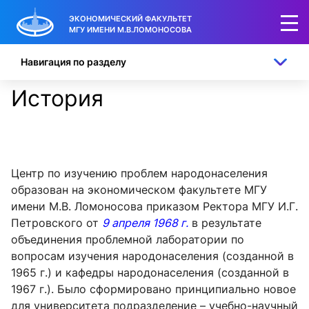
ЭКОНОМИЧЕСКИЙ ФАКУЛЬТЕТ
МГУ ИМЕНИ М.В.ЛОМОНОСОВА
Навигация по разделу
История
Центр по изучению проблем народонаселения
образован на экономическом факультете МГУ
имени М.В. Ломоносова приказом Ректора МГУ И.Г.
Петровского от
9 апреля 1968 г.
в результате
объединения проблемной лаборатории по
вопросам изучения народонаселения (созданной в
1965 г.) и кафедры народонаселения (созданной в
1967 г.). Было сформировано принципиально новое
для университета подразделение – учебно-научный