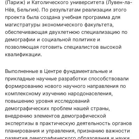
(Париж) и Католического университета (Лувен-ла-
Нёв, Бельгия). По результатам реализации этого
проекта была создана учебная программа для
магистратуры экономического факультета,
обеспечивающая двухлетнюю специализацию по
демографии и социальной политике и
позволяющая готовить специалистов высокой
квалификации.
Выполненные в Центре фундаментальные и
прикладные научные разработки способствовали
формированию нового научного направления по
комплексному изучению народонаселения,
повышению уровня исследований
демографических проблем нашей страны,
внедрению элементов демографической
экспертизы в практическую деятельность органов
планирования и управления, признанию важности
развития демографического образования и науки