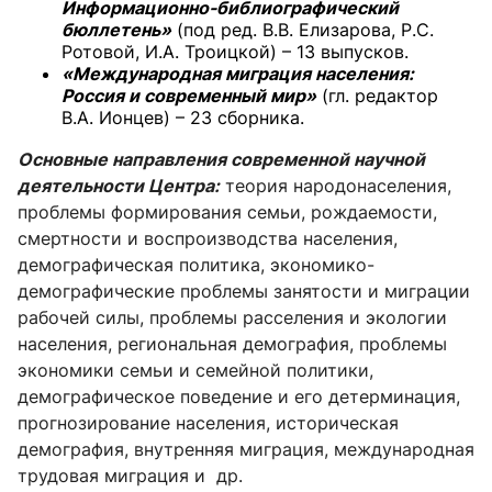
Информационно-библиографический
бюллетень»
(под ред. В.В. Елизарова, Р.С.
Ротовой, И.А. Троицкой) – 13 выпусков.
«Международная миграция населения:
Россия и современный мир»
(гл. редактор
В.А. Ионцев) – 23 сборника.
Основные направления современной научной
деятельности Центра:
теория народонаселения,
проблемы формирования семьи, рождаемости,
смертности и воспроизводства населения,
демографическая политика, экономико-
демографические проблемы занятости и миграции
рабочей силы, проблемы расселения и экологии
населения, региональная демография, проблемы
экономики семьи и семейной политики,
демографическое поведение и его детерминация,
прогнозирование населения, историческая
демография, внутренняя миграция, международная
трудовая миграция и др.