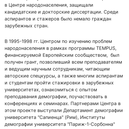
в Центре народонаселения, защищали
кандидатские и докторские диссертации. Среди
аспирантов и стажеров было немало граждан
зарубежных стран.
В 1995-1998 гг. Центром по изучению проблем
народонаселения в рамках программы TEMPUS,
финансируемой Европейским сообществом, был
получен грант, позволивший всем преподавателям
и ведущим научным сотрудникам, читающим
авторские спецкурсы, а также многим аспирантам
и студентам пройти стажировки в зарубежных
университетах, ознакомиться с опытом
преподавания демографии, поучаствовать в
конференциях и семинарах. Партнерами Центра в
этом проекте выступали Департамент демографии
университета "Сапиенца" (Рим), Институты
демографии университета "Париж-1-Сорбонна"