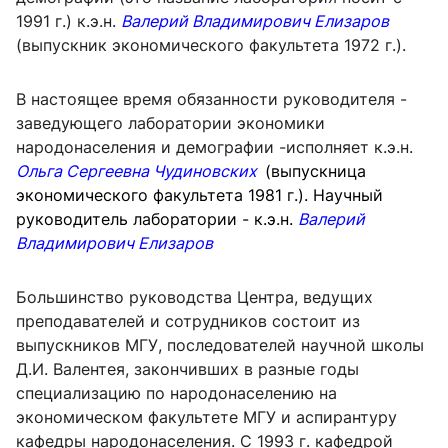
1991 г.) к.э.н.
Валерий Владимирович Елизаров
(выпускник экономического факультета 1972 г.).
В настоящее время обязанности руководителя -
заведующего лаборатории экономики
народонаселения и демографии -исполняет к.э.н.
Ольга Сергеевна
Чудиновских
(выпускница
экономического факультета 1981 г.). Научный
руководитель лаборатории - к.э.н.
Валерий
Владимирович Елизаров
Большинство руководства Центра, ведущих
преподавателей и сотрудников состоит из
выпускников МГУ, последователей научной школы
Д.И. Валентея, закончивших в разные годы
специализацию по народонаселению на
экономическом факультете МГУ и аспирантуру
кафедры народонаселения. С 1993 г. кафедрой