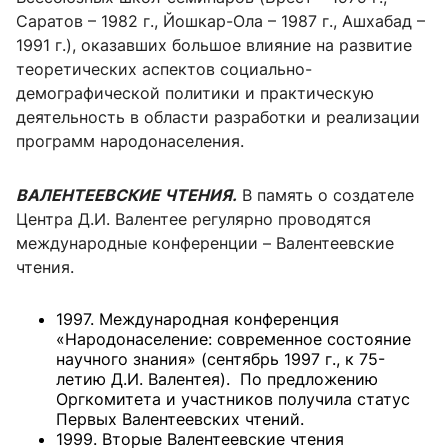
Саратов – 1982 г., Йошкар-Ола – 1987 г., Ашхабад –
1991 г.), оказавших большое влияние на развитие
теоретических аспектов социально-
демографической политики и практическую
деятельность в области разработки и реализации
программ народонаселения.
ВАЛЕНТЕЕВСКИЕ ЧТЕНИЯ.
В память о создателе
Центра Д.И. Валентее регулярно проводятся
международные конференции – Валентеевские
чтения.
1997. Международная конференция
«Народонаселение: современное состояние
научного знания» (сентябрь 1997 г., к 75-
летию Д.И. Валентея). По предложению
Оргкомитета и участников получила статус
Первых Валентеевских чтений.
1999. Вторые Валентеевские чтения