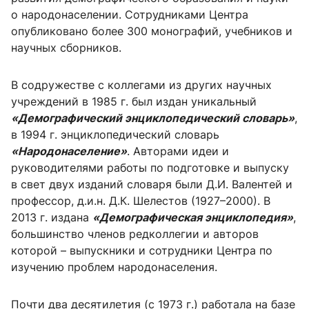
о народонаселении. Сотрудниками Центра
опубликовано более 300 монографий, учебников и
научных сборников.
В содружестве с коллегами из других научных
учреждений в 1985 г. был издан уникальный
«Демографический энциклопедический словарь»
,
в 1994 г. энциклопедический словарь
«Народонаселение»
. Авторами идеи и
руководителями работы по подготовке и выпуску
в свет двух изданий словаря были Д.И. Валентей и
профессор, д.и.н. Д.К. Шелестов (1927–2000). В
2013 г. издана
«Демографическая энциклопедия»
,
большинство членов редколлегии и авторов
которой – выпускники и сотрудники Центра по
изучению проблем народонаселения.
Почти два десятилетия (с 1973 г.) работала на базе