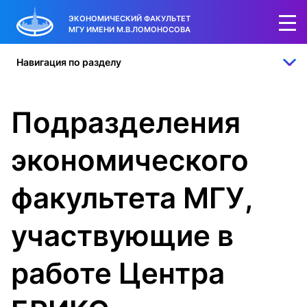
ЭКОНОМИЧЕСКИЙ ФАКУЛЬТЕТ
МГУ ИМЕНИ М.В.ЛОМОНОСОВА
Навигация по разделу
Подразделения
экономического
факультета МГУ,
участвующие в
работе Центра