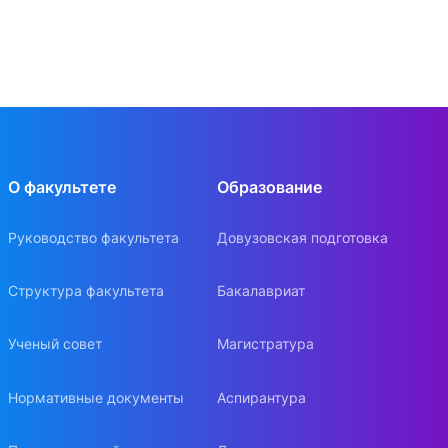
О факультете
Образование
Руководство факультета
Довузовская подготовка
Структура факультета
Бакалавриат
Ученый совет
Магистратура
Нормативные документы
Аспирантура