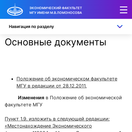
ЭКОНОМИЧЕСКИЙ ФАКУЛЬТЕТ
МГУ ИМЕНИ М.В.ЛОМОНОСОВА
Навигация по разделу
Основные документы
Положение об экономическом факультете
МГУ в редакции от 28.12.2011.
Изменения
в Положение об экономической
факультете МГУ
Пункт 1.9. изложить в следующей редакции:
«Местонахождение Экономического