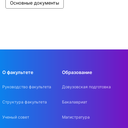
Основные документы
О факультете
Образование
Руководство факультета
Довузовская подготовка
Структура факультета
Бакалавриат
Ученый совет
Магистратура