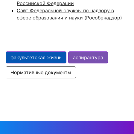
Российской Федерации
Сайт Федеральной службы по надзору в
сфере образования и науки (Рособрнадзор)
факультетская жизнь
аспирантура
Нормативные документы