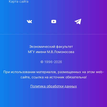
Карта сайта
Экономический факультет
МГУ имени М.В.Ломоносова
© 1996-2026
При использовании материалов, размещенных на этом web-
сайте, ссылка на источник обязательна!
Политика обработки данных