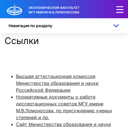
ЭКОНОМИЧЕСКИЙ ФАКУЛЬТЕТ
МГУ ИМЕНИ М.В.ЛОМОНОСОВА
Навигация по разделу
Ссылки
Высшая аттестационная комиссия
Министерства образования и науки
Российской Федерации
Нормативные документы о работе
диссертационных советов МГУ имени
М.В.Ломоносова, по присуждению ученых
степеней и пр.
Сайт Министерства образования и науки