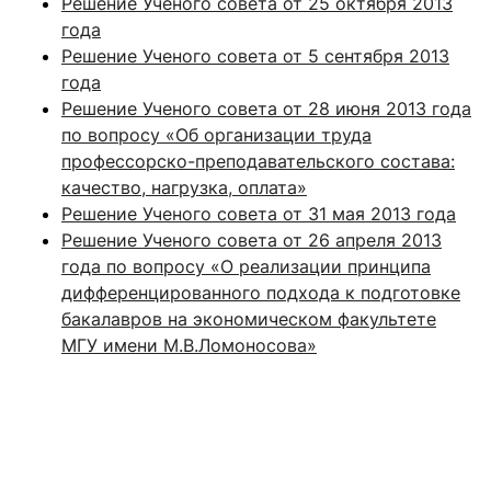
Решение Ученого совета от 25 октября 2013
года
Решение Ученого совета от 5 сентября 2013
года
Решение Ученого совета от 28 июня 2013 года
по вопросу «Об организации труда
профессорско-преподавательского состава:
качество, нагрузка, оплата»
Решение Ученого совета от 31 мая 2013 года
Решение Ученого совета от 26 апреля 2013
года по вопросу «О реализации принципа
дифференцированного подхода к подготовке
бакалавров на экономическом факультете
МГУ имени М.В.Ломоносова»