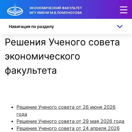
ЭКОНОМИЧЕСКИЙ ФАКУЛЬТЕТ
МГУ ИМЕНИ М.В.ЛОМОНОСОВА
Навигация по разделу
Решения Ученого совета
экономического
факультета
Решение Ученого совета от 26 июня 2026
года
Решение Ученого совета от 29 мая 2026 года
Решение Ученого совета от 24 апреля 2026