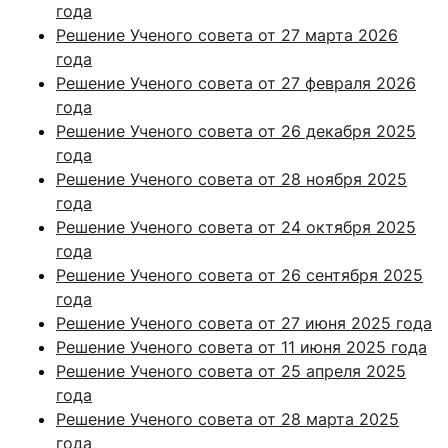
года
Решение Ученого совета от 27 марта 2026
года
Решение Ученого совета от 27 февраля 2026
года
Решение Ученого совета от 26 декабря 2025
года
Решение Ученого совета от 28 ноября 2025
года
Решение Ученого совета от 24 октября 2025
года
Решение Ученого совета от 26 сентября 2025
года
Решение Ученого совета от 27 июня 2025 года
Решение Ученого совета от 11 июня 2025 года
Решение Ученого совета от 25 апреля 2025
года
Решение Ученого совета от 28 марта 2025
года