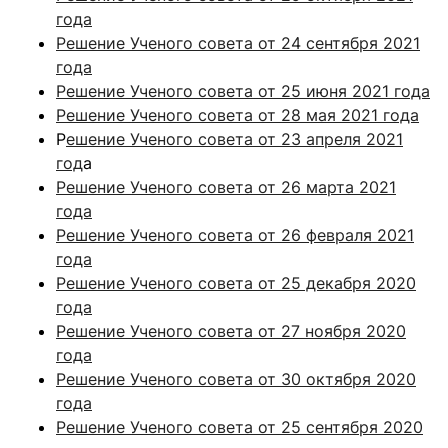
года
Решение Ученого совета от 24 сентября 2021
года
Решение Ученого совета от 25 июня 2021 года
Решение Ученого совета от 28 мая 2021 года
Р
ешение Ученого совета от 23 апреля 2021
год
а
Решение Ученого совета от 26 марта 2021
года
Решение Ученого совета от 26 февраля 2021
года
Решение Ученого совета от 25 декабря 2020
года
Решение Ученого совета от 27 ноября 2020
года
Решение Ученого совета от 30 октября 2020
года
Решение Ученого совета от 25 сентября 2020