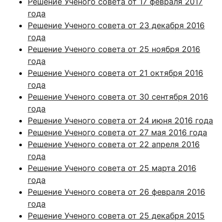
Решение Ученого совета от 17 февраля 2017
года
Решение Ученого совета от 23 декабря 2016
года
Решение Ученого совета от 25 ноября 2016
года
Решение Ученого совета от 21 октября 2016
года
Решение Ученого совета от 30 сентября 2016
года
Решение Ученого совета от 24 июня 2016 года
Решение Ученого совета от 27 мая 2016 года
Решение Ученого совета от 22 апреля 2016
года
Решение Ученого совета от 25 марта 2016
года
Решение Ученого совета от 26 февраля 2016
года
Решение Ученого совета от 25 декабря 2015