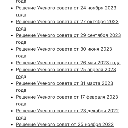
года
Решение Ученого совета от 24 ноября 2023
года
Решение Ученого совета от 27 октября 2023
года
Решение Ученого совета от 29 сентября 2023
года
Решение Ученого совета от 30 июня 2023
года
Решение Ученого совета от 26 мая 2023 года
Р
ешение Ученого совета от 25 апреля 2023
год
а
Решение Ученого совета от 31 марта 2023
года
Решение Ученого совета от 17 февраля 2023
года
Решение Ученого совета от 23 декабря 2022
года
Решение Ученого совет от 25 ноября 2022