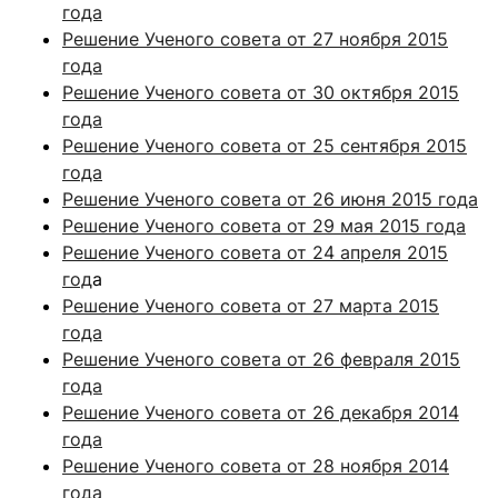
года
Решение Ученого совета от 27 ноября 2015
года
Решение Ученого совета от 30 октября 2015
года
Решение Ученого совета от 25 сентября 2015
года
Решение Ученого совета от 26 июня 2015 года
Решение Ученого совета от 29 мая 2015 года
Решение Ученого совета от 24 апреля 2015
год
а
Решение Ученого совета от 27 марта 2015
года
Решение Ученого совета от 26 февраля 2015
года
Решение Ученого совета от 26 декабря 2014
года
Решение Ученого совета от 28 ноября 2014
года