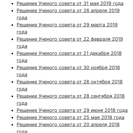
Решение Ученого совета от 31 мая 2019 года
Решение Ученого совета от 26 апреля 2019
года
Решение Ученого совета от 29 марта 2019
года
Решение Ученого совета от 22 февраля 2019
года
Решение Ученого совета от 21 декабря 2018
года
Решение Ученого совета от 30 ноября 2018
года
Решение Ученого совета от 26 октября 2018
года
Решение Ученого совета от 28 сентября 2018
года
Решение Ученого совета от 29 июня 2018 года
Решение Ученого совета от 25 мая 2018 года
Решение Ученого совета от 20 апреля 2018
года