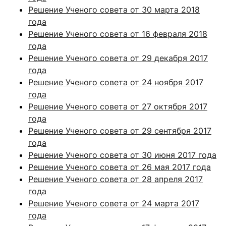
Решение Ученого совета от 30 марта 2018
года
Решение Ученого совета от 16 февраля 2018
года
Решение Ученого совета от 29 декабря 2017
года
Решение Ученого совета от 24 ноября 2017
года
Решение Ученого совета от 27 октября 2017
года
Решение Ученого совета от 29 сентября 2017
года
Решение Ученого совета от 30 июня 2017 года
Решение Ученого совета от 26 мая 2017 года
Решение Ученого совета от 28 апреля 2017
года
Решение Ученого совета от 24 марта 2017
года