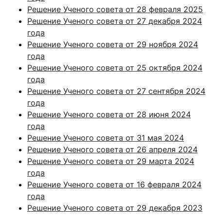
Решение Ученого совета от 28 февраля 2025
Решение Ученого совета от 27 декабря 2024
года
Решение Ученого совета от 29 ноября 2024
года
Решение Ученого совета от 25 октября 2024
года
Решение Ученого совета от 27 сентября 2024
года
Решение Ученого совета от 28 июня 2024
года
Решение Ученого совета от 31 мая 2024
Решение Ученого совета от 26 апреля 2024
Решение Ученого совета от 29 марта 2024
года
Решение Ученого совета от 16 февраля 2024
года
Решение Ученого совета от 29 декабря 2023