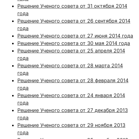
Решение Ученого совета от 31 октября 2014
года
Решение Ученого совета от 26 сентября 2014
года
Решение Ученого совета от 27 июня 2014 года
Решение Ученого совета от 30 мая 2014 года
Решение Ученого совета от 25 апреля 2014
года
Решение Ученого совета от 28 марта 2014
года
Решение Ученого совета от 28 февраля 2014
года
Решение Ученого совета от 24 января 2014
года
Решение Ученого совета от 27 декабря 2013
года
Решение Ученого совета от 29 ноября 2013
года