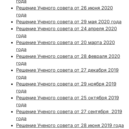
года
Решение Ученого совета от 26 июня 2020
года
Решение Ученого совета от 29 мая 2020 года
Решение Ученого совета от 24 апреля 2020
года
Решение Ученого совета от 20 марта 2020
года
Решение Ученого совета от 28 февраля 2020
года
Решение Ученого совета от 27 декабря 2019
года
Решение Ученого совета от 29 ноября 2019
года
Решение Ученого совета от 25 октября 2019
года
Решение Ученого совета от 27 сентября 2019
года
Решение Ученого совета от 28 июня 2019 года