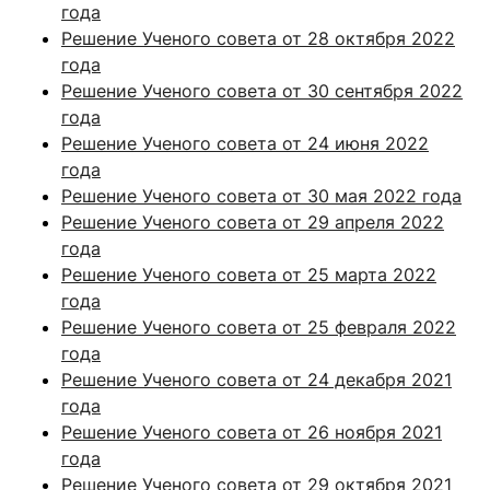
года
Решение Ученого совета от 28 октября 2022
года
Решение Ученого совета от 30 сентября 2022
года
Решение Ученого совета от 24 июня 2022
года
Решение Ученого совета от 30 мая 2022 года
Решение Ученого совета от 29 апреля 2022
года
Решение Ученого совета от 25 марта 2022
года
Решение Ученого совета от 25 февраля 2022
года
Решение Ученого совета от 24 декабря 2021
года
Решение Ученого совета от 26 ноября 2021
года
Решение Ученого совета от 29 октября 2021