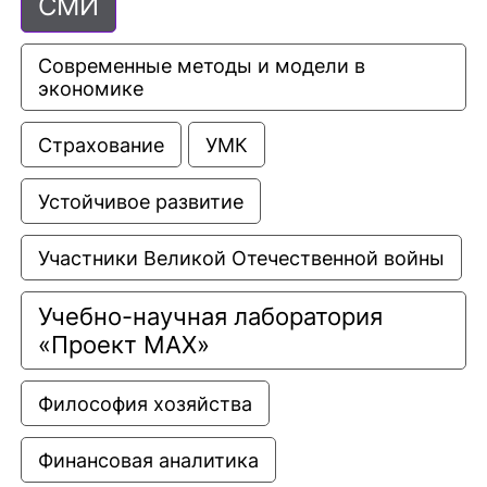
СМИ
Современные методы и модели в 
экономике
Страхование
УМК
Устойчивое развитие
Участники Великой Отечественной войны
Учебно-научная лаборатория 
«Проект МАХ»
Философия хозяйства
Финансовая аналитика