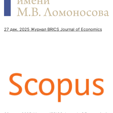
27 дек. 2025
Журнал BRICS Journal of Economics