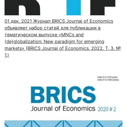
01 дек. 2021
Журнал BRICS Journal of Economics
объявляет набор статей для публикации в
тематическом выпуске «MNCs and
(de)globalization: New paradigm for emerging
markets» (BRICS Journal of Economics. 2022. Т. 3. №
1.)