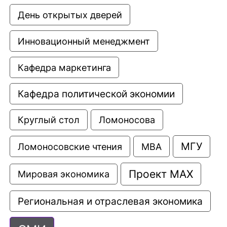
День открытых дверей
Инновационный менеджмент
Кафедра маркетинга
Кафедра политической экономии
Круглый стол
Ломоносова
МГУ
Ломоносовские чтения
МВА
Проект МАХ
Мировая экономика
Региональная и отраслевая экономика