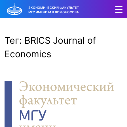
ЭКОНОМИЧЕСКИЙ ФАКУЛЬТЕТ
МГУ ИМЕНИ М.В.ЛОМОНОСОВА
Тег: BRICS Journal of
Economics