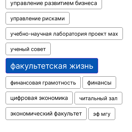
управление развитием бизнеса
управление рисками
учебно-научная лаборатория проект мах
ученый совет
факультетская жизнь
финансовая грамотность
финансы
цифровая экономика
читальный зал
экономический факультет
эф мгу