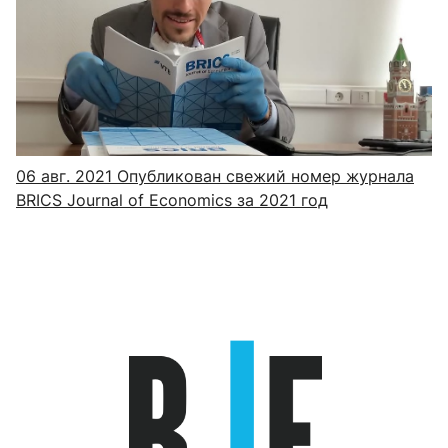
06 авг. 2021
Опубликован свежий номер журнала
BRICS Journal of Economics за 2021 год