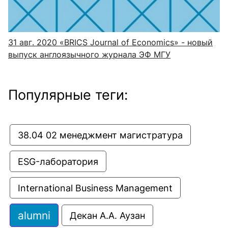
31 авг. 2020
«BRICS Journal of Economics» - новый
выпуск англоязычного журнала ЭФ МГУ
Популярные теги:
38.04 02 менеджмент магистратура
ESG-лаборатория
International Business Management
alumni
Декан А.А. Аузан