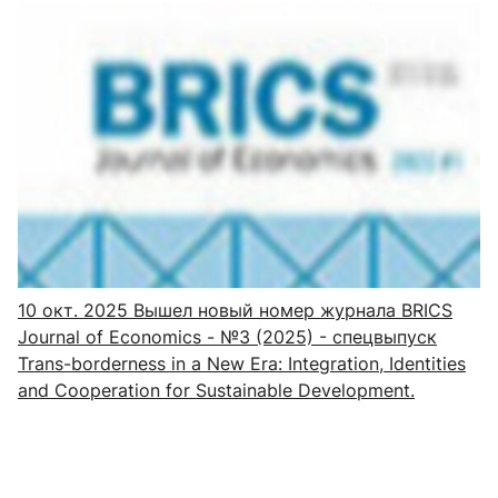
10 окт. 2025
Вышел новый номер журнала BRICS
Journal of Economics - №3 (2025) - спецвыпуск
Trans-borderness in a New Era: Integration, Identities
and Cooperation for Sustainable Development.