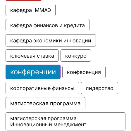
кафедра  ММАЭ
кафедра финансов и кредита
кафедра экономики инноваций
ключевая ставка
конкурс
конференции
конференция
корпоративные финансы
лидерство
магистерская программа
магистерская программа 
Инновационный менеджмент