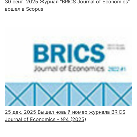
30 сент. 2025
Журнал "BRICS Journal of Economics"
вошел в Scopus
25 дек. 2025
Вышел новый номер журнала BRICS
Journal of Economics - №4 (2025)