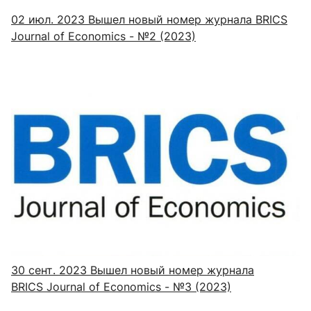
02 июл. 2023
Вышел новый номер журнала BRICS
Journal of Economics - №2 (2023)
30 сент. 2023
Вышел новый номер журнала
BRICS Journal of Economics - №3 (2023)