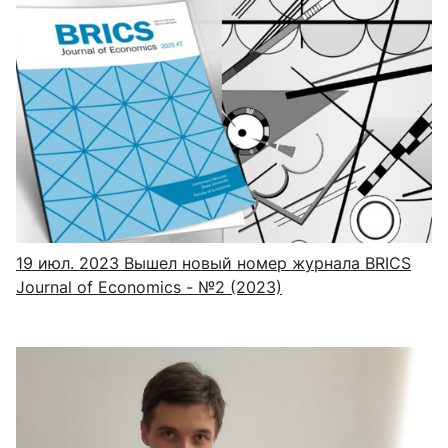
19 июл. 2023
Вышел новый номер журнала BRICS
Journal of Economics - №2 (2023)