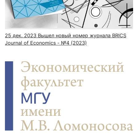
25 дек. 2023
Вышел новый номер журнала BRICS
Journal of Economics - №4 (2023)