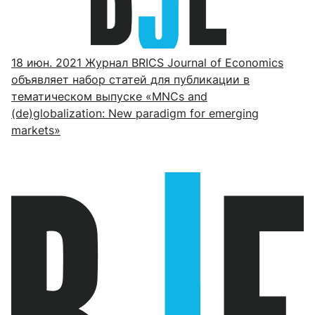
18 июн. 2021
Журнал BRICS Journal of Economics
объявляет набор статей для публикации в
тематическом выпуске «MNCs and
(de)globalization: New paradigm for emerging
markets»