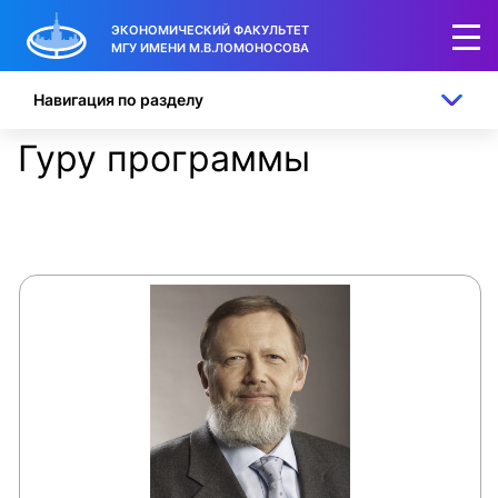
ЭКОНОМИЧЕСКИЙ ФАКУЛЬТЕТ
МГУ ИМЕНИ М.В.ЛОМОНОСОВА
Навигация по разделу
Гуру программы