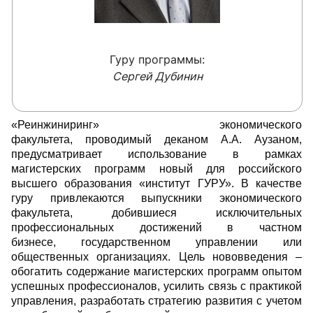
Гуру программы:
Сергей Дубинин
«Реинжиниринг» экономического
факультета, проводимый деканом А.А. Аузаном,
предусматривает использование в рамках
магистерских программ новый для российского
высшего образования «институт ГУРУ». В качестве
гуру привлекаются выпускники экономического
факультета, добившиеся исключительных
профессиональных достижений в частном
бизнесе, государственном управлении или
общественных организациях. Цель нововведения –
обогатить содержание магистерских программ опытом
успешных профессионалов, усилить связь с практикой
управления, разработать стратегию развития с учетом