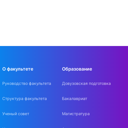
О факультете
Образование
Руководство факультета
Довузовская подготовка
Структура факультета
Бакалавриат
Ученый совет
Магистратура