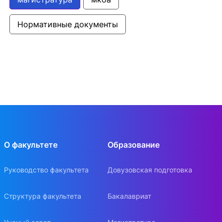
Нормативные документы
О факультете
Образование
Руководство факультета
Довузовская подготовка
Структура факультета
Бакалавриат