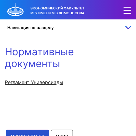
ЭКОНОМИЧЕСКИЙ ФАКУЛЬТЕТ
МГУ ИМЕНИ М.В.ЛОМОНОСОВА
Навигация по разделу
Нормативные
документы
Регламент Универсиады
магистратура
мкоа