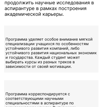
продолжить научные исследования в
аспирантуре в рамках построения
академической карьеры.
Программа уделяет особое внимание мягкой
специализации учащихся по особенностям
устойчивого развития компаний, либо
устойчивого развития национальных экономик
и государства. Каждый студент может
выбирать курсы из разных треков в
зависимости от своей мотивации.
Программа корреспондируется с
соответствующими научными
специальностями в аспирантуре по