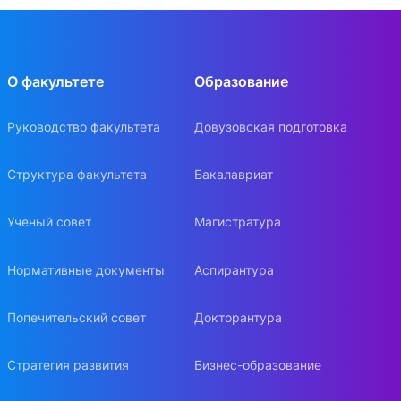
О факультете
Образование
Руководство факультета
Довузовская подготовка
Структура факультета
Бакалавриат
Ученый совет
Магистратура
Нормативные документы
Аспирантура
Попечительский совет
Докторантура
Стратегия развития
Бизнес-образование