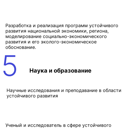
Разработка и реализация программ устойчивого
развития национальной экономики, региона,
моделирование социально-экономического
развития и его эколого-экономическое
обоснование.
5
Наука и образование
Научные исследования и преподавание в области
устойчивого развития
Ученый и исследователь в сфере устойчивого