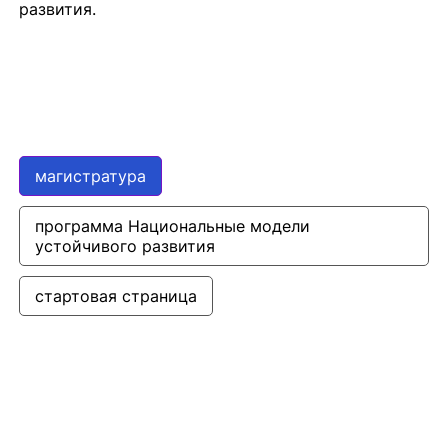
развития.
магистратура
программа Национальные модели 
устойчивого развития
стартовая страница