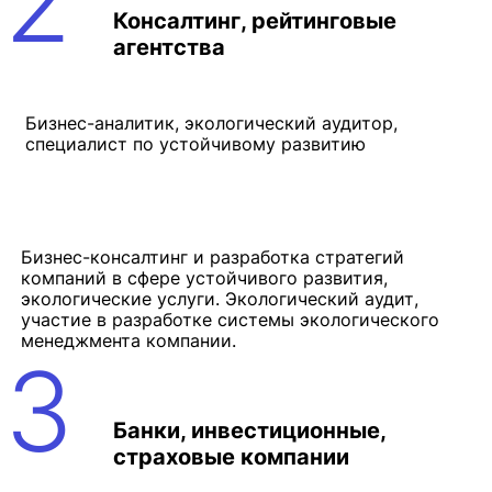
2
Консалтинг, рейтинговые
агентства
Бизнес-аналитик, экологический аудитор,
специалист по устойчивому развитию
Бизнес-консалтинг и разработка стратегий
компаний в сфере устойчивого развития,
экологические услуги. Экологический аудит,
участие в разработке системы экологического
менеджмента компании.
3
Банки, инвестиционные,
страховые компании