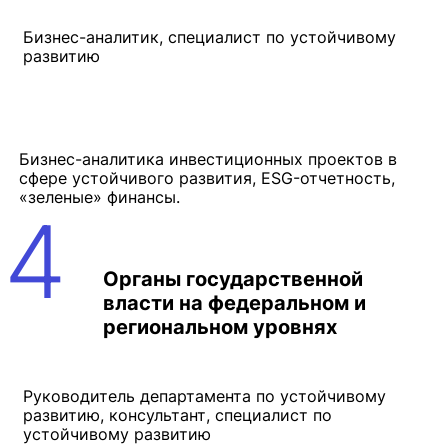
Бизнес-аналитик, специалист по устойчивому
развитию
Бизнес-аналитика инвестиционных проектов в
сфере устойчивого развития, ESG-отчетность,
«зеленые» финансы.
4
Органы государственной
власти на федеральном и
региональном уровнях
Руководитель департамента по устойчивому
развитию, консультант, специалист по
устойчивому развитию