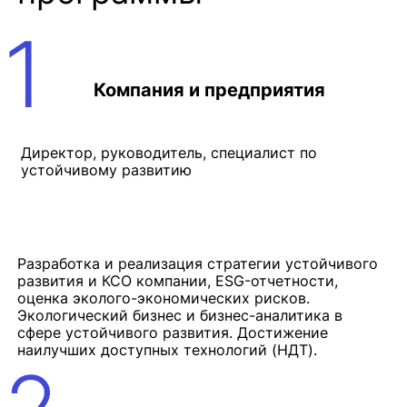
1
Компания и предприятия
Директор, руководитель, специалист по
устойчивому развитию
Разработка и реализация стратегии устойчивого
развития и КСО компании, ESG-отчетности,
оценка эколого-экономических рисков.
Экологический бизнес и бизнес-аналитика в
сфере устойчивого развития. Достижение
наилучших доступных технологий (НДТ).