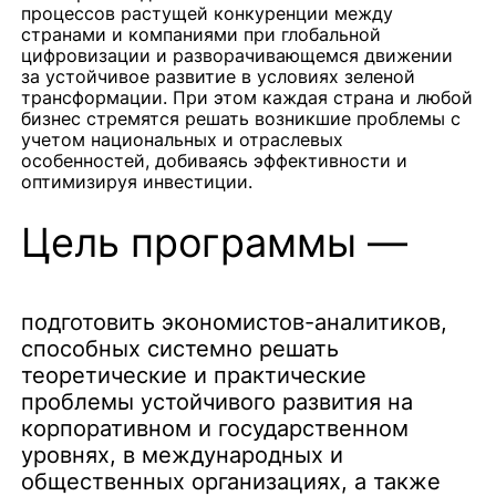
процессов растущей конкуренции между
странами и компаниями при глобальной
цифровизации и разворачивающемся движении
за устойчивое развитие в условиях зеленой
трансформации. При этом каждая страна и любой
бизнес стремятся решать возникшие проблемы с
учетом национальных и отраслевых
особенностей, добиваясь эффективности и
оптимизируя инвестиции.
Цель программы —
подготовить экономистов-аналитиков,
способных системно решать
теоретические и практические
проблемы устойчивого развития на
корпоративном и государственном
уровнях, в международных и
общественных организациях, а также