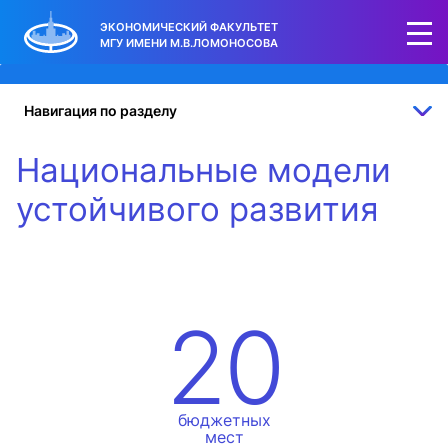
ЭКОНОМИЧЕСКИЙ ФАКУЛЬТЕТ
МГУ ИМЕНИ М.В.ЛОМОНОСОВА
Навигация по разделу
Национальные модели
устойчивого развития
20
бюджетных
мест