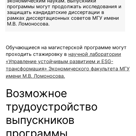
экономическим наукам. Выпускники
программы могут продолжать исследования и
защищать кандидатские диссертации в
рамках диссертационных советов МГУ имени
М.В. Ломоносова.
Обучающиеся на магистерской программе могут
проходить стажировку в
научной лаборатории
«Управление устойчивым развитием и ESG-
трансформация» Экономического факультета МГУ
имени М.В. Ломоносова.
Возможное
трудоустройство
выпускников
программы