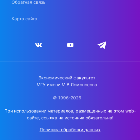
Обратная связь
Карта сайта
Экономический факультет
МГУ имени М.В.Ломоносова
© 1996-2026
При использовании материалов, размещенных на этом web-
сайте, ссылка на источник обязательна!
Политика обработки данных