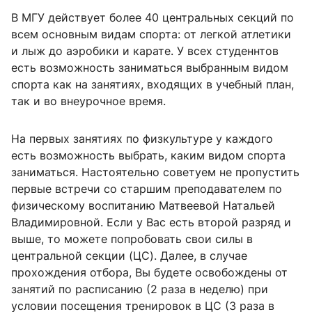
В МГУ действует более 40 центральных секций по
всем основным видам спорта: от легкой атлетики
и лыж до аэробики и карате. У всех студеннтов
есть возможность заниматься выбранным видом
спорта как на занятиях, входящих в учебный план,
так и во внеурочное время.
На первых занятиях по физкультуре у каждого
есть возможность выбрать, каким видом спорта
заниматься. Настоятельно советуем не пропустить
первые встречи со старшим преподавателем по
физическому воспитанию Матвеевой Натальей
Владимировной. Если у Вас есть второй разряд и
выше, то можете попробовать свои силы в
центральной секции (ЦС). Далее, в случае
прохождения отбора, Вы будете освобождены от
занятий по расписанию (2 раза в неделю) при
условии посещения тренировок в ЦС (3 раза в