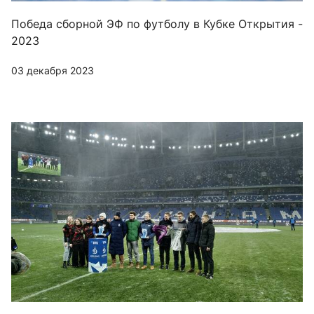
Победа сборной ЭФ по футболу в Кубке Открытия -
2023
03 декабря 2023