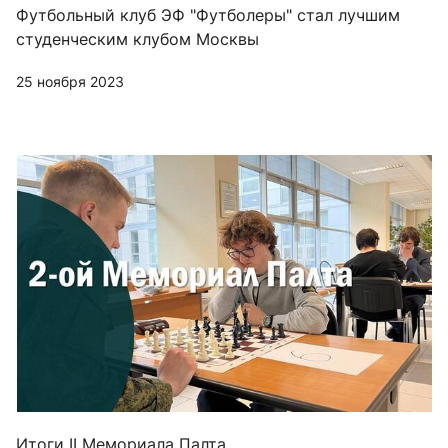
Футбольный клуб ЭФ "Футболеры" стал лучшим
студенческим клубом Москвы
25 ноября 2023
Итоги II Мемориала Палта