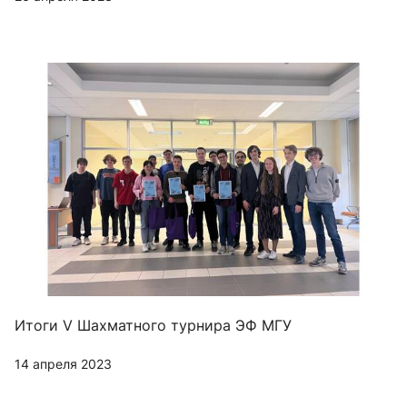
Итоги V Шахматного турнира ЭФ МГУ
14 апреля 2023