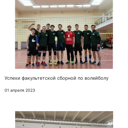
Успехи факультетской сборной по волейболу
01 апреля 2023