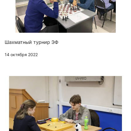
Шахматный турнир ЭФ
14 октября 2022