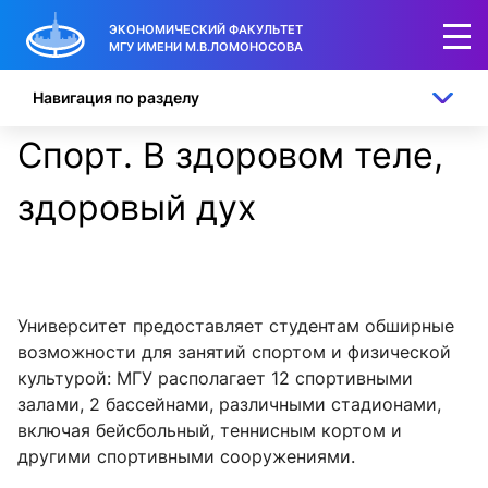
ЭКОНОМИЧЕСКИЙ ФАКУЛЬТЕТ
МГУ ИМЕНИ М.В.ЛОМОНОСОВА
Навигация по разделу
Спорт. В здоровом теле,
здоровый дух
Университет предоставляет студентам обширные
возможности для занятий спортом и физической
культурой: МГУ располагает 12 спортивными
залами, 2 бассейнами, различными стадионами,
включая бейсбольный, теннисным кортом и
другими спортивными сооружениями.