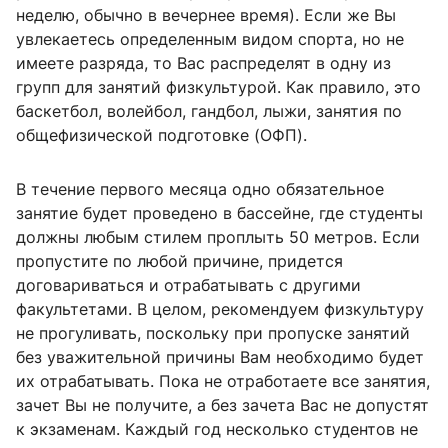
неделю, обычно в вечернее время). Если же Вы
увлекаетесь определенным видом спорта, но не
имеете разряда, то Вас распределят в одну из
групп для занятий физкультурой. Как правило, это
баскетбол, волейбол, гандбол, лыжи, занятия по
общефизической подготовке (ОФП).
В течение первого месяца одно обязательное
занятие будет проведено в бассейне, где студенты
должны любым стилем проплыть 50 метров. Если
пропустите по любой причине, придется
договариваться и отрабатывать с другими
факультетами. В целом, рекомендуем физкультуру
не прогуливать, поскольку при пропуске занятий
без уважительной причины Вам необходимо будет
их отрабатывать. Пока не отработаете все занятия,
зачет Вы не получите, а без зачета Вас не допустят
к экзаменам. Каждый год несколько студентов не