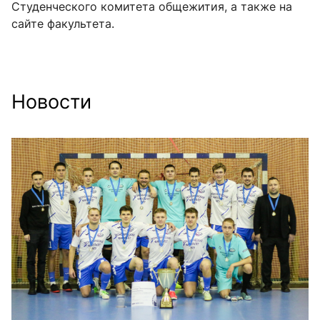
Студенческого комитета общежития, а также на
сайте факультета.
Новости