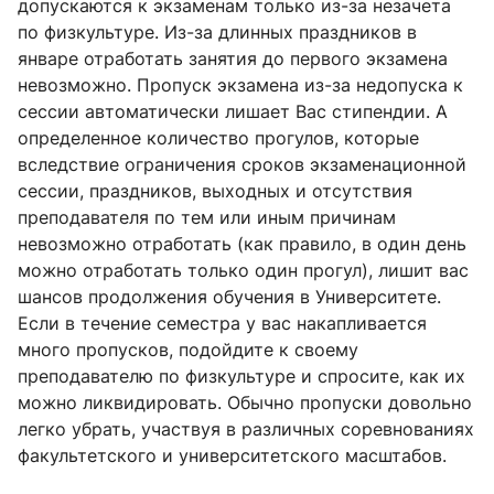
допускаются к экзаменам только из-за незачета
по физкультуре. Из-за длинных праздников в
январе отработать занятия до первого экзамена
невозможно. Пропуск экзамена из-за недопуска к
сессии автоматически лишает Вас стипендии. А
определенное количество прогулов, которые
вследствие ограничения сроков экзаменационной
сессии, праздников, выходных и отсутствия
преподавателя по тем или иным причинам
невозможно отработать (как правило, в один день
можно отработать только один прогул), лишит вас
шансов продолжения обучения в Университете.
Если в течение семестра у вас накапливается
много пропусков, подойдите к своему
преподавателю по физкультуре и спросите, как их
можно ликвидировать. Обычно пропуски довольно
легко убрать, участвуя в различных соревнованиях
факультетского и университетского масштабов.