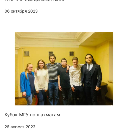
06 октября 2023
Кубок МГУ по шахматам
26 апреля 2023