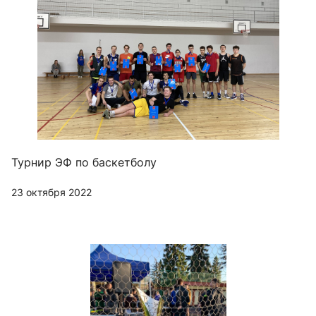
Турнир ЭФ по баскетболу
23 октября 2022