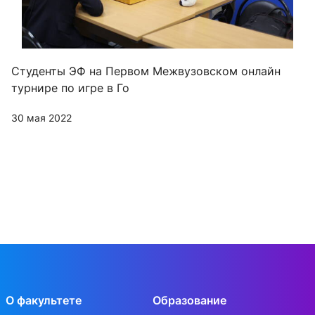
Студенты ЭФ на Первом Межвузовском онлайн
турнире по игре в Го
30 мая 2022
О факультете
Образование