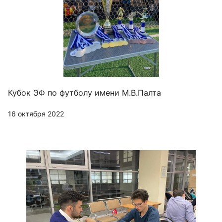
Кубок ЭФ по футболу имени М.В.Палта
16 октября 2022