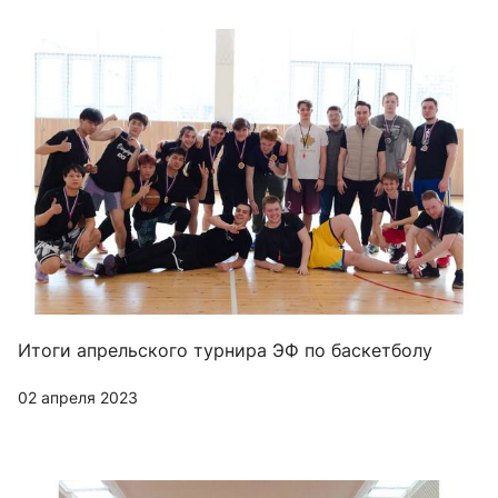
Итоги апрельского турнира ЭФ по баскетболу
02 апреля 2023