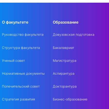
О факультете
Образование
Руководство факультета
Довузовская подготовка
Структура факультета
Бакалавриат
Ученый совет
Магистратура
Нормативные документы
Аспирантура
Попечительский совет
Докторантура
Стратегия развития
Бизнес-образование