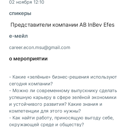
02 ноября 12:10
спикеры
Представители компании AB InBev Efes
e-мейл
career.econ.msu@gmail.com
о мероприятии
- Какие «зелёные» бизнес-решения используют
сегодня компании?
- Можно ли современному выпускнику сделать
успешную карьеру в сфере зелёной экономики
и устойчивого развития? Какие знания и
компетенции для этого нужны?
- Как найти работу, приносящую выгоду себе,
окружающей среде и обществу?