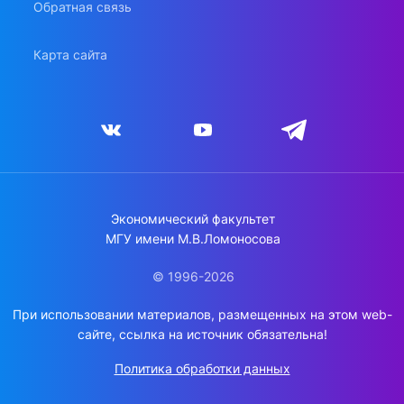
Обратная связь
Карта сайта
Экономический факультет
МГУ имени М.В.Ломоносова
© 1996-2026
При использовании материалов, размещенных на этом web-
сайте, ссылка на источник обязательна!
Политика обработки данных