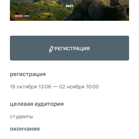
регистрация
регистрация
19 октября 13:06 — 02 ноября 10:00
целевая аудитория
студенты
окончание