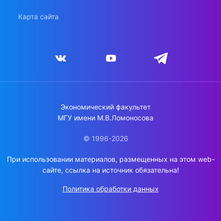
Карта сайта
Экономический факультет
МГУ имени М.В.Ломоносова
© 1996-2026
При использовании материалов, размещенных на этом web-
сайте, ссылка на источник обязательна!
Политика обработки данных