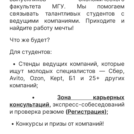
факультета МГУ. Мы помогаем
связывать талантливых студентов с
ведущими компаниями. Приходите и
найдите работу мечты!
Что же будет?
Для студентов:
• Стенды ведущих компаний, которые
ищут молодых специалистов — Сбер,
Avito, Ozon, Kept, Б1 и 25+ других
компаний;
•
Зона карьерных
консультаций,
экспресс-собеседований
и проверка резюме
(
Регистрация
);
• Конкурсы и призы от компаний!