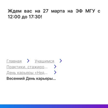
Ждем вас на 27 марта на ЭФ МГУ с
12:00 до 17:30!
Главная
Учащимся
Практики, стажировки и трудоустройство
День карьеры «Недостающее Звено»
Весенний День карьеры ЭФ «Недостающее Звено»