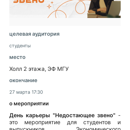
целевая аудитория
студенты
место
Холл 2 этажа, ЭФ МГУ
окончание
27 марта 17:30
о мероприятии
День карьеры "Недостающее звено"
-
это мероприятие для студентов и
выпускников Экономического