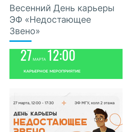
Весенний День карьеры
ЭФ «Недостающее
Звено»
27
12:00
марта
карьерное мероприятие