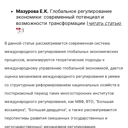
Мазурова Е.К.
Глобальное регулирование
экономики: современный потенциал и
возможности трансформации
(
читать статью
)
В данной статье рассматривается современная система
международного регулирования глобальных экономических
процессов, анализируются теоретические подходы к
международному управлению глобальной экономикой, дается
оценка механизмов международного регулирования в увязке
со структурным реформированием национальных хозяйств в
посткризисный период таких многосторонних институтов
международного регулирования, как МВФ, ВТО, "Большая
восьмерка", "Большая двадцатка", а также рассматриваются
перспективы развития смешанных (государственных и
негосударственных) механизмов регулирования.