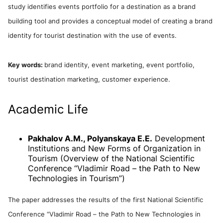
study identifies events portfolio for a destination as a brand
building tool and provides a conceptual model of creating a brand
identity for tourist destination with the use of events.
Key words:
brand identity, event marketing, event portfolio,
tourist destination marketing, customer experience.
Academic Life
Pakhalov A.M., Polyanskaya E.E.
Development
Institutions and New Forms of Organization in
Tourism (Overview of the National Scientific
Conference “Vladimir Road – the Path to New
Technologies in Tourism”)
The paper addresses the results of the first National Scientific
Conference “Vladimir Road – the Path to New Technologies in