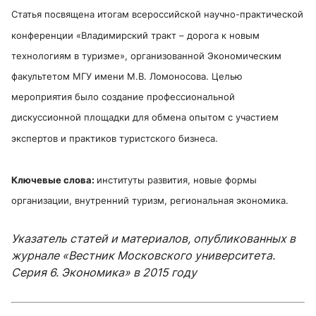
Статья посвящена итогам всероссийской научно-практической
конференции «Владимирский тракт – дорога к новым
технологиям в туризме», организованной Экономическим
факультетом МГУ имени М.В. Ломоносова. Целью
мероприятия было создание профессиональной
дискуссионной площадки для обмена опытом с участием
экспертов и практиков туристского бизнеса.
Ключевые слова:
институты развития, новые формы
организации, внутренний туризм, региональная экономика.
Указатель статей и материалов, опубликованных в
журнале «Вестник Московского университета.
Серия 6. Экономика» в 2015 году