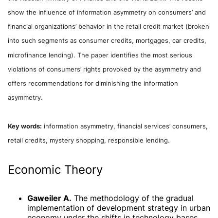
show the influence of information asymmetry on consumers’ and
financial organizations’ behavior in the retail credit market (broken
into such segments as consumer credits, mortgages, car credits,
microfinance lending). The paper identifies the most serious
violations of consumers’ rights provoked by the asymmetry and
offers recommendations for diminishing the information
asymmetry.
Key words:
information asymmetry, financial services’ consumers,
retail credits, mystery shopping, responsible lending.
Economic Theory
Gaweiler A.
The methodology of the gradual
implementation of development strategy in urban
economy under the shifts in technology bases