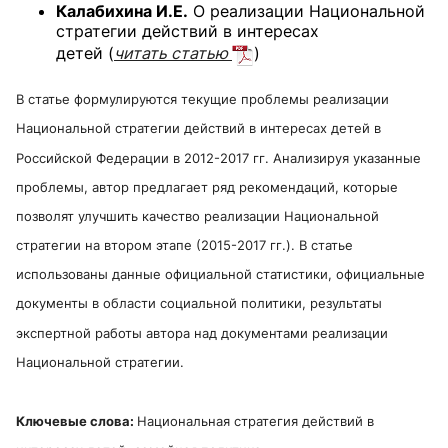
Калабихина И.Е.
О реализации Национальной
стратегии действий в интересах
детей
(
читать статью
)
В статье формулируются текущие проблемы реализации
Национальной стратегии действий в интересах детей в
Российской Федерации в 2012-2017 гг. Анализируя указанные
проблемы, автор предлагает ряд рекомендаций, которые
позволят улучшить качество реализации Национальной
стратегии на втором этапе (2015-2017 гг.). В статье
использованы данные официальной статистики, официальные
документы в области социальной политики, результаты
экспертной работы автора над документами реализации
Национальной стратегии.
Ключевые слова:
Национальная стратегия действий в