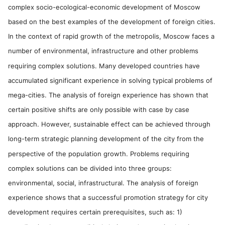
complex socio-ecological-economic development of Moscow
based on the best examples of the development of foreign cities.
In the context of rapid growth of the metropolis, Moscow faces a
number of environmental, infrastructure and other problems
requiring complex solutions. Many developed countries have
accumulated significant experience in solving typical problems of
mega-cities. The analysis of foreign experience has shown that
certain positive shifts are only possible with case by case
approach. However, sustainable effect can be achieved through
long-term strategic planning development of the city from the
perspective of the population growth. Problems requiring
complex solutions can be divided into three groups:
environmental, social, infrastructural. The analysis of foreign
experience shows that a successful promotion strategy for city
development requires certain prerequisites, such as: 1)