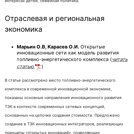
интересах детей, семейная политика.
Отраслевая и региональная
экономика
Марьин О.В, Карасев О.И.
Открытые
инновационные сети как модель развития
топливно-энергетического комплекса
(
читать
статью
)
В статье рассмотрено место топливно-энергетического
комплекса в современной инновационной экономике,
показаны основные направления инновационного развития
ТЭК в контексте современных сетевых концепций,
основанных на цепочке создания стоимости. Предложено
создание в ТЭК инновационных интеграторов, реализующих
принципы «открытых инноваций», позволяющих