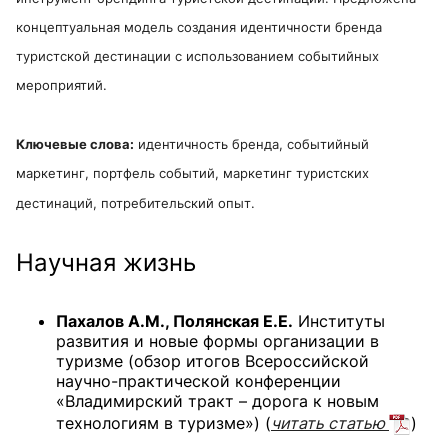
концептуальная модель создания идентичности бренда
туристской дестинации с использованием событийных
мероприятий.
Ключевые слова:
идентичность бренда, событийный
маркетинг, портфель событий, маркетинг туристских
дестинаций, потребительский опыт.
Научная жизнь
Пахалов А.М., Полянская Е.Е.
Институты
развития и новые формы организации в
туризме (обзор итогов Всероссийской
научно-практической конференции
«Владимирский тракт – дорога к новым
технологиям в туризме»)
(
читать статью
)