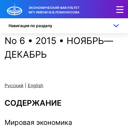
ЭКОНОМИЧЕСКИЙ ФАКУЛЬТЕТ
МГУ ИМЕНИ М.В.ЛОМОНОСОВА
Навигация по разделу
No 6 • 2015 • НОЯБРЬ—
ДЕКАБРЬ
Русский
|
English
СОДЕРЖАНИЕ
Мировая экономика