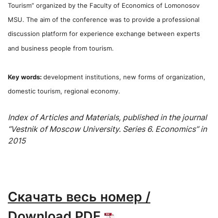
Tourism” organized by the Faculty of Economics of Lomonosov
MSU. The aim of the conference was to provide a professional
discussion platform for experience exchange between experts
and business people from tourism.
Key words:
development institutions, new forms of organization,
domestic tourism, regional economy.
Index of Articles and Materials, published in the journal
“Vestnik of Moscow University. Series 6. Economics” in
2015
Скачать весь номер /
Download PDF