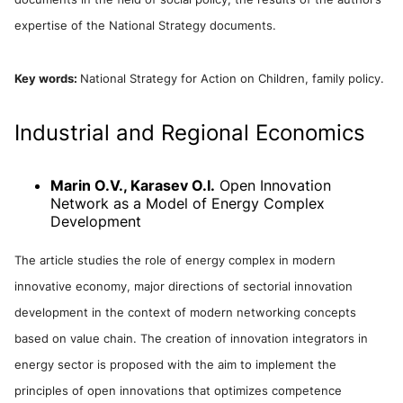
expertise of the National Strategy documents.
Key words:
National Strategy for Action on Children, family policy.
Industrial and Regional Economics
Marin O.V., Karasev O.I.
Open Innovation
Network as a Model of Energy Complex
Development
The article studies the role of energy complex in modern
innovative economy, major directions of sectorial innovation
development in the context of modern networking concepts
based on value chain. The creation of innovation integrators in
energy sector is proposed with the aim to implement the
principles of open innovations that optimizes competence