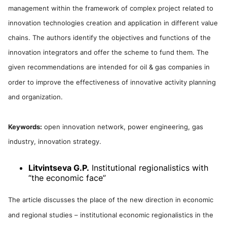
management within the framework of complex project related to
innovation technologies creation and application in different value
chains. The authors identify the objectives and functions of the
innovation integrators and offer the scheme to fund them. The
given recommendations are intended for oil & gas companies in
order to improve the effectiveness of innovative activity planning
and organization.
Keywords:
open innovation network, power engineering, gas
industry, innovation strategy.
Litvintseva G.P.
Institutional regionalistics with
“the economic face”
The article discusses the place of the new direction in economic
and regional studies – institutional economic regionalistics in the