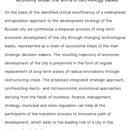
On the basis of the identified critical insufficiency of a widespread
extrapolation approach to the development strategy of the
Russian city we synthesize a stepwise process of long-term
economic development of the city through changing technological
bases, represented as a chain of successive steps of the main
strategic decision makers. The resulting trajectory of economic
development of the city is presented in the form of regular
replacement of long-term waves of radical innovations through
restructuring crises. The proposed integrated strategic approach,
synthesizing macro- and microeconomic evolutional approaches
deriving from the fields of business, finance, management,
strategy, municipal and state regulation can help all the
participants of the transition process to innovative path of
development, which adds to the leading role of a city in the