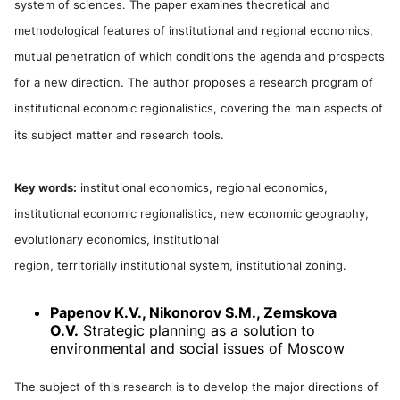
system of sciences. The paper examines theoretical and
methodological features of institutional and regional economics,
mutual penetration of which conditions the agenda and prospects
for a new direction. The author proposes a research program of
institutional economic regionalistics, covering the main aspects of
its subject matter and research tools.
Key words:
institutional economics, regional economics,
institutional economic regionalistics, new economic geography,
evolutionary economics, institutional
region, territorially institutional system, institutional zoning.
Papenov K.V., Nikonorov S.M., Zemskova
O.V.
Strategic planning as a solution to
environmental and social issues of Moscow
The subject of this research is to develop the major directions of