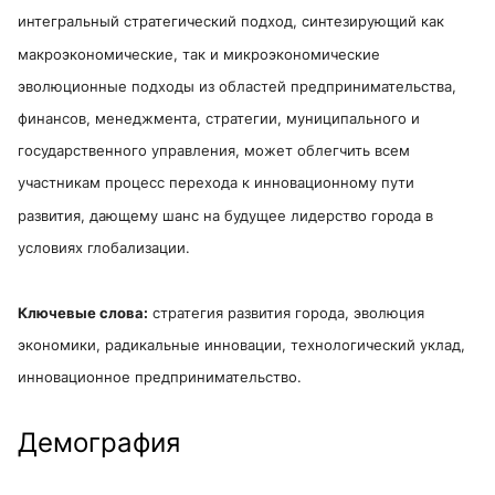
интегральный стратегический подход, синтезирующий как
макроэкономические, так и микроэкономические
эволюционные подходы из областей предпринимательства,
финансов, менеджмента, стратегии, муниципального и
государственного управления, может облегчить всем
участникам процесс перехода к инновационному пути
развития, дающему шанс на будущее лидерство города в
условиях глобализации.
Ключевые слова:
стратегия развития города, эволюция
экономики, радикальные инновации, технологический уклад,
инновационное предпринимательство.
Демография