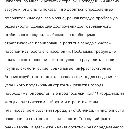
накоплен во многих развитых странах. Проведенный анализ
зарубежного опыта показал, что добиться определенных
положительных сдвигов можно, решая каждую проблему в
отдельности. Однако для достижения долговременного
стабильного результата абсолютно необходимо
стратегическое планирование развития города с учетом
перспективы роста его населения. Проблемы, требующие
комплексного решения, можно условно разделить на три
группы: экологические, социальные, инфраструктурные.
Анализ зарубежного опыта показывает, что для создания и
успешного продвижения стратегии развития города
необходимы определенные предпосылки, как: 1) координация
между политическим выбором и стратегическим
планированием развития города; 2) стабилизация численности
населения и снижение его плотности. Последний фактор
очень важен, и здесь уже нельзя обойтись без определенного