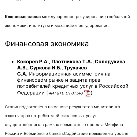
Ключевые слова:
международное регулирование глобальной
экономики, институты и механизмы регулирования.
Финансовая экономика
Кокорев Р.А., Плотникова Т.А., Солодухина
А.В., Суркова И.Б., Трухачев
С.А.
Информационная асимметрия на
финансовом рынке и защита прав
потребителей кредитных услуг в Российской
Федерации
(
читать статью
)
Статья подготовлена на основе результатов мониторинга
защиты прав потребителей финансовых услуг,
осуществлённого в рамках совместного проекта Минфина
России и Всемирного банка «Содействие повышению уровня