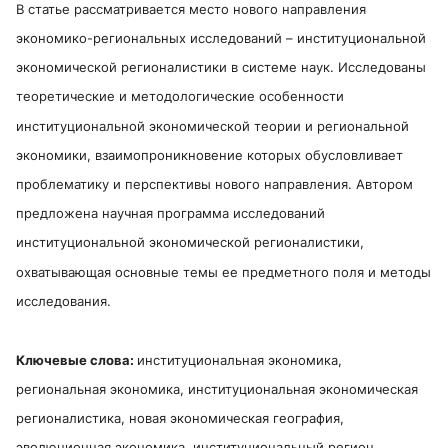
В статье рассматривается место нового направления
экономико-региональных исследований – институциональной
экономической регионалистики в системе наук. Исследованы
теоретические и методологические особенности
институциональной экономической теории и региональной
экономики, взаимопроникновение которых обусловливает
проблематику и перспективы нового направления. Автором
предложена научная программа исследований
институциональной экономической регионалистики,
охватывающая основные темы ее предметного поля и методы
исследования.
Ключевые слова:
институциональная экономика,
региональная экономика, институциональная экономическая
регионалистика, новая экономическая география,
эволюционная экономика, институциональный регион,