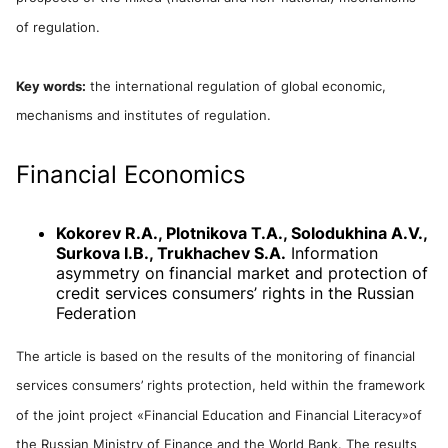
of regulation.
Key words:
the international regulation of global economic,
mechanisms and institutes of regulation.
Financial Economics
Kokorev R.A., Plotnikova T.A., Solodukhina A.V.,
Surkova I.B., Trukhachev S.A.
Information
asymmetry on financial market and protection of
credit services consumers’ rights in the Russian
Federation
The article is based on the results of the monitoring of financial
services consumers’ rights protection, held within the framework
of the joint project «Financial Education and Financial Literacy»оf
the Russian Мinistry of Finance and the World Bank. The results