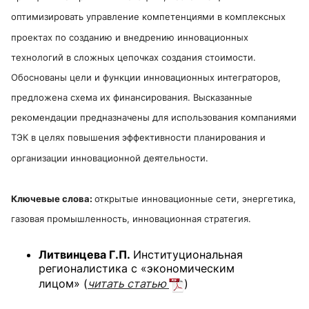
оптимизировать управление компетенциями в комплексных
проектах по созданию и внедрению инновационных
технологий в сложных цепочках создания стоимости.
Обоснованы цели и функции инновационных интеграторов,
предложена схема их финансирования. Высказанные
рекомендации предназначены для использования компаниями
ТЭК в целях повышения эффективности планирования и
организации инновационной деятельности.
Ключевые слова:
открытые инновационные сети, энергетика,
газовая промышленность, инновационная стратегия.
Литвинцева Г.П.
Институциональная
регионалистика с «экономическим
лицом»
(
читать статью
)