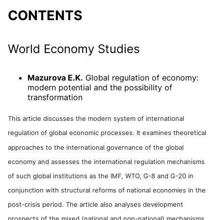
CONTENTS
World Economy Studies
Mazurova E.K.
Global regulation of economy:
modern potential and the possibility of
transformation
This article discusses the modern system of international
regulation of global economic processes. It examines theoretical
approaches to the international governance of the global
economy and assesses the international regulation mechanisms
of such global institutions as the IMF, WTO, G-8 and G-20 in
conjunction with structural reforms of national economies in the
post-crisis period. The article also analyses development
prospects of the mixed (national and non-national) mechanisms