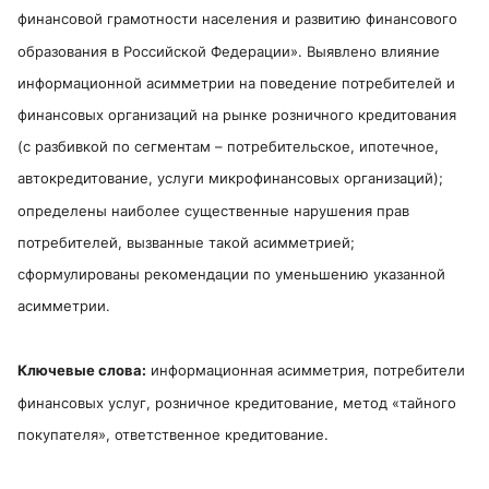
финансовой грамотности населения и развитию финансового
образования в Российской Федерации». Выявлено влияние
информационной асимметрии на поведение потребителей и
финансовых организаций на рынке розничного кредитования
(с разбивкой по сегментам – потребительское, ипотечное,
автокредитование, услуги микрофинансовых организаций);
определены наиболее существенные нарушения прав
потребителей, вызванные такой асимметрией;
сформулированы рекомендации по уменьшению указанной
асимметрии.
Ключевые слова:
информационная асимметрия, потребители
финансовых услуг, розничное кредитование, метод «тайного
покупателя», ответственное кредитование.