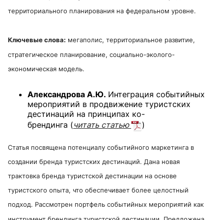
территориального планирования на федеральном уровне.
Ключевые слова:
мегаполис, территориальное развитие,
стратегическое планирование, социально-эколого-
экономическая модель.
Александрова А.Ю.
Интеграция событийных
мероприятий в продвижение туристских
дестинаций на принципах ко-
брендинга
(
читать статью
)
Статья посвящена потенциалу событийного маркетинга в
создании бренда туристских дестинаций. Дана новая
трактовка бренда туристской дестинации на основе
туристского опыта, что обеспечивает более целостный
подход. Рассмотрен портфель событийных мероприятий как
инструмент брендинга туристской дестинации. Предложена