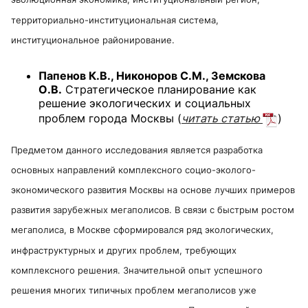
территориально-институциональная система,
институциональное районирование.
Папенов К.В., Никоноров С.М., Земскова
О.В.
Стратегическое планирование как
решение экологических и социальных
проблем города Москвы
(
читать статью
)
Предметом данного исследования является разработка
основных направлений комплексного социо-эколого-
экономического развития Москвы на основе лучших примеров
развития зарубежных мегаполисов. В связи с быстрым ростом
мегаполиса, в Москве сформировался ряд экологических,
инфраструктурных и других проблем, требующих
комплексного решения. Значительной опыт успешного
решения многих типичных проблем мегаполисов уже