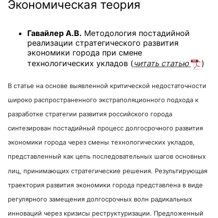
Экономическая теория
Гавайлер А.В.
Методология постадийной
реализации стратегического развития
экономики города при смене
технологических укладов
(
читать статью
)
В статье на основе выявленной критической недостаточности
широко распространенного экстраполяционного подхода к
разработке стратегии развития российского города
синтезирован постадийный процесс долгосрочного развития
экономики города через смены технологических укладов,
представленный как цепь последовательных шагов основных
лиц, принимающих стратегические решения. Результирующая
траектория развития экономики города представлена в виде
регулярного замещения долгосрочных волн радикальных
инноваций через кризисы реструктуризации. Предложенный