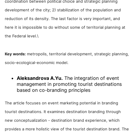
coordination between political choice and strategic planning
development of the city; 2) stabilization of the population and
reduction of its density. The last factor is very important, and
here it is impossible to do without some of territorial planning at
the Federal level.\
Key words:
metropolis, territorial development, strategic planning,
socio-ecological-economic model.
Aleksandrova A.Yu.
The integration of event
management in promoting tourist destinations
based on co-branding principles
The article focuses on event marketing potential in branding
tourist destinations. It examines destination branding through
new conceptualization - destination brand experience, which
provides a more holistic view of the tourist destination brand. The