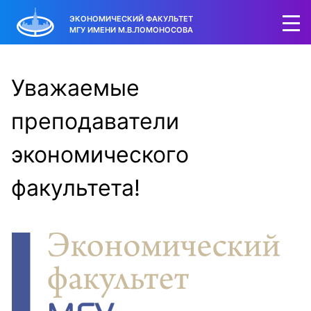
ЭКОНОМИЧЕСКИЙ ФАКУЛЬТЕТ
МГУ ИМЕНИ М.В.ЛОМОНОСОВА
Уважаемые
преподаватели
экономического
факультета!