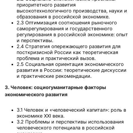
приоритетного развития
высокотехнологичного производства, науки и
образования в российской экономике.
2.3 Оптимизация соотношения рыночного
саморегулирования и государственного
регулирования в российской экономике: опыт
и перспективы.
2.4 Стратегия опережающего развития для
посткризисной России как теоретическая
проблема и практический вызов.
2.5 Социальная ориентация экономического
развития в России: теоретические дискуссии
и практические рекомендации.
3. Человек: социогуманитарные факторы
экономического развития
3.1 Человек и «человеческий капитал»: роль в
экономике XXI века.
3.2 Проблемы и перспективы использования
человеческого потенциала в российской