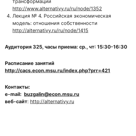
трансформаций
http://www.alternativy.ru/ru/node/1352
Лекция № 4. Российская экономическая
модель: отношения собственности
http://alternativy.ru/ru/node/1415
Аудитория 325, часы приема: ср., чт: 15:30-16:30
Расписание занятий
http://cacs.econ.msu.ru/index.php?prr=421
Контакты:
e-mail:
buzgalin@econ.msu.ru
веб-сайт
:
http://alternativy.ru