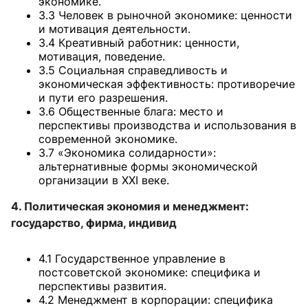
экономике.
3.3 Человек в рыночной экономике: ценности
и мотивация деятельности.
3.4 Креативный работник: ценности,
мотивация, поведение.
3.5 Социальная справедливость и
экономическая эффективность: противоречие
и пути его разрешения.
3.6 Общественные блага: место и
перспективы производства и использования в
современной экономике.
3.7 «Экономика солидарности»:
альтернативные формы экономической
организации в XXI веке.
4. Политическая экономия и менеджмент:
государство, фирма, индивид
4.1 Государственное управление в
постсоветской экономике: специфика и
перспективы развития.
4.2 Менеджмент в корпорации: специфика