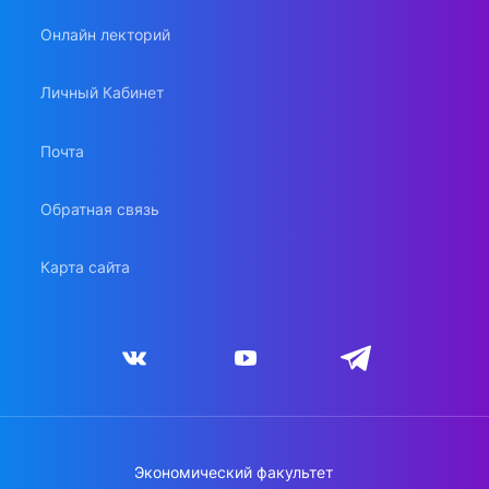
Онлайн лекторий
Личный Кабинет
Почта
Обратная связь
Карта сайта
Экономический факультет