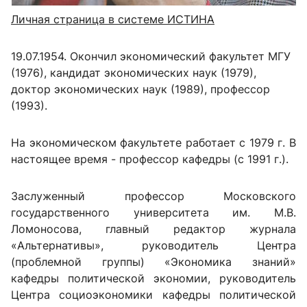
Личная страница в системе ИСТИНА
19.07.1954. Окончил экономический факультет МГУ
(1976), кандидат экономических наук (1979),
доктор экономических наук (1989), профессор
(1993).
На экономическом факультете работает с 1979 г. В
настоящее время - профессор кафедры (с 1991 г.).
Заслуженный профессор Московского
государственного университета им. М.В.
Ломоносова, главный редактор журнала
«Альтернативы», руководитель Центра
(проблемной группы) «Экономика знаний»
кафедры политической экономии, руководитель
Центра социоэкономики кафедры политической