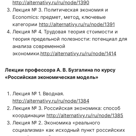
http://alternativy.ru/ru/node/1390
Лекция № 3. Политическая экономия и
Economics: предмет, метод, ключевые
категории
http://alternativy.ru/ru/node/1391
Лекция № 4. Трудовая теория стоимости и
теория предельной полезности: потенциал для
анализа современной
экономики.
http://alternativy.ru/ru/node/1414
Лекции профессора А. В. Бузгалина по курсу
«Российская экономическая модель»
Лекция № 1. Вводная.
http://alternativy.ru/ru/node/1384
Лекция № 3. Российская экономика: способ
координации
http://alternativy.ru/ru/node/1385
Лекция № 2. Экономика «реального
социализма» как исходный пункт российских