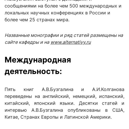
сообщениями на более чем 500 международных и
локальных научных конференциях в России и
более чем 25 странах мира.
Названные монографии и ряд статей размещены на
сайте кафедры и на
www.alternativy.ru
Международная
деятельность:
Пять книг А.В.Бузгалина и А.И.Колганова
переведены на английский, немецкий, испанский,
китайский, японский языки. Десятки статей и
интервью А.В.Бузгалина опубликованы в США,
Китае, Странах Европы и Латинской Америки.