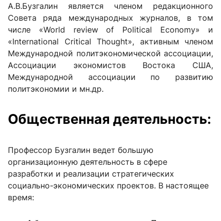
А.В.Бузгалин является членом редакционного
Совета ряда международных журналов, в том
числе «World review of Political Economy» и
«International Critical Thought», активным членом
Международной политэкономической ассоциации,
Ассоциации экономистов Востока США,
Международной ассоциации по развитию
политэкономии и мн.др.
Общественная деятельность:
Профессор Бузгалин ведет большую
организационную деятельность в сфере
разработки и реализации стратегических
социально-экономических проектов. В настоящее
время: