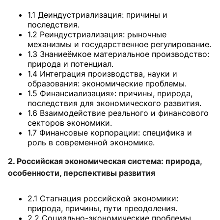
1.1 Деиндустриализация: причины и
последствия.
1.2 Реиндустриализация: рыночные
механизмы и государственное регулирование.
1.3 Знаниеёмкое материальное производство:
природа и потенциал.
1.4 Интеграция производства, науки и
образования: экономические проблемы.
1.5 Финансиализация»: причины, природа,
последствия для экономического развития.
1.6 Взаимодействие реального и финансового
секторов экономики.
1.7 Финансовые корпорации: специфика и
роль в современной экономике.
2. Российская экономическая система: природа,
особенности, перспективы развития
2.1 Стагнация российской экономики:
природа, причины, пути преодоления.
2.2 Социально-экономические проблемы