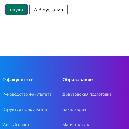
наука
А.В.Бузгалин
О факультете
Образование
Руководство факультета
Довузовская подготовка
Структура факультета
Бакалавриат
Ученый совет
Магистратура