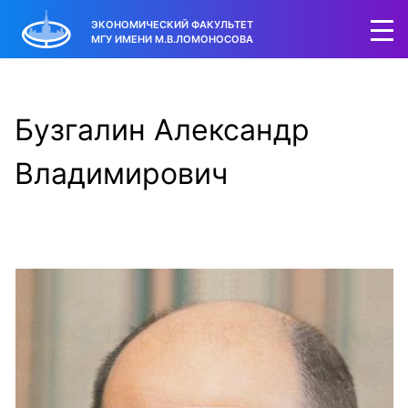
ЭКОНОМИЧЕСКИЙ ФАКУЛЬТЕТ
МГУ ИМЕНИ М.В.ЛОМОНОСОВА
Бузгалин Александр
Владимирович