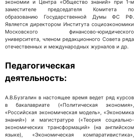
экономии и Центра «Общество знаний» при 1-м
заместителе председателя Комитета по
образованию Государственной Думы ФС РФ.
Является директором Института социоэкономики
Московского финансово-юридического
университета, членом редакционного Совета ряда
отечественных и международных журналов и др.
Педагогическая
деятельность:
А.В.Бузгалин в настоящее время ведет ряд курсов
в бакалавриате («Политическая экономия»,
«Российская экономическая модель», «Экономика
знаний») и магистратуре («Теория социально-
экономических трансформаций» (на английском
языке), «Экономическая компаративистика»,