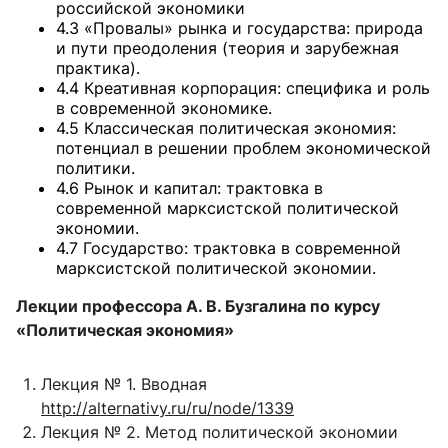
российской экономики
4.3 «Провалы» рынка и государства: природа
и пути преодоления (теория и зарубежная
практика).
4.4 Креативная корпорация: специфика и роль
в современной экономике.
4.5 Классическая политическая экономия:
потенциал в решении проблем экономической
политики.
4.6 Рынок и капитал: трактовка в
современной марксистской политической
экономии.
4.7 Государство: трактовка в современной
марксистской политической экономии.
Лекции профессора А. В. Бузгалина по курсу
«Политическая экономия»
Лекция № 1. Вводная
http://alternativy.ru/ru/node/1339
Лекция № 2. Метод политической экономии