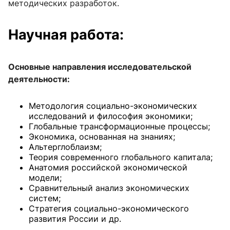
методических разработок.
Научная работа:
Основные направления исследовательской
деятельности:
Методология социально-экономических
исследований и философия экономики;
Глобальные трансформационные процессы;
Экономика, основанная на знаниях;
Альтерглоблаизм;
Теория современного глобального капитала;
Анатомия российской экономической
модели;
Сравнительный анализ экономических
систем;
Стратегия социально-экономического
развития России и др.