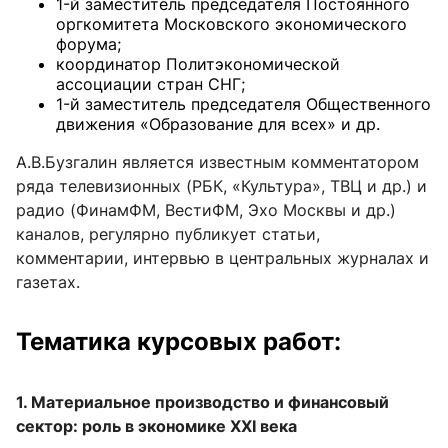
1-й заместитель председателя Постоянного
оргкомитета Московского экономического
форума;
координатор Политэкономической
ассоциации стран СНГ;
1-й заместитель председателя Общественного
движения «Образование для всех» и др.
А.В.Бузгалин является известным комментатором
ряда телевизионных (РБК, «Культура», ТВЦ и др.) и
радио (ФинамФМ, ВестиФМ, Эхо Москвы и др.)
каналов, регулярно публикует статьи,
комментарии, интервью в центральных журналах и
газетах.
Тематика курсовых работ:
1. Материальное производство и финансовый
сектор: роль в экономике XXI века