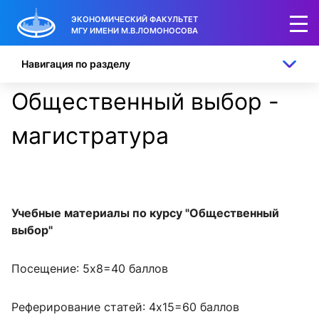
ЭКОНОМИЧЕСКИЙ ФАКУЛЬТЕТ
МГУ ИМЕНИ М.В.ЛОМОНОСОВА
Навигация по разделу
Общественный выбор -
магистратура
Учебные материалы по курсу "Общественный
выбор"
Посещение: 5x8=40 баллов
Реферирование статей: 4x15=60 баллов