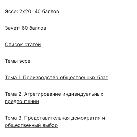
Эссе: 2х20=40 баллов
Зачет: 60 баллов
Список статей
Темы эссе
Тема 1. Производство общественных благ
Тема 2. Агрегирование индивидуальных
предпочтений
Тема 3. Представительная демократия и
общественный выбор