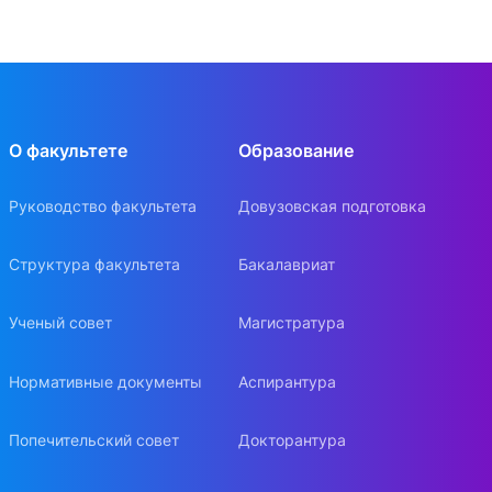
О факультете
Образование
Руководство факультета
Довузовская подготовка
Структура факультета
Бакалавриат
Ученый совет
Магистратура
Нормативные документы
Аспирантура
Попечительский совет
Докторантура