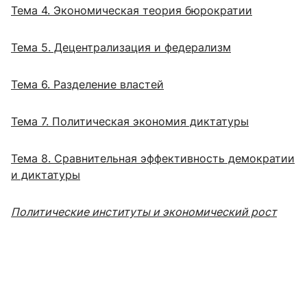
Тема 4. Экономическая теория бюрократии
Тема 5. Децентрализация и федерализм
Тема 6. Разделение властей
Тема 7. Политическая экономия диктатуры
Тема 8. Сравнительная эффективность демократии
и диктатуры
Политические институты и экономический рост