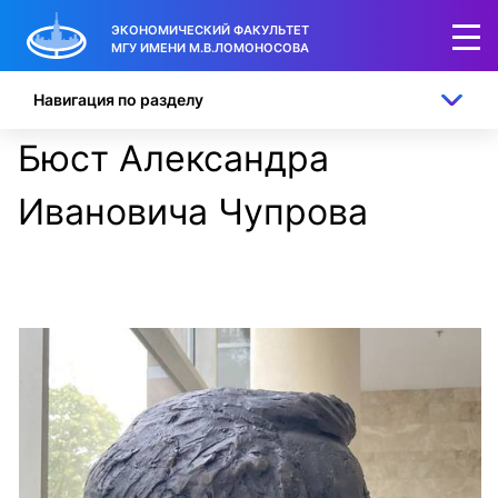
ЭКОНОМИЧЕСКИЙ ФАКУЛЬТЕТ
МГУ ИМЕНИ М.В.ЛОМОНОСОВА
Навигация по разделу
Бюст Александра
Ивановича Чупрова