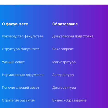
О факультете
Образование
Руководство факультета
Довузовская подготовка
Структура факультета
Бакалавриат
Ученый совет
Магистратура
Нормативные документы
Аспирантура
Попечительский совет
Докторантура
Стратегия развития
Бизнес-образование