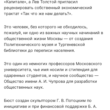
«Капитале», а Лев Толстой пригласил
рецензировать собственный экономический
трактат «Так что же нам делать?».
Это человек, без которого не обходилось,
пожалуй, ни одно из важных научных начинаний в
общественной жизни Москвы — от создания
Политехнического музея и Тургеневской
библиотеки
до переписи населения.
Это один из немногих профессоров Московского
университета, чье имя носили и стипендия для
одаренных студентов, и научное сообщество —
Общество имени А. И. Чупрова для разработки
общественных наук.
Бюст создан скульптором Г. В. Потоцким по
инициативе и при финансовой поддержке Б. А.