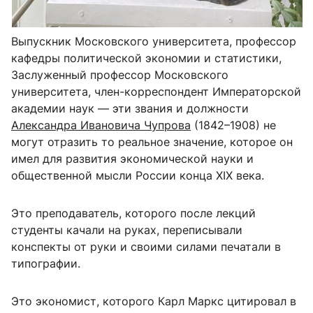
Выпускник Московского университета, профессор
кафедры политической экономии и статистики,
Заслуженный профессор Московского
университета, член-корреспондент Императорской
академии наук — эти звания и должности
Александра Ивановича Чупрова
(1842–1908) не
могут отразить то реальное значение, которое он
имел для развития экономической науки и
общественной мысли России конца XIX века.
Это преподаватель, которого после лекций
студенты качали на руках, переписывали
конспекты от руки и своими силами печатали в
типографии.
Это экономист, которого Карл Маркс цитировал в