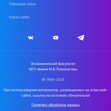
Обратная связь
Карта сайта
Экономический факультет
МГУ имени М.В.Ломоносова
© 1996-2026
При использовании материалов, размещенных на этом web-
сайте, ссылка на источник обязательна!
Политика обработки данных