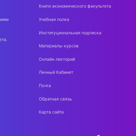
Книги экономического факультета
ниям
Учебная полка
Институциональная подписка
ета.
Материалы курсов
Онлайн лекторий
Личный Кабинет
Почта
Обратная связь
Карта сайта