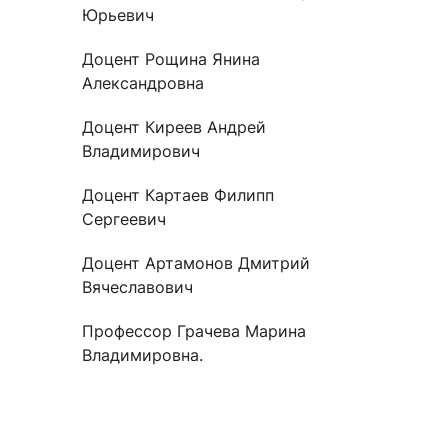
Юрьевич
Доцент Рощина Янина
Александровна
Доцент Киреев Андрей
Владимирович
Доцент Картаев Филипп
Сергеевич
Доцент Артамонов Дмитрий
Вячеславович
Профессор Грачева Марина
Владимировна.