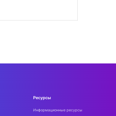
Ресурсы
Информационные ресурсы