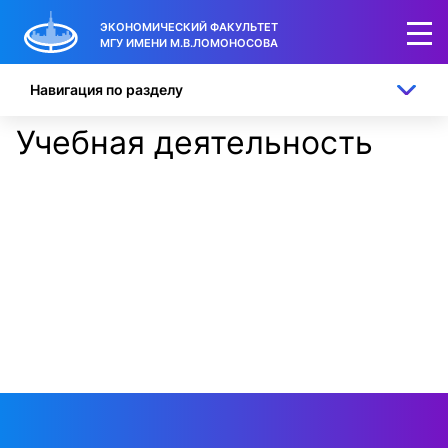
ЭКОНОМИЧЕСКИЙ ФАКУЛЬТЕТ
МГУ ИМЕНИ М.В.ЛОМОНОСОВА
Навигация по разделу
Учебная деятельность