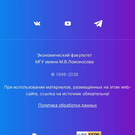
Экономический факультет
МГУ имени М.В.Ломоносова
© 1996-2026
При использовании материалов, размещенных на этом web-
сайте, ссылка на источник обязательна!
Политика обработки данных