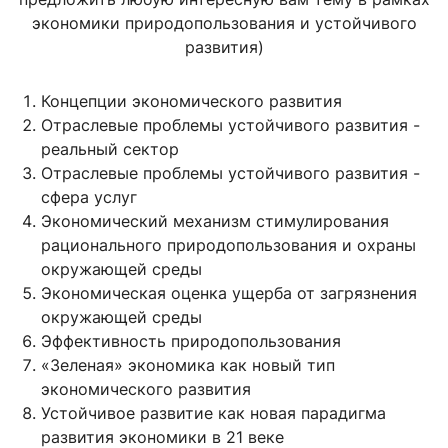
экономики природопользования и устойчивого
развития)
Концепции экономического развития
Отраслевые проблемы устойчивого развития -
реальный сектор
Отраслевые проблемы устойчивого развития -
сфера услуг
Экономический механизм стимулирования
рационального природопользования и охраны
окружающей среды
Экономическая оценка ущерба от загрязнения
окружающей среды
Эффективность природопользования
«Зеленая» экономика как новый тип
экономического развития
Устойчивое развитие как новая парадигма
развития экономики в 21 веке