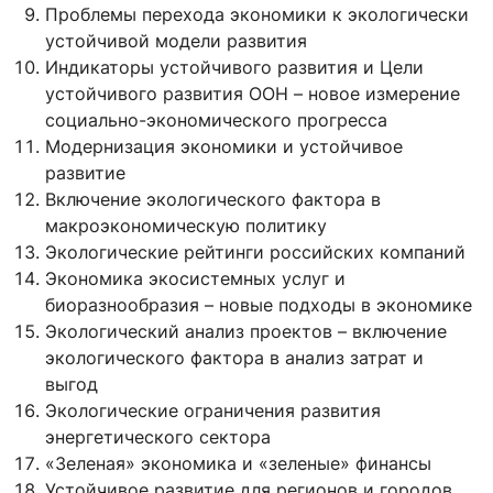
Проблемы перехода экономики к экологически
устойчивой модели развития
Индикаторы устойчивого развития и Цели
устойчивого развития ООН – новое измерение
социально-экономического прогресса
Модернизация экономики и устойчивое
развитие
Включение экологического фактора в
макроэкономическую политику
Экологические рейтинги российских компаний
Экономика экосистемных услуг и
биоразнообразия – новые подходы в экономике
Экологический анализ проектов – включение
экологического фактора в анализ затрат и
выгод
Экологические ограничения развития
энергетического сектора
«Зеленая» экономика и «зеленые» финансы
Устойчивое развитие для регионов и городов