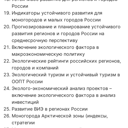
России
Индикаторы устойчивого развития для
моногородов и малых городов России
Прогнозирование и планирование устойчивого
развития регионов и городов России на
среднесрочную перспективу
Включение экологического фактора в
макроэкономическую политику
Экологические рейтинги российских регионов,
городов и компаний
Экологический туризм и устойчивый туризм в
ООПТ России
Эколого-экономический анализ проектов –
включение экологического фактора в анализ
инвестиций
Развитие ВИЭ в регионах России
Моногорода Арктической зоны (индексы,
стратегии