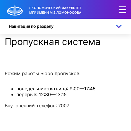
ЭКОНОМИЧЕСКИЙ ФАКУЛЬТЕТ
МГУ ИМЕНИ М.В.ЛОМОНОСОВА
Навигация по разделу
Пропускная система
Режим работы Бюро пропусков:
понедельник-пятница: 9:00—17:45
перерыв: 12:30—13:15
Внутрненний телефон: 7007