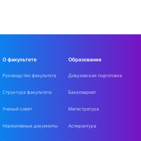
О факультете
Образование
Руководство факультета
Довузовская подготовка
Структура факультета
Бакалавриат
Ученый совет
Магистратура
Нормативные документы
Аспирантура