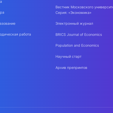
ра
Вестник Московского университ
ура
Серия: «Экономика»
азование
Электронный журнал
одическая работа
BRICS Journal of Economics
Population and Economics
Научный старт
Архив препринтов