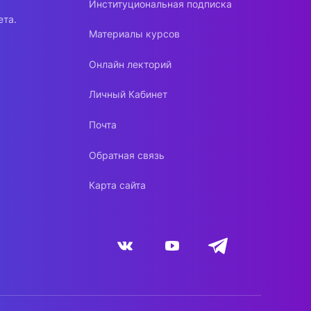
Институциональная подписка
ета.
Материалы курсов
Онлайн лекторий
Личный Кабинет
Почта
Обратная связь
Карта сайта