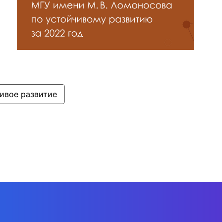
ивое развитие