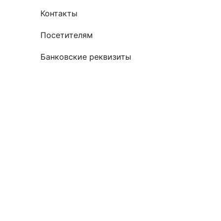
Контакты
Посетителям
Банковские реквизиты