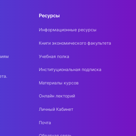
Ресурсы
Информационные ресурсы
Книги экономического факультета
ниям
Учебная полка
Институциональная подписка
ета.
Материалы курсов
Онлайн лекторий
Личный Кабинет
Почта
Обратная связь