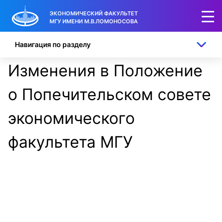
ЭКОНОМИЧЕСКИЙ ФАКУЛЬТЕТ
МГУ ИМЕНИ М.В.ЛОМОНОСОВА
Навигация по разделу
Изменения в Положение
о Попечительском совете
экономического
факультета МГУ