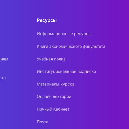
Ресурсы
Информационные ресурсы
Книги экономического факультета
ниям
Учебная полка
Институциональная подписка
ета.
Материалы курсов
Онлайн лекторий
Личный Кабинет
Почта