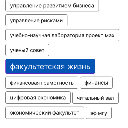
управление развитием бизнеса
управление рисками
учебно-научная лаборатория проект мах
ученый совет
факультетская жизнь
финансовая грамотность
финансы
цифровая экономика
читальный зал
экономический факультет
эф мгу