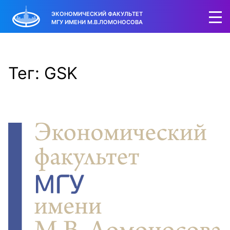
ЭКОНОМИЧЕСКИЙ ФАКУЛЬТЕТ
МГУ ИМЕНИ М.В.ЛОМОНОСОВА
Тег: GSK