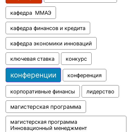
кафедра  ММАЭ
кафедра финансов и кредита
кафедра экономики инноваций
ключевая ставка
конкурс
конференции
конференция
корпоративные финансы
лидерство
магистерская программа
магистерская программа 
Инновационный менеджмент