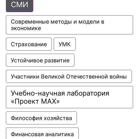
СМИ
Современные методы и модели в 
экономике
Страхование
УМК
Устойчивое развитие
Участники Великой Отечественной войны
Учебно-научная лаборатория 
«Проект МАХ»
Философия хозяйства
Финансовая аналитика