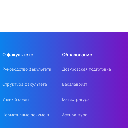
О факультете
Образование
Руководство факультета
Довузовская подготовка
Структура факультета
Бакалавриат
Ученый совет
Магистратура
Нормативные документы
Аспирантура