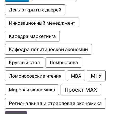
День открытых дверей
Инновационный менеджмент
Кафедра маркетинга
Кафедра политической экономии
Круглый стол
Ломоносова
МГУ
Ломоносовские чтения
МВА
Проект МАХ
Мировая экономика
Региональная и отраслевая экономика