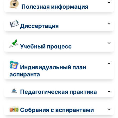
Полезная информация
Диссертация
Учебный процесс
Индивидуальный план
аспиранта
Педагогическая практика
Собрания с аспирантами