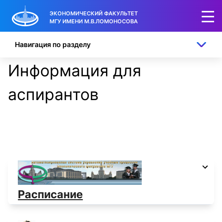
ЭКОНОМИЧЕСКИЙ ФАКУЛЬТЕТ
МГУ ИМЕНИ М.В.ЛОМОНОСОВА
Навигация по разделу
Информация для
аспирантов
Расписание