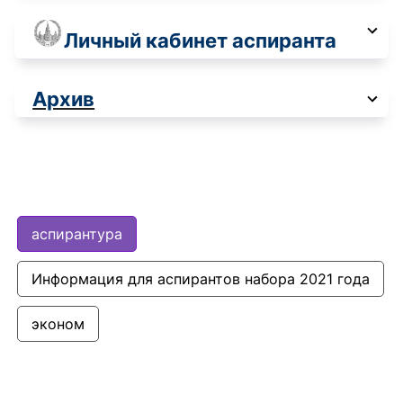
Личный кабинет аспиранта
Архив
аспирантура
Информация для аспирантов набора 2021 года
эконом