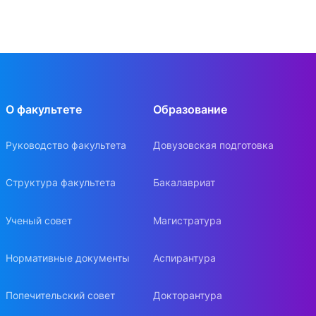
О факультете
Образование
Руководство факультета
Довузовская подготовка
Структура факультета
Бакалавриат
Ученый совет
Магистратура
Нормативные документы
Аспирантура
Попечительский совет
Докторантура