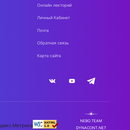
Онлайн лекторий
Личный Кабинет
Почта
Обратная связь
Карта сайта
NEBO.TEAM
DYNACONT.NET